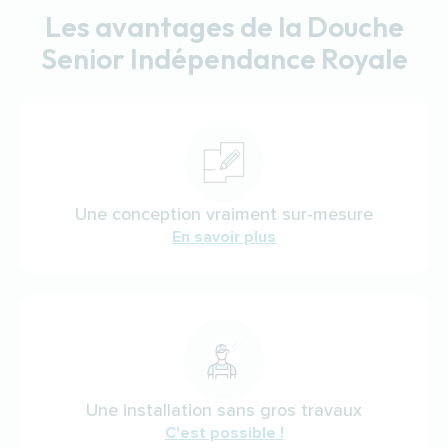
Les avantages de la Douche
Senior Indépendance Royale
Une conception vraiment sur-mesure
En savoir plus
Une installation sans gros travaux
C'est possible !