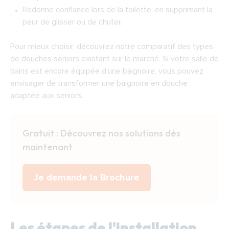
Redonne confiance lors de la toilette, en supprimant la
peur de glisser ou de chuter.
Pour mieux choisir, découvrez notre
comparatif des types
de douches seniors
existant sur le marché. Si votre salle de
bains est encore équipée d'une baignoire, vous pouvez
envisager de
transformer une baignoire en douche
adaptée aux seniors
.
Gratuit : Découvrez nos solutions dès
maintenant
Je demande la Brochure
Les étapes de l'installation