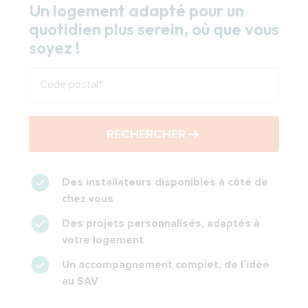
Un logement adapté pour un
quotidien plus serein, où que vous
soyez !
Code postal
*
RECHERCHER
Des installateurs disponibles à côté de
chez vous
Des projets personnalisés, adaptés à
votre logement
Un accompagnement complet, de l’idée
au SAV