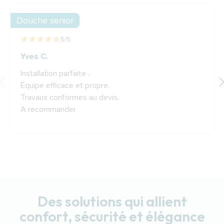
Douche senior
5
/5
Yves C.
Installation parfaite .
Équipe efficace et propre.
Travaux conformes au devis.
A recommander
Des solutions qui allient
confort, sécurité et élégance