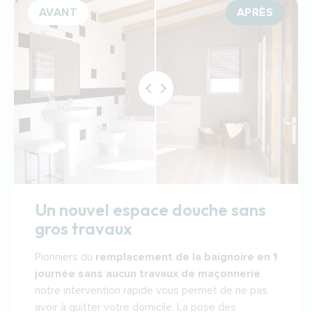
Un nouvel espace douche sans
gros travaux
Pionniers du
remplacement de la baignoire en 1
journée sans aucun travaux de maçonnerie
,
notre intervention rapide vous permet de ne pas
avoir à quitter votre domicile. La pose des