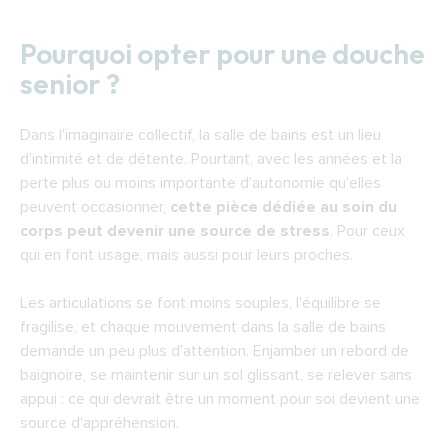
Pourquoi opter pour une douche
senior ?
Dans l'imaginaire collectif, la salle de bains est un lieu
d'intimité et de détente. Pourtant, avec les années et la
perte plus ou moins importante d'autonomie qu'elles
peuvent occasionner,
cette pièce dédiée au soin du
corps peut devenir une source de stress
. Pour ceux
qui en font usage, mais aussi pour leurs proches.
Les articulations se font moins souples, l'équilibre se
fragilise, et chaque mouvement dans la salle de bains
demande un peu plus d'attention. Enjamber un rebord de
baignoire, se maintenir sur un sol glissant, se relever sans
appui : ce qui devrait être un moment pour soi devient une
source d'appréhension.