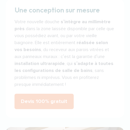
Une conception sur mesure
Votre nouvelle douche
s’intègre au millimètre
près
dans la zone laissée disponible par celle que
vous possédiez avant, ou par votre vieille
baignoire. Elle est entièrement
réalisée selon
vos besoins
, du receveur aux parois vitrées et
aux panneaux muraux : c’est la garantie d’une
installation ultrarapide
, qui
s’adapte à toutes
les configurations de salle de bains
, sans
problèmes ni imprévus. Vous en profiterez
presque immédiatement !
Devis 100% gratuit