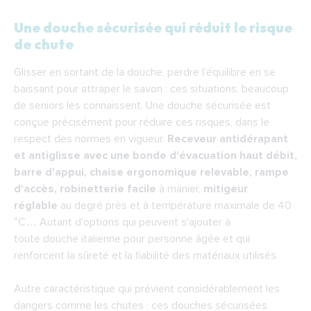
Une douche sécurisée qui réduit le risque
de chute
Glisser en sortant de la douche, perdre l'équilibre en se
baissant pour attraper le savon : ces situations, beaucoup
de seniors les connaissent. Une douche sécurisée est
conçue précisément pour réduire ces risques, dans le
respect des normes en vigueur.
Receveur antidérapant
et antiglisse avec une bonde d'évacuation haut débit,
barre d'appui, chaise ergonomique relevable, rampe
d'accès, robinetterie facile
à manier,
mitigeur
réglable
au degré près et à température maximale de 40
°C… Autant d'options qui peuvent s'ajouter à
toute
douche italienne pour personne âgée
et qui
renforcent la sûreté et la fiabilité des matériaux utilisés.
Autre caractéristique qui prévient considérablement les
dangers comme les chutes : ces
douches sécurisées