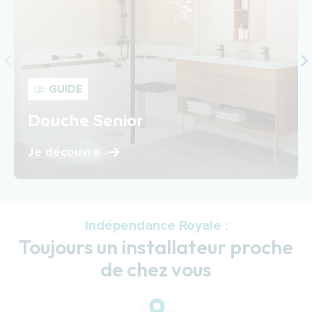
GUIDE
Douche Senior
Je découvre
Indépendance Royale :
Toujours un installateur proche
de chez vous