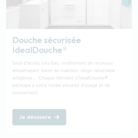
Douche sécurisée
IdealDouche®
Seuil d’accès très bas, revêtement de receveur
antidérapant, barre de maintien, siège rabattable
antiglisse… Chaque élément d’IdealDouche®
participe à votre totale sécurité d’usage et de
mouvement.
Je découvre