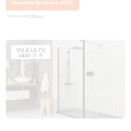
Nouvelle Brochure 2026