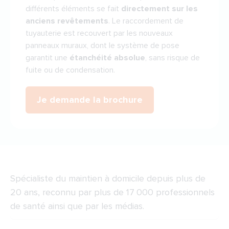
différents éléments se fait
directement sur les
anciens revêtements
. Le raccordement de
tuyauterie est recouvert par les nouveaux
panneaux muraux, dont le système de pose
garantit une
étanchéité absolue
, sans risque de
fuite ou de condensation.
Je demande la brochure
Spécialiste du maintien à domicile depuis plus de
20 ans, reconnu par plus de 17 000 professionnels
de santé ainsi que par les médias.