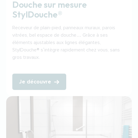
Douche sur mesure
StylDouche®
Receveur de plain-pied, panneaux muraux, parois
vitrées, bel espace de douche… Grâce à ses
éléments ajustables aux lignes élégantes,
StylDouche® s’intègre rapidement chez vous, sans
gros travaux.
Je découvre