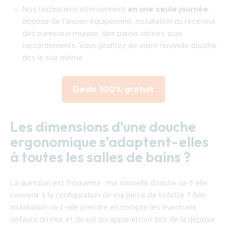
Nos techniciens interviennent
en une seule journée
:
dépose de l'ancien équipement, installation du receveur,
des panneaux muraux, des parois vitrées, puis
raccordements. Vous profitez de votre nouvelle douche
dès le soir même.
Devis 100% gratuit
Les dimensions d’une douche
ergonomique s’adaptent-elles
à toutes les salles de bains ?
La question est fréquente : ma nouvelle douche va-t-elle
convenir à la configuration de ma pièce de toilette ? Son
installation va-t-elle prendre en compte les éventuels
défauts du mur et du sol qui apparaîtront lors de la dépose