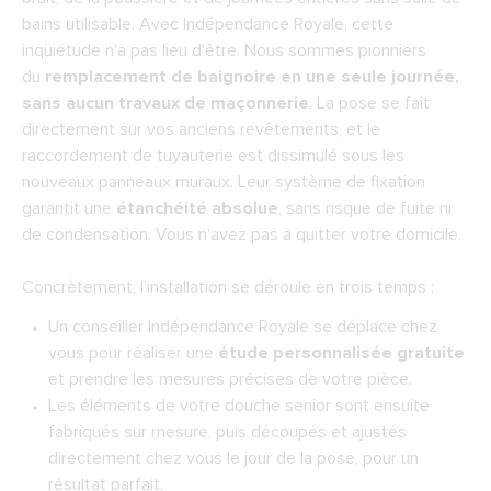
bains utilisable. Avec Indépendance Royale, cette
inquiétude n'a pas lieu d'être. Nous sommes pionniers
du
remplacement de baignoire en une seule journée,
sans aucun travaux de maçonnerie
. La pose se fait
directement sur vos anciens revêtements, et le
raccordement de tuyauterie est dissimulé sous les
nouveaux panneaux muraux. Leur système de fixation
garantit une
étanchéité absolue
, sans risque de fuite ni
de condensation. Vous n'avez pas à quitter votre domicile.
Concrètement, l'installation se déroule en trois temps :
Un conseiller Indépendance Royale se déplace chez
vous pour réaliser une
étude personnalisée gratuite
et prendre les mesures précises de votre pièce.
Les éléments de votre douche senior sont ensuite
fabriqués sur mesure, puis découpés et ajustés
directement chez vous le jour de la pose, pour un
résultat parfait.