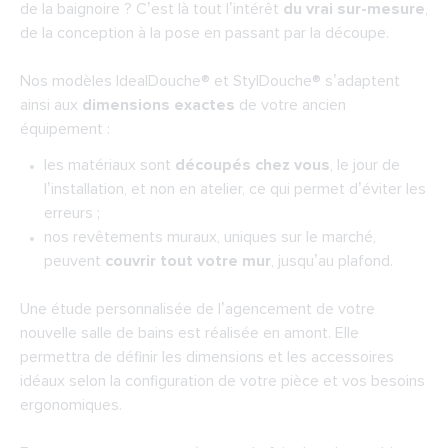
de la baignoire ? C’est là tout l’intérêt
du vrai sur-mesure
,
de la conception à la pose en passant par la découpe.
Nos modèles
IdealDouche
® et
StylDouche
® s’adaptent
ainsi aux
dimensions exactes
de votre ancien
équipement :
les matériaux sont
découpés chez vous
, le jour de
l’installation, et non en atelier, ce qui permet d’éviter les
erreurs ;
nos revêtements muraux, uniques sur le marché,
peuvent
couvrir tout votre mur
, jusqu’au plafond.
Une étude personnalisée de l’agencement de votre
nouvelle salle de bains est réalisée en amont. Elle
permettra de définir les dimensions et les accessoires
idéaux selon la configuration de votre pièce et vos besoins
ergonomiques.