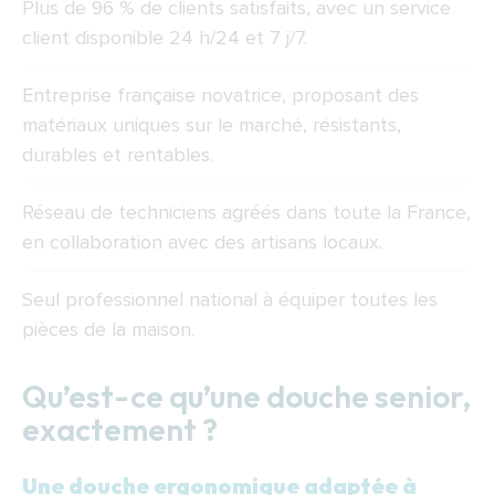
Plus de 96 % de clients satisfaits, avec un service
client disponible 24 h/24 et 7 j/7.
Entreprise française novatrice, proposant des
matériaux uniques sur le marché, résistants,
durables et rentables.
Réseau de techniciens agréés dans toute la France,
en collaboration avec des artisans locaux.
Seul professionnel national à équiper toutes les
pièces de la maison.
Qu’est-ce qu’une douche senior,
exactement ?
Une douche ergonomique adaptée à