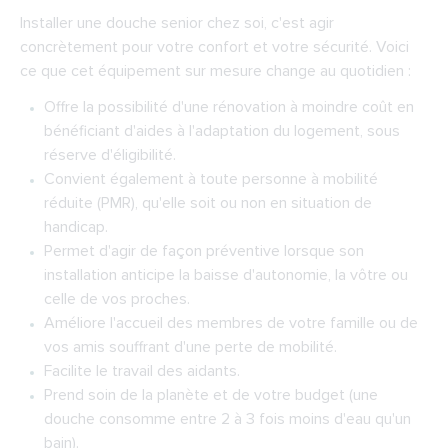
Installer une douche senior chez soi, c'est agir
concrètement pour votre confort et votre sécurité. Voici
ce que cet équipement sur mesure change au quotidien :
Offre la possibilité d'une rénovation à moindre coût en
bénéficiant d'aides à l'adaptation du logement, sous
réserve d'éligibilité.
Convient également à toute personne à mobilité
réduite (PMR), qu'elle soit ou non en situation de
handicap.
Permet d'agir de façon préventive lorsque son
installation anticipe la baisse d'autonomie, la vôtre ou
celle de vos proches.
Améliore l'accueil des membres de votre famille ou de
vos amis souffrant d'une perte de mobilité.
Facilite le travail des aidants.
Prend soin de la planète et de votre budget (une
douche consomme entre 2 à 3 fois moins d'eau qu'un
bain).