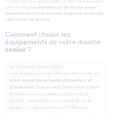
Et parce que nous avons à cœur de faire les choses bien
jusqu’au bout,
nos
installateurs de douche senior
repartent avec votre ancienne baignoire ou douche,
sans laisser de gravats
.
Comment choisir les
équipements de votre douche
senior
?
Le conseil de notre expert :
« Le premier point de réflexion doit porter sur
votre sensation actuelle d’inconfort et
d’insécurité
lorsque vous faites votre toilette.
Manquez-vous de prises d’appui sous la
douche ? Ressentez-vous l’envie de vous
asseoir ? Un jet trop fort est-il difficile à