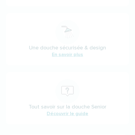
Une douche sécurisée & design
En savoir plus
Tout savoir sur la douche Senior
Découvrir le guide