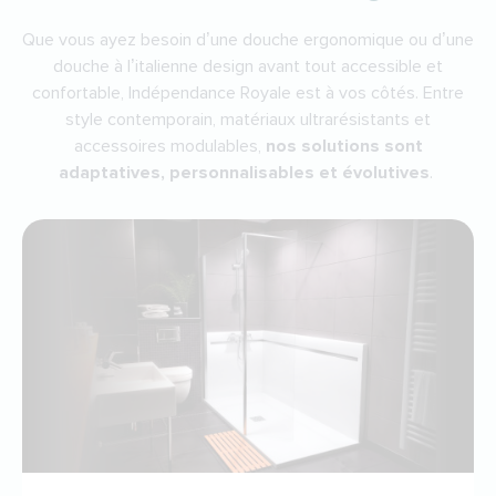
Que vous ayez besoin d’une douche ergonomique ou d’une
douche à l’italienne design avant tout accessible et
confortable, Indépendance Royale est à vos côtés. Entre
style contemporain, matériaux ultrarésistants et
accessoires modulables,
nos solutions sont
adaptatives, personnalisables et évolutives
.