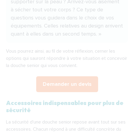
supporter sur la peau ? Arrivez-vous aisément
à sécher tout votre corps ? Ce type de
questions vous guidera dans le choix de vos
équipements. Celles relatives au design arrivent
quant à elles dans un second temps. »
Vous pourrez ainsi, au fil de votre réflexion, cerner les
options qui sauront répondre à votre situation et concevoir
la douche senior qui vous convient.
Demander un devis
Accessoires indispensables pour plus de
sécurité
La sécurité d'une douche senior repose avant tout sur ses
accessoires. Chacun répond à une difficulté concrète du