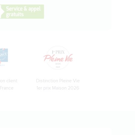
on client
Distinction Pleine Vie
 France
1er prix Maison 2026