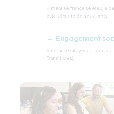
Entreprise française établie de
et la sécurité de nos clients.
→ Engagement soc
Entreprise citoyenne, nous so
Transition(s).