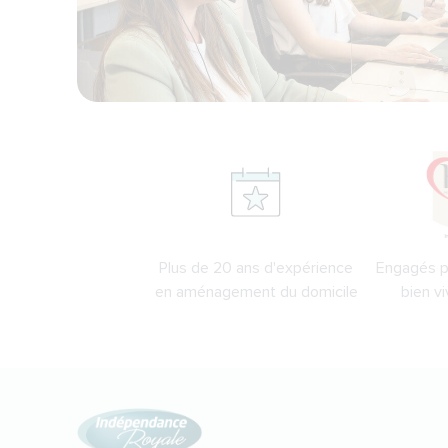
Plus de 20 ans d'expérience
Engagés po
en aménagement du domicile
bien vi