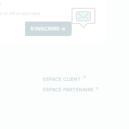
r
 et offres spéciales.
S'INSCRIRE
ESPACE CLIENT
ESPACE PARTENAIRE