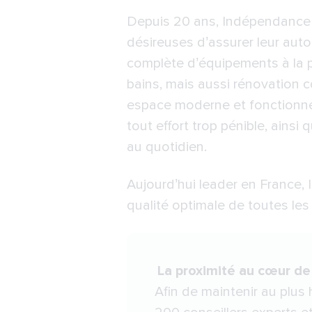
Depuis 20 ans,
Indépendance
désireuses d’assurer leur aut
complète d’équipements à la p
bains, mais aussi rénovation 
espace moderne et fonctionne
tout effort trop pénible, ainsi
au quotidien.
Aujourd’hui leader en France, 
qualité optimale de toutes le
La proximité au cœur de
Afin de maintenir au plus