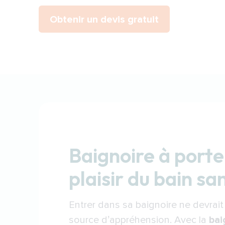
Obtenir un devis gratuit
Baignoire à porte 
plaisir du bain sa
Entrer dans sa baignoire ne devrait
source d’appréhension. Avec la
bai