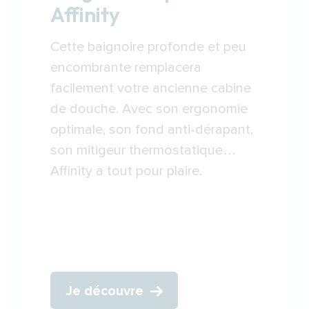
Affinity
Cette baignoire profonde et peu
encombrante remplacera
facilement votre ancienne cabine
de douche. Avec son ergonomie
optimale, son fond anti-dérapant,
son mitigeur thermostatique…
Affinity a tout pour plaire.
Je découvre