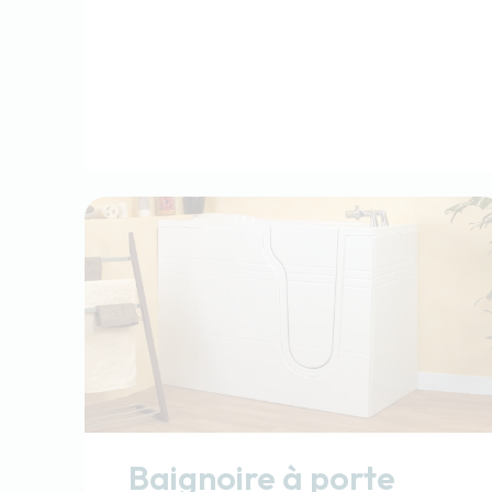
Baignoire à porte