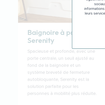
sociau
informations 
leurs servic
Baignoire à porte
Serenity
Spacieuse et profonde, avec une
porte centrale, un seuil ajusté au
fond de la baignoire et un
système breveté de fermeture
autobloquante, Serenity est la
solution parfaite pour les
personnes à mobilité plus réduite.