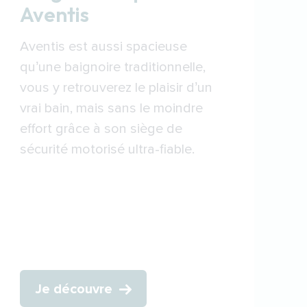
Aventis
Aventis est aussi spacieuse
qu’une baignoire traditionnelle,
vous y retrouverez le plaisir d’un
vrai bain, mais sans le moindre
effort grâce à son siège de
sécurité motorisé ultra-fiable.
Je découvre