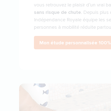
vous retrouvez le plaisir d’un vrai ba
sans risque de chute
. Depuis plus
Indépendance Royale équipe les sen
personnes à mobilité réduite partou
Mon étude personnalisée 100% 