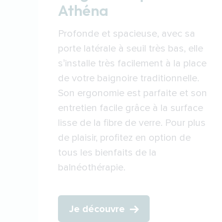
Athéna
Profonde et spacieuse, avec sa
porte latérale à seuil très bas, elle
s’installe très facilement à la place
de votre baignoire traditionnelle.
Son ergonomie est parfaite et son
entretien facile grâce à la surface
lisse de la fibre de verre. Pour plus
de plaisir, profitez en option de
tous les bienfaits de la
balnéothérapie.
Je découvre