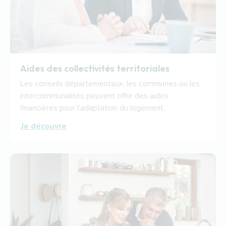
Aides des collectivités territoriales
Les conseils départementaux, les communes ou les
intercommunalités peuvent offrir des aides
financières pour l'adaptation du logement.
Je découvre