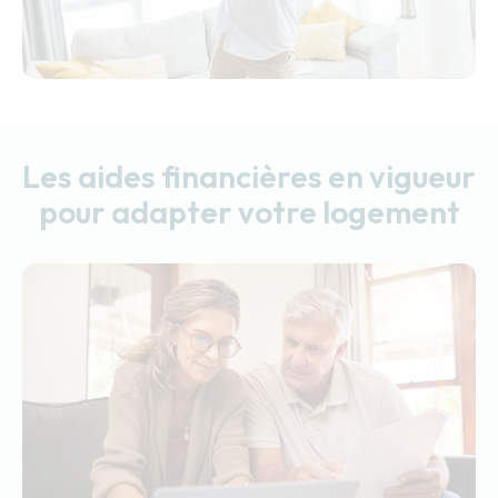
Les aides financières en vigueur
pour adapter votre logement