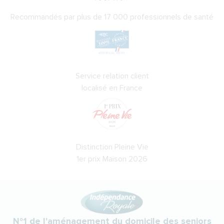
Recommandés par plus de 17 000 professionnels de santé
Service relation client
localisé en France
Distinction Pleine Vie
1er prix Maison 2026
N°1 de l'aménagement du domicile des seniors