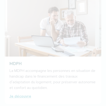
MDPH
La MDPH accompagne les personnes en situation de
handicap dans le financement des travaux
d’adaptation du logement, pour préserver autonomie
et confort au quotidien.
Je découvre