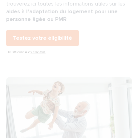
trouverez ici toutes les informations utiles sur les
aides à l’adaptation du logement pour une
personne âgée ou PMR
.
Testez votre éligibilité