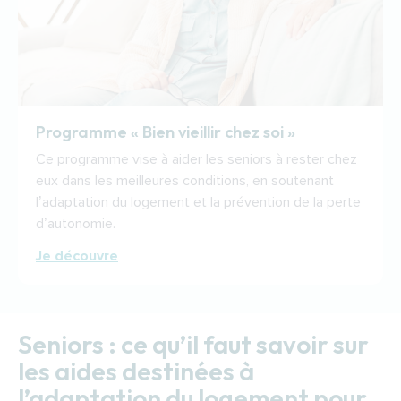
Programme « Bien vieillir chez soi »
Ce programme vise à aider les seniors à rester chez
eux dans les meilleures conditions, en soutenant
l’adaptation du logement et la prévention de la perte
d’autonomie.
Je découvre
Seniors : ce qu’il faut savoir sur 
les aides destinées à 
l’adaptation du logement pour 