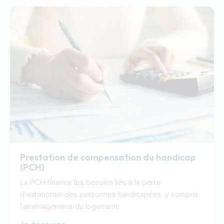
Prestation de compensation du handicap
(PCH)
La PCH finance les besoins liés à la perte
d'autonomie des personnes handicapées, y compris
l'aménagement du logement