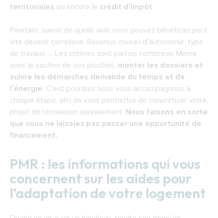
territoriales
 ou encore le 
crédit d’impôt
.
Pourtant, savoir de quelle aide vous pouvez bénéficier peut 
vite devenir complexe. Revenus, niveau d’autonomie, type 
de travaux… Les critères sont parfois nombreux. Même 
avec le soutien de vos proches, 
monter les dossiers et 
suivre les démarches demande du temps et de 
l’énergie
. C’est pourquoi nous vous accompagnons à 
chaque étape, afin de vous permettre de concrétiser votre 
projet de rénovation sereinement. 
Nous faisons en sorte 
que vous ne laissiez pas passer une opportunité de 
financement.
PMR : les informations qui vous 
concernent sur les aides pour 
l’adaptation de votre logement