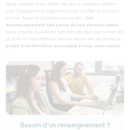
Nous sommes à vos côtés afin que la demande d’aides 
pour l’adaptation du logement senior ou PMR ne soit plus 
un frein. Nous ne facturons rien en plus. 
Cet 
accompagnement fait partie de nos services inclus. 
Nous croyons qu’adapter son domicile pour bien y vivre est 
un droit, et nous mettons tout en œuvre afin de rendre ce 
projet d’amélioration accessible à tous, sans stress
.
Besoin d'un renseignement ?