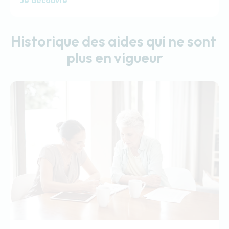
Je découvre
Historique des aides qui ne sont 
plus en vigueur