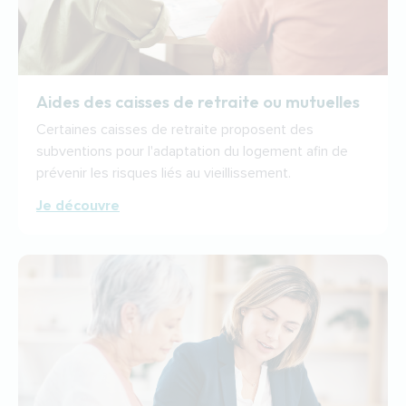
Aides des caisses de retraite ou mutuelles
Certaines caisses de retraite proposent des
subventions pour l'adaptation du logement afin de
prévenir les risques liés au vieillissement.
Je découvre