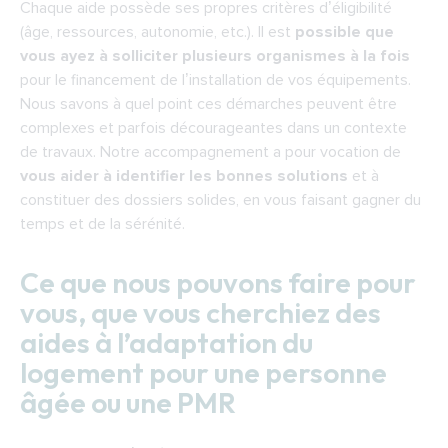
Chaque aide possède ses propres critères d’éligibilité 
(âge, ressources, autonomie, etc.). Il est 
possible que 
vous ayez à solliciter plusieurs organismes à la fois
pour le financement de l’installation de vos équipements. 
Nous savons à quel point ces démarches peuvent être 
complexes et parfois décourageantes dans un contexte 
de travaux. Notre accompagnement a pour vocation de 
vous aider à identifier les bonnes solutions 
et à 
constituer des dossiers solides, en vous faisant gagner du 
temps et de la sérénité.
Ce que nous pouvons faire pour 
vous, que vous cherchiez des 
aides à l’adaptation du 
logement pour une personne 
âgée ou une PMR