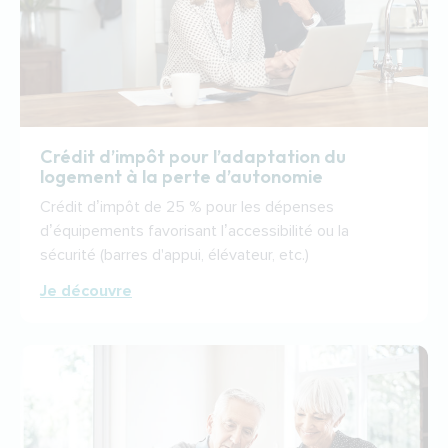
Crédit d’impôt pour l’adaptation du
logement à la perte d’autonomie
Crédit d’impôt de 25 % pour les dépenses
d’équipements favorisant l’accessibilité ou la
sécurité (barres d'appui, élévateur, etc.)
Je découvre