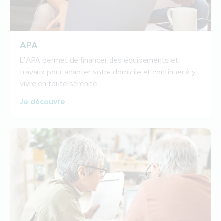
APA
L’APA permet de financer des équipements et
travaux pour adapter votre domicile et continuer à y
vivre en toute sérénité.
Je découvre