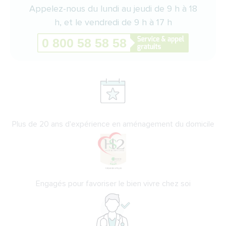
Appelez-nous du lundi au jeudi de 9 h à 18
h, et le vendredi de 9 h à 17 h
Plus de 20 ans d'expérience en aménagement du domicile
Engagés pour favoriser le bien vivre chez soi