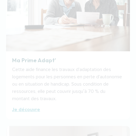
Ma Prime Adapt'
Cette aide finance les travaux d'adaptation des
logements pour les personnes en perte d'autonomie
ou en situation de handicap. Sous condition de
ressources, elle peut couvrir jusqu’à 70 % du
montant des travaux.
Je découvre