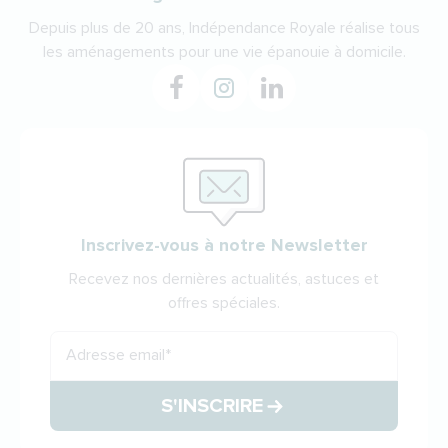
Depuis plus de 20 ans, Indépendance Royale réalise tous
les aménagements pour une vie épanouie à domicile.
Inscrivez-vous à notre Newsletter
Recevez nos dernières actualités, astuces et
offres spéciales.
Adresse email
*
S'INSCRIRE