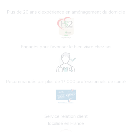
Plus de 20 ans d'expérience en aménagement du domicile
Engagés pour favoriser le bien vivre chez soi
Recommandés par plus de 17 000 professionnels de santé
Service relation client
localisé en France