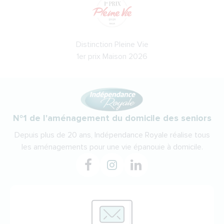
Distinction Pleine Vie
1er prix Maison 2026
N°1 de l'aménagement du domicile des seniors
Depuis plus de 20 ans, Indépendance Royale réalise tous
les aménagements pour une vie épanouie à domicile.