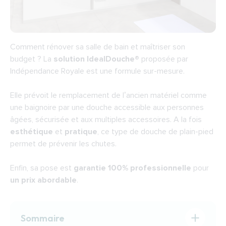
Comment rénover sa salle de bain et maîtriser son
budget ? La
solution IdealDouche®
proposée par
Indépendance Royale est une formule sur-mesure.
Elle prévoit le remplacement de l’ancien matériel comme
une baignoire par une
douche accessible aux personnes
âgées
, sécurisée et aux multiples accessoires. A la fois
esthétique
et
pratique
, ce type de douche de plain-pied
permet de prévenir les chutes.
Enfin, sa pose est
garantie 100% professionnelle
pour
un prix abordable
.
Sommaire