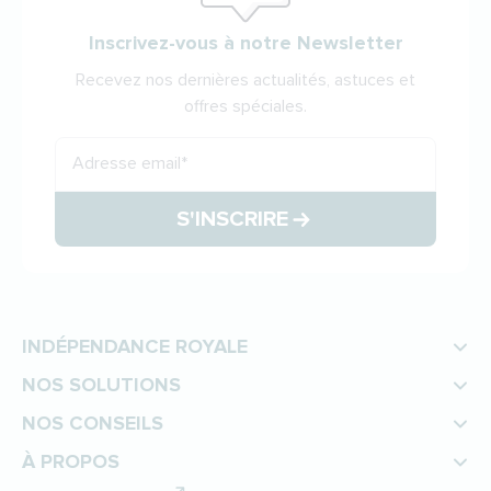
Inscrivez-vous à notre Newsletter
Recevez nos dernières actualités, astuces et
offres spéciales.
Adresse email
*
S'INSCRIRE
INDÉPENDANCE ROYALE
NOS SOLUTIONS
NOS CONSEILS
À PROPOS