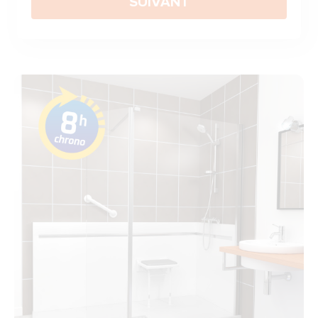
SUIVANT