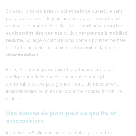
Son seuil d’accès à ras du sol et sa large ouverture sans
porte permettent, de plus, une entrée et une sortie de
douche rassurantes. En cela, c’est une
douche
adaptée
aux besoins des seniors
et des
personnes à mobilité
réduite
. Sa large ouverture sans porte à pousser permet
en effet d’accueillir aussi bien un
fauteuil
roulant qu’un
déambulateur
.
Enfin, offrant une
paroi fixe
et une façade latérale, la
configuration de la douche assure un espace plus
confortable et une plus grande liberté de mouvement,
indispensables pour les seniors et personnes à mobilité
réduite.
Une douche de plain-pied de qualité et
accessoirisée
IdealDouche® allie confort et sécurité, grâce à
des