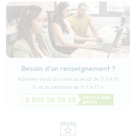
Besoin d'un renseignement ?
Appelez-nous du lundi au jeudi de 9 h à 18
h, et le vendredi de 9 h à 17 h