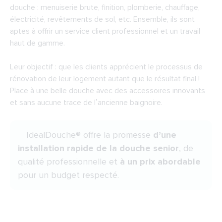
douche : menuiserie brute, finition, plomberie, chauffage,
électricité, revêtements de sol, etc. Ensemble, ils sont
aptes à offrir un service client professionnel et un travail
haut de gamme.
Leur objectif : que les clients apprécient le processus de
rénovation de leur logement autant que le résultat final !
Place à une belle douche avec des accessoires innovants
et sans aucune trace de l’ancienne baignoire.
IdealDouche® offre la promesse
d’une
installation rapide de la douche senior
, de
qualité professionnelle et
à un prix abordable
pour un budget respecté.