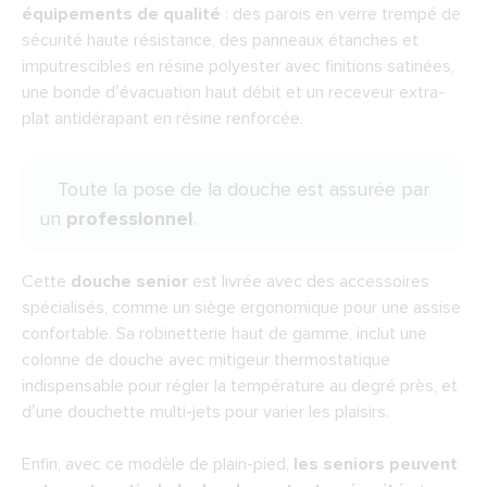
équipements de qualité
: des parois en verre trempé de
sécurité haute résistance, des panneaux étanches et
imputrescibles en résine polyester avec finitions satinées,
une bonde d’évacuation haut débit et un receveur extra-
plat antidérapant en résine renforcée.
Toute la pose de la douche est assurée par
un
professionnel
.
Cette
douche senior
est livrée avec des accessoires
spécialisés, comme un siège ergonomique pour une assise
confortable. Sa robinetterie haut de gamme, inclut une
colonne de douche avec mitigeur thermostatique
indispensable pour régler la température au degré près, et
d’une douchette multi-jets pour varier les plaisirs.
Enfin, avec ce modèle de plain-pied,
les seniors peuvent