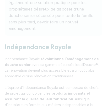
également une solution pratique pour les
propriétaires désireux de
disposer d’une
douche senior sécurisée
pour toute la famille
sans plus tard, devoir faire un nouvel
aménagement.
Indépendance Royale
Indépendance Royale
révolutionne l’aménagement de
douche senior
avec
sa gamme sécurisée IdealDouche®
.
La rénovation devient plus accessible et à un coût plus
abordable qu'une rénovation traditionnelle.
L’équipe d’Indépendance Royale est composée de chefs
de projet qui conçoivent les
produits innovants
et
assurent la qualité de leur fabrication
. Ainsi que
d’installateurs formés aux métiers indispensables à la