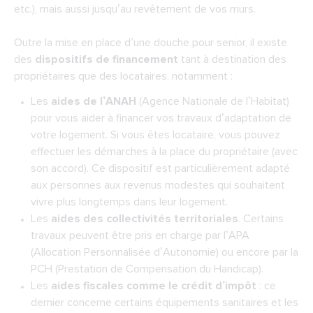
etc.), mais aussi jusqu’au revêtement de vos murs.
Outre la mise en place d’une douche pour senior, il existe
des
dispositifs de financement
tant à destination des
propriétaires que des locataires, notamment :
Les
aides de l’ANAH
(Agence Nationale de l’Habitat)
pour vous aider à financer vos travaux d’adaptation de
votre logement. Si vous êtes locataire, vous pouvez
effectuer les démarches à la place du propriétaire (avec
son accord). Ce dispositif est particulièrement adapté
aux personnes aux revenus modestes qui souhaitent
vivre plus longtemps dans leur logement.
Les
aides des collectivités territoriales
. Certains
travaux peuvent être pris en charge par l’APA
(Allocation Personnalisée d’Autonomie) ou encore par la
PCH (Prestation de Compensation du Handicap).
Les
aides fiscales comme le crédit d’impôt
: ce
dernier concerne certains équipements sanitaires et les