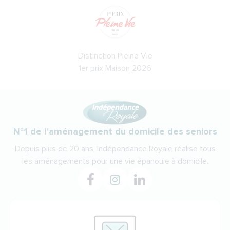
Distinction Pleine Vie
1er prix Maison 2026
N°1 de l'aménagement du domicile des seniors
Depuis plus de 20 ans, Indépendance Royale réalise tous
les aménagements pour une vie épanouie à domicile.