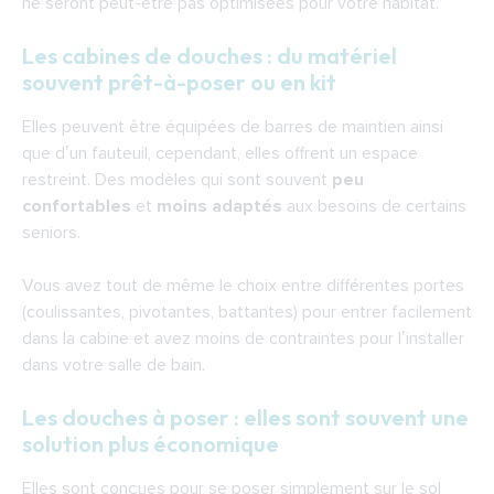
ne seront peut-être pas optimisées pour votre habitat.
Les cabines de douches : du matériel
souvent prêt-à-poser ou en kit
Elles peuvent être équipées de barres de maintien ainsi
que d’un fauteuil, cependant, elles offrent un espace
restreint. Des modèles qui sont souvent
peu
confortables
et
moins adaptés
aux besoins de certains
seniors.
Vous avez tout de même le choix entre différentes portes
(coulissantes, pivotantes, battantes) pour entrer facilement
dans la cabine et avez moins de contraintes pour l’installer
dans votre salle de bain.
Les douches à poser : elles sont souvent une
solution plus économique
Elles sont conçues pour se poser simplement sur le sol