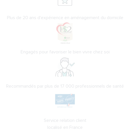
Plus de 20 ans d'expérience en aménagement du domicile
Engagés pour favoriser le bien vivre chez soi
Recommandés par plus de 17 000 professionnels de santé
Service relation client
localisé en France