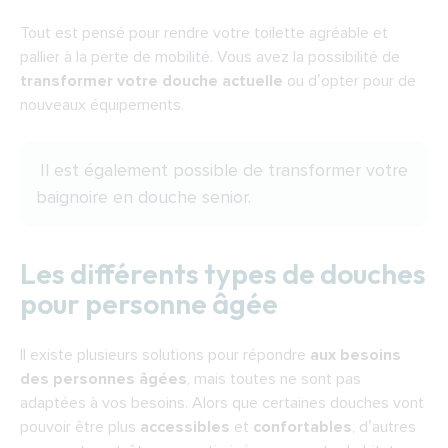
Tout est pensé pour rendre votre toilette agréable et
pallier à la perte de mobilité. Vous avez la possibilité de
transformer votre douche actuelle
ou d’opter pour de
nouveaux équipements.
Il est également possible de transformer votre
baignoire en
douche senior.
Les différents types de douches
pour personne âgée
Il existe plusieurs solutions pour répondre
aux besoins
des personnes âgées
, mais toutes ne sont pas
adaptées à vos besoins. Alors que certaines douches vont
pouvoir être plus
accessibles
et
confortables
, d’autres