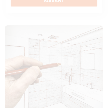
SUIVANT