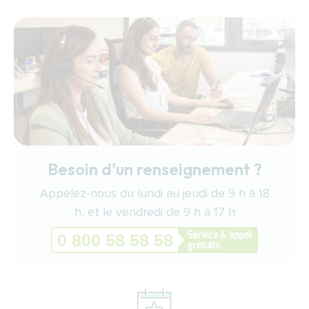
Besoin d'un renseignement ?
Appelez-nous du lundi au jeudi de 9 h à 18
h, et le vendredi de 9 h à 17 h