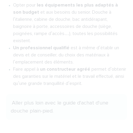
Opter pour
les équipements les plus adaptés à
son budget
et aux besoins du senior. Douche à
l’italienne, cabine de douche, bac antidérapant,
baignoire à porte, accessoires de douche (siège,
poignées, rampe d’accès…), toutes les possibilités
existent.
Un professionnel qualifié
est à même d’établir un
devis et de conseiller, du choix des matériaux à
l’emplacement des éléments.
Faire appel à
un constructeur agréé
permet d’obtenir
des garanties sur le matériel et le travail effectué, ainsi
qu’une grande tranquillité d’esprit.
Aller plus loin avec
le guide d'achat d'une
douche plain-pied
.