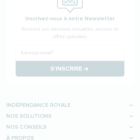
Inscrivez-vous à notre Newsletter
Recevez nos dernières actualités, astuces et
offres spéciales.
Adresse email
*
S'INSCRIRE
INDÉPENDANCE ROYALE
NOS SOLUTIONS
NOS CONSEILS
À PROPOS