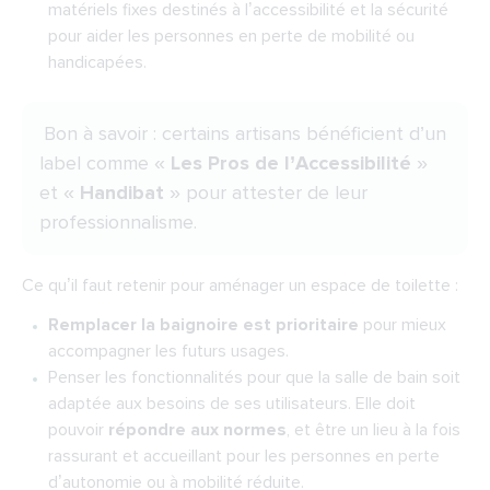
matériels fixes destinés à l’accessibilité et la sécurité
pour aider les personnes en perte de mobilité ou
handicapées.
Bon à savoir : certains artisans bénéficient d’un
label comme «
Les Pros de l’Accessibilité
»
et «
Handibat
» pour attester de leur
professionnalisme.
Ce qu’il faut retenir pour aménager un espace de toilette :
Remplacer la baignoire est prioritaire
pour mieux
accompagner les futurs usages.
Penser les fonctionnalités pour que la salle de bain soit
adaptée aux besoins de ses utilisateurs. Elle doit
pouvoir
répondre aux normes
, et être un lieu à la fois
rassurant et accueillant pour les personnes en perte
d’autonomie ou à mobilité réduite.