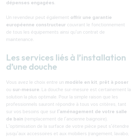
dépenses engagées
.
Un revendeur peut également
offrir une garantie
européenne constructeur
couvrant le fonctionnement
de tous les équipements ainsi qu’un contrat de
maintenance.
Les services liés à l’installation
d’une douche
Vous avez le choix entre un
modèle en kit
,
prêt à poser
ou
sur-mesure
. La douche sur-mesure est certainement la
solution la plus optimale. Pour la simple raison que les
professionnels sauront répondre à tous vos critères, tant
sur vos besoins que sur
l’aménagement de votre salle
de bain
(remplacement de l’ancienne baignoire).
L’optimisation de la surface de votre pièce peut s’étendre
jusqu’aux accessoires et aux mobiliers (rangement, lavabo,