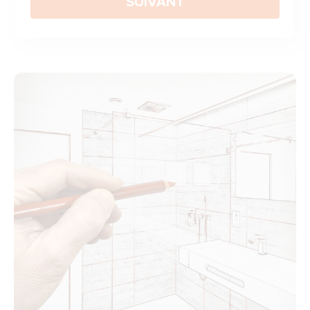
SUIVANT