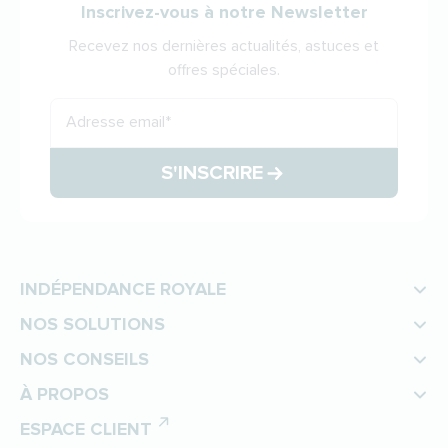
Inscrivez-vous à notre Newsletter
Recevez nos dernières actualités, astuces et
offres spéciales.
Adresse email
*
S'INSCRIRE
INDÉPENDANCE ROYALE
NOS SOLUTIONS
NOS CONSEILS
À PROPOS
ESPACE CLIENT