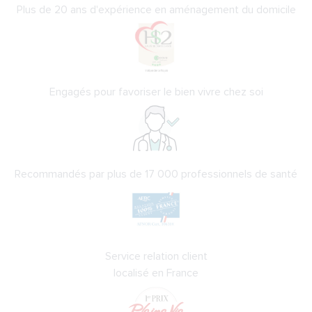
Plus de 20 ans d'expérience en aménagement du domicile
Engagés pour favoriser le bien vivre chez soi
Recommandés par plus de 17 000 professionnels de santé
Service relation client
localisé en France