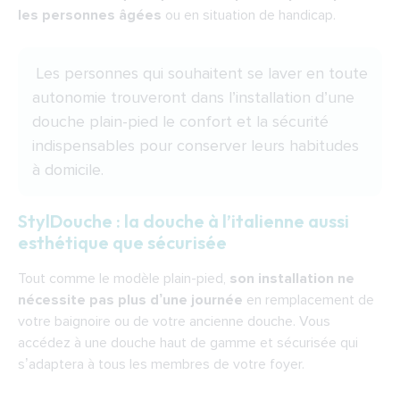
les personnes âgées
ou en situation de handicap.
Les personnes qui souhaitent se laver en toute
autonomie trouveront dans l’installation d’une
douche plain-pied le confort et la sécurité
indispensables pour conserver leurs habitudes
à domicile.
StylDouche : la douche à l’italienne aussi
esthétique que sécurisée
Tout comme le modèle plain-pied,
son installation ne
nécessite pas plus d’une journée
en remplacement de
votre baignoire ou de votre ancienne douche. Vous
accédez à une douche haut de gamme et sécurisée qui
s’adaptera à tous les membres de votre foyer.