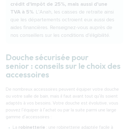
crédit d’impôt de 25%, mais aussi d’une
TVA à 5%
. L’Anah, les caisses de retraite ainsi
que les départements octroient eux aussi des
aides financières. Renseignez-vous auprès de
nos conseillers sur les conditions d’éligibilité.
Douche sécurisée pour
senior : conseils sur le choix des
accessoires
De nombreux accessoires peuvent équiper votre douche
ou votre salle de bain, mais il faut avant tout qu’ils soient
adaptés à vos besoins. Votre douche est évolutive, vous
pouvez l’équiper à l’achat ou par la suite parmi une large
gamme d’accessoires :
La
robinetterie
: une robinetterie adaptée facile à