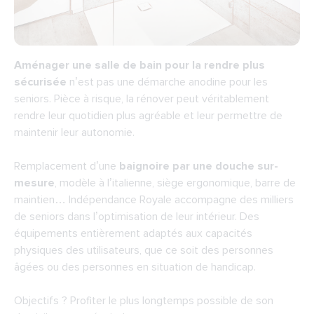
Aménager une salle de bain pour la rendre plus
sécurisée
n’est pas une démarche anodine pour les
seniors. Pièce à risque, la rénover peut véritablement
rendre leur quotidien plus agréable et leur permettre de
maintenir leur autonomie.
Remplacement d’une
baignoire par une douche sur-
mesure
, modèle à l’italienne, siège ergonomique, barre de
maintien…
Indépendance Royale accompagne des milliers
de seniors dans l’optimisation de leur intérieur
. Des
équipements entièrement adaptés aux capacités
physiques des utilisateurs, que ce soit des personnes
âgées ou des personnes en situation de handicap.
Objectifs ? Profiter le plus longtemps possible de son