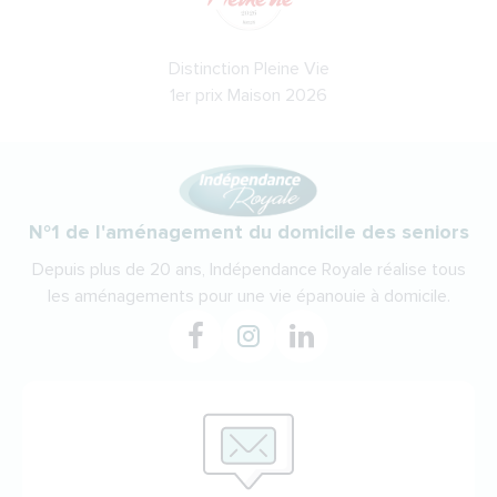
Distinction Pleine Vie
1er prix Maison 2026
N°1 de l'aménagement du domicile des seniors
Depuis plus de 20 ans, Indépendance Royale réalise tous
les aménagements pour une vie épanouie à domicile.