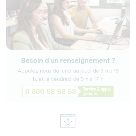
Besoin d'un renseignement ?
Appelez-nous du lundi au jeudi de 9 h à 18
h, et le vendredi de 9 h à 17 h