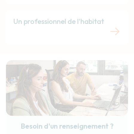
Un professionnel de l'habitat
Besoin d'un renseignement ?