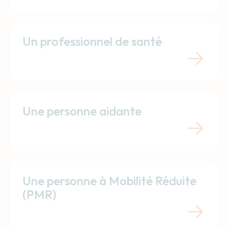
Un professionnel de santé
Une personne aidante
Une personne à Mobilité Réduite
(PMR)