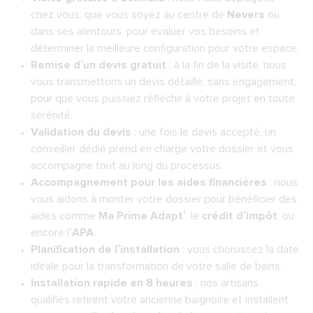
chez vous, que vous soyez au centre de
Nevers
ou
dans ses alentours, pour évaluer vos besoins et
déterminer la meilleure configuration pour votre espace.
Remise d’un devis gratuit
: à la fin de la visite, nous
vous transmettons un devis détaillé, sans engagement,
pour que vous puissiez réfléchir à votre projet en toute
sérénité.
Validation du devis
: une fois le devis accepté, un
conseiller dédié prend en charge votre dossier et vous
accompagne tout au long du processus.
Accompagnement pour les aides financières
: nous
vous aidons à monter votre dossier pour bénéficier des
aides comme
Ma Prime Adapt’
, le
crédit d’impôt
, ou
encore l’
APA
.
Planification de l’installation
: vous choisissez la date
idéale pour la transformation de votre salle de bains.
Installation rapide en 8 heures
: nos artisans
qualifiés retirent votre ancienne baignoire et installent