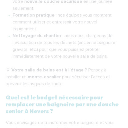
votre
nouvelle douche sécurisée
en une journée
seulement.
Formation pratique
: nos équipes vous montrent
comment utiliser et entretenir votre nouvel
équipement.
Nettoyage du chantier
: nous nous chargeons de
l’évacuation de tous les déchets (ancienne baignoire,
gravats, etc.) pour que vous puissiez profiter
immédiatement de votre nouvelle salle de bains.
💡
Votre salle de bains est à l’étage ?
Pensez à
installer un
monte-escalier
pour sécuriser l’accès et
prévenir les risques de chute.
Quel est le budget nécessaire pour
remplacer une baignoire par une douche
senior à Nevers ?
Vous envisagez de transformer votre baignoire et vous