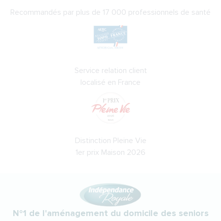
Recommandés par plus de 17 000 professionnels de santé
Service relation client
localisé en France
Distinction Pleine Vie
1er prix Maison 2026
N°1 de l'aménagement du domicile des seniors