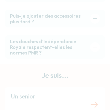
Puis-je ajouter des accessoires
plus tard ?
Les douches d’Indépendance
Royale respectent-elles les
normes PMR ?
Je suis...
Un senior