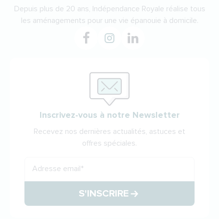
Depuis plus de 20 ans, Indépendance Royale réalise tous
les aménagements pour une vie épanouie à domicile.
Inscrivez-vous à notre Newsletter
Recevez nos dernières actualités, astuces et
offres spéciales.
Adresse email
*
S'INSCRIRE