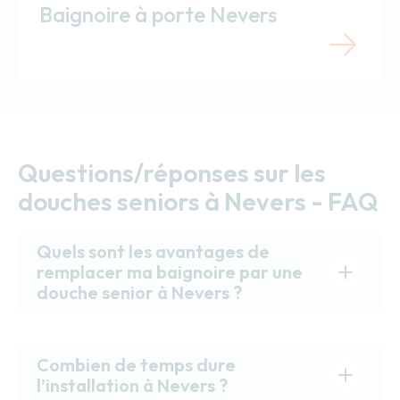
Baignoire à porte Nevers
Questions/réponses sur les
douches seniors à Nevers - FAQ
Quels sont les avantages de
remplacer ma baignoire par une
douche senior à Nevers ?
Combien de temps dure
l’installation à Nevers ?