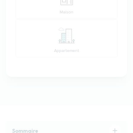
Maison
Appartement
Sommaire