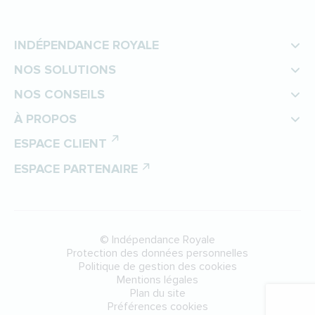
INDÉPENDANCE ROYALE
NOS SOLUTIONS
NOS CONSEILS
À PROPOS
ESPACE CLIENT
ESPACE PARTENAIRE
©
Indépendance Royale
Protection des données personnelles
Politique de gestion des cookies
Mentions légales
Plan du site
Préférences cookies