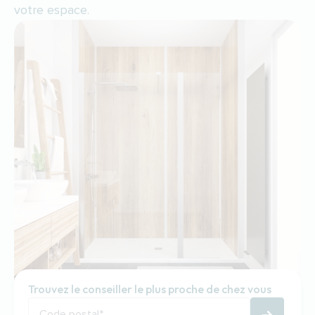
votre espace.
Trouvez le conseiller le plus proche de chez vous
Code postal
*