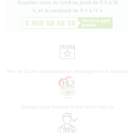
Appelez-nous du lundi au jeudi de 9 h à 18
h, et le vendredi de 9 h à 17 h
Plus de 20 ans d'expérience en aménagement du domicile
Engagés pour favoriser le bien vivre chez soi