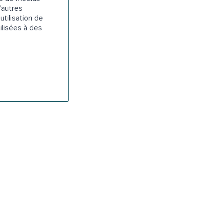
'autres
utilisation de
ilisées à des