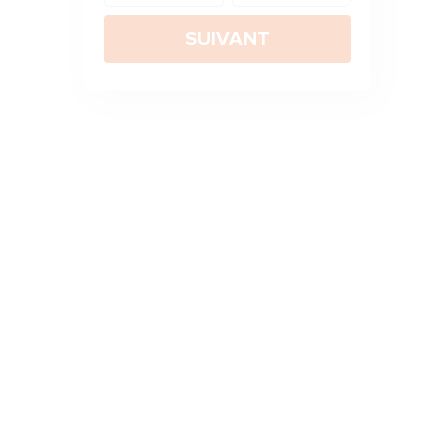
SUIVANT