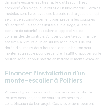
Un monte-escalier est très facile d’utilisation. Il est
composé d’un siège, d’un rail et d’un bloc-moteur. Certains
modèles sont livrés avec une batterie rechargeable ou qui
se charge automatiquement pour prévenir les coupures
d’électricité. Le senior s’installe sur le siège, ajuste la
ceinture de sécurité et actionne l’appareil via les
commandes de contrôle. A noter qu’une télécommande
est fixée aux murs ou bien sur les accoudoirs. Elle est
dotée d’au moins deux boutons, dont un bouton pour
monter et un autre pour descendre. Il suffit d’appuyer sur le
bouton adéquat pour mettre en marche le monte-escalier.
Financer l’installation d’un
monte-escalier à Poitiers
Plusieurs types d’aides sont proposés dans la ville de
Poitiers dans l’objectif de soutenir les seniors la
concrétisation de leur projet. Ces subventions peuvent