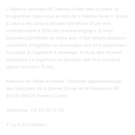
L’Agence nationale de l’habitat (Anah) met en place un
programme connu sous le nom de « Habiter facile ». Grâce
à celui-ci, les seniors peuvent bénéficier d’une aide
correspondant à 50% des travaux engagés. Si vous
souhaitez bénéficier de cette aide, il faut remplir plusieurs
conditions d’éligibilité. Le demandeur doit être propriétaire
occupant du logement à aménager et avoir des revenus
modestes. Le logement en question doit être construit
depuis au moins 15 ans.
Adresse de l’Anah à Poitiers : Direction départementale
des territoires de la Vienne 20 rue de la Providence BP
80523 86020 Poitiers Cedex
Téléphone : 05 49 03 13 00
4.
La PCH à Poitiers