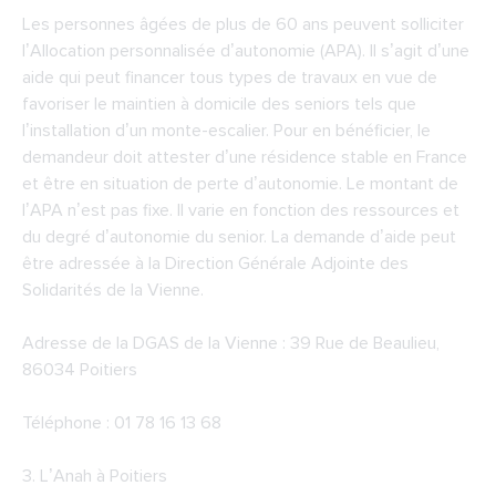
Les personnes âgées de plus de 60 ans peuvent solliciter
l’Allocation personnalisée d’autonomie (APA). Il s’agit d’une
aide qui peut financer tous types de travaux en vue de
favoriser le maintien à domicile des seniors tels que
l’installation d’un monte-escalier. Pour en bénéficier, le
demandeur doit attester d’une résidence stable en France
et être en situation de perte d’autonomie. Le montant de
l’APA n’est pas fixe. Il varie en fonction des ressources et
du degré d’autonomie du senior. La demande d’aide peut
être adressée à la Direction Générale Adjointe des
Solidarités de la Vienne.
Adresse de la DGAS de la Vienne : 39 Rue de Beaulieu,
86034 Poitiers
Téléphone : 01 78 16 13 68
3.
L’Anah à Poitiers