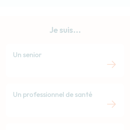
Je suis...
Un senior
Un professionnel de santé