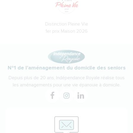
Distinction Pleine Vie
1er prix Maison 2026
N°1 de l'aménagement du domicile des seniors
Depuis plus de 20 ans, Indépendance Royale réalise tous
les aménagements pour une vie épanouie à domicile.