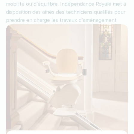
mobilité ou d’équilibre. Indépendance Royale met à
disposition des aînés des techniciens qualifiés pour
prendre en charge les travaux d’aménagement.