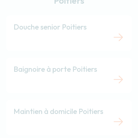
Poitiers
Douche senior Poitiers
Baignoire à porte Poitiers
Maintien à domicile Poitiers