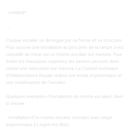
· Lusignan
…
Chaque escalier se distingue par sa forme et sa structure.
Pour assurer une installation au plus près de la rampe, il est
conseillé de miser sur un monte-escalier sur-mesure. Pour
éviter les mauvaises surprises, les seniors peuvent donc
choisir une fabrication sur-mesure. Le Conseil technique
d’Indépendance Royale réalise une étude ergonomique et
une modélisation de l’escalier.
Quelques exemples d’installation de monte-escaliers dans
la Vienne :
· Installation d’un monte-escalier tournant avec siège
ergonomique à Leigné-les-Bois;