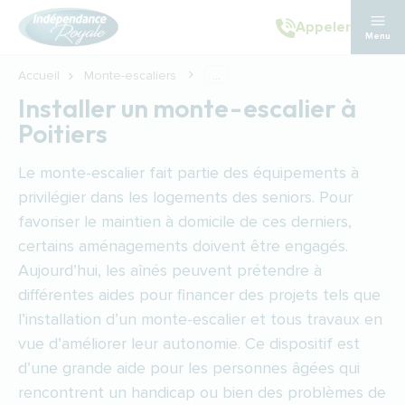
Aller au contenu principal
Appeler
Menu
Accueil
Monte-escaliers
...
Installer un monte-escalier à
Poitiers
Le monte-escalier fait partie des équipements à
privilégier dans les logements des seniors. Pour
favoriser le maintien à domicile de ces derniers,
certains aménagements doivent être engagés.
Aujourd’hui, les aînés peuvent prétendre à
différentes aides pour financer des projets tels que
l’installation d’un monte-escalier et tous travaux en
vue d’améliorer leur autonomie. Ce dispositif est
d’une grande aide pour les personnes âgées qui
rencontrent un handicap ou bien des problèmes de