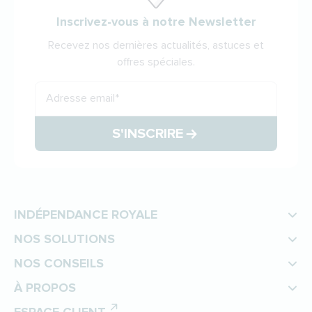
Inscrivez-vous à notre Newsletter
Recevez nos dernières actualités, astuces et
offres spéciales.
Adresse email
*
S'INSCRIRE
INDÉPENDANCE ROYALE
NOS SOLUTIONS
NOS CONSEILS
À PROPOS