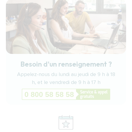
Besoin d'un renseignement ?
Appelez-nous du lundi au jeudi de 9 h à 18
h, et le vendredi de 9 h à 17 h