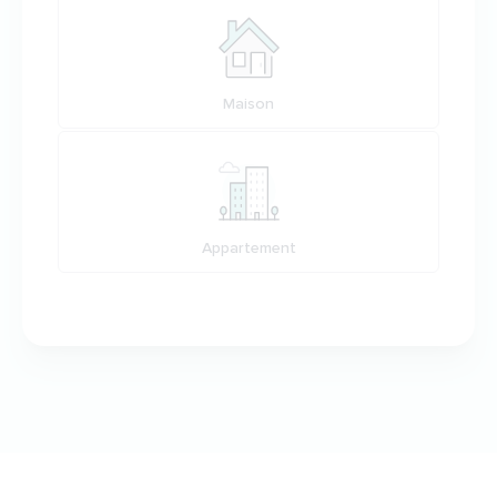
Maison
Appartement