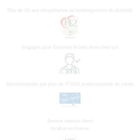
Plus de 20 ans d'expérience en aménagement du domicile
Engagés pour favoriser le bien vivre chez soi
Recommandés par plus de 17 000 professionnels de santé
Service relation client
localisé en France