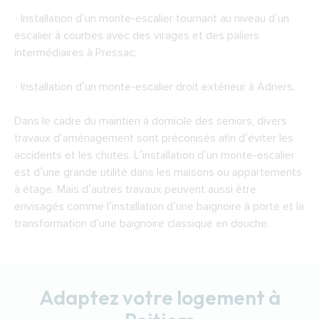
· Installation d’un monte-escalier tournant au niveau d’un
escalier à courbes avec des virages et des paliers
intermédiaires à Pressac;
· Installation d’un monte-escalier droit extérieur à Adriers.
Dans le cadre du maintien à domicile des seniors, divers
travaux d’aménagement sont préconisés afin d’éviter les
accidents et les chutes. L’installation d’un monte-escalier
est d’une grande utilité dans les maisons ou appartements
à étage. Mais d’autres travaux peuvent aussi être
envisagés comme l’installation d’une baignoire à porte et la
transformation d’une baignoire classique en douche.
Adaptez votre logement à