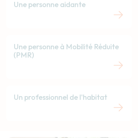
Une personne aidante
Une personne à Mobilité Réduite
(PMR)
Un professionnel de l'habitat