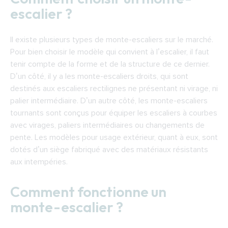
escalier ?
Il existe plusieurs types de monte-escaliers sur le marché.
Pour bien choisir le modèle qui convient à l’escalier, il faut
tenir compte de la forme et de la structure de ce dernier.
D’un côté, il y a les monte-escaliers droits, qui sont
destinés aux escaliers rectilignes ne présentant ni virage, ni
palier intermédiaire. D’un autre côté, les monte-escaliers
tournants sont conçus pour équiper les escaliers à courbes
avec virages, paliers intermédiaires ou changements de
pente. Les modèles pour usage extérieur, quant à eux, sont
dotés d’un siège fabriqué avec des matériaux résistants
aux intempéries.
Comment fonctionne un
monte-escalier ?