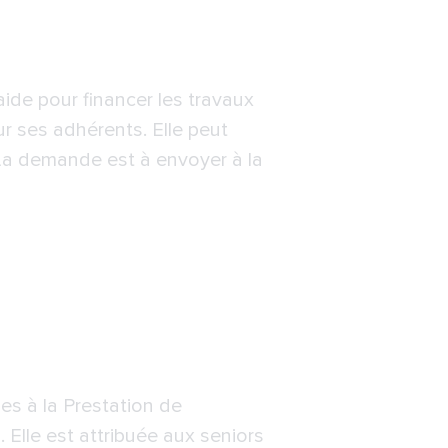
ide pour financer les travaux
r ses adhérents. Elle peut
. La demande est à envoyer à la
es à la Prestation de
Elle est attribuée aux seniors