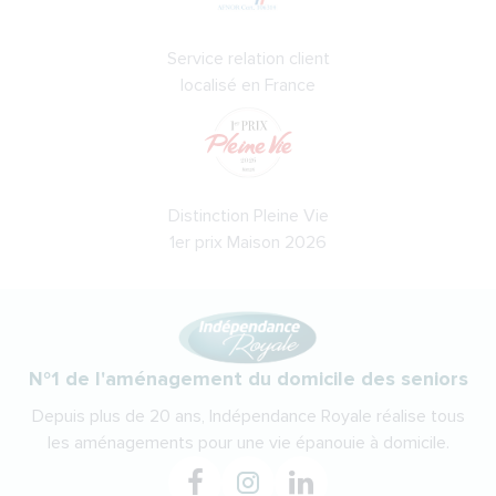
Service relation client
localisé en France
Distinction Pleine Vie
1er prix Maison 2026
N°1 de l'aménagement du domicile des seniors
Depuis plus de 20 ans, Indépendance Royale réalise tous
les aménagements pour une vie épanouie à domicile.