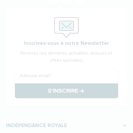
Inscrivez-vous à notre Newsletter
Recevez nos dernières actualités, astuces et
offres spéciales.
Adresse email
*
S'INSCRIRE
INDÉPENDANCE ROYALE