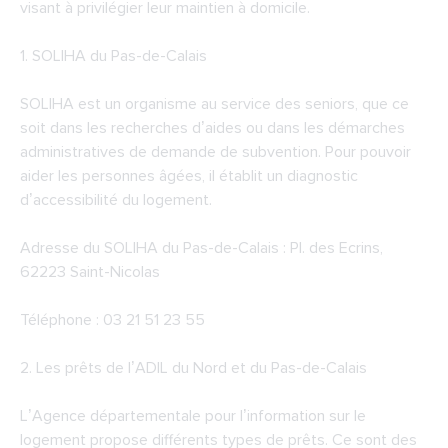
visant à privilégier leur maintien à domicile.
1.
SOLIHA du Pas-de-Calais
SOLIHA est un organisme au service des seniors, que ce
soit dans les recherches d’aides ou dans les démarches
administratives de demande de subvention. Pour pouvoir
aider les personnes âgées, il établit un diagnostic
d’accessibilité du logement.
Adresse du SOLIHA du Pas-de-Calais : Pl. des Ecrins,
62223 Saint-Nicolas
Téléphone : 03 21 51 23 55
2. Les prêts de
l’ADIL du Nord et du Pas-de-Calais
L’Agence départementale pour l’information sur le
logement propose différents types de prêts. Ce sont des