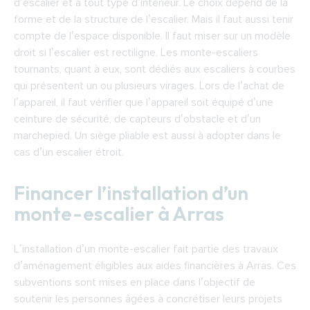
d’escalier et à tout type d’intérieur. Le choix dépend de la
forme et de la structure de l’escalier. Mais il faut aussi tenir
compte de l’espace disponible. Il faut miser sur un modèle
droit si l’escalier est rectiligne. Les monte-escaliers
tournants, quant à eux, sont dédiés aux escaliers à courbes
qui présentent un ou plusieurs virages. Lors de l’achat de
l’appareil, il faut vérifier que l’appareil soit équipé d’une
ceinture de sécurité, de capteurs d’obstacle et d’un
marchepied. Un siège pliable est aussi à adopter dans le
cas d’un escalier étroit.
Financer l’installation d’un
monte-escalier à Arras
L’installation d’un monte-escalier fait partie des travaux
d’aménagement éligibles aux aides financières à Arras. Ces
subventions sont mises en place dans l’objectif de
soutenir les personnes âgées à concrétiser leurs projets