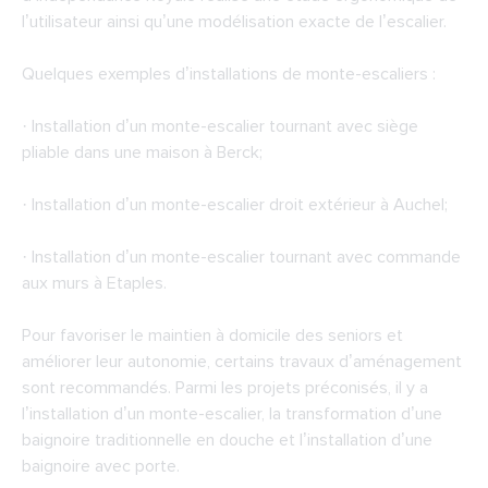
l’utilisateur ainsi qu’une modélisation exacte de l’escalier.
Quelques exemples d’installations de monte-escaliers :
· Installation d’un monte-escalier tournant avec siège
pliable dans une maison à Berck;
· Installation d’un monte-escalier droit extérieur à Auchel;
· Installation d’un monte-escalier tournant avec commande
aux murs à Etaples.
Pour favoriser le maintien à domicile des seniors et
améliorer leur autonomie, certains travaux d’aménagement
sont recommandés. Parmi les projets préconisés, il y a
l’installation d’un monte-escalier, la transformation d’une
baignoire traditionnelle en douche et l’installation d’une
baignoire avec porte.