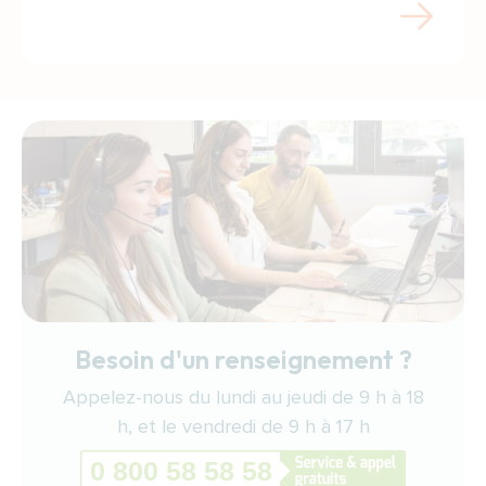
Besoin d'un renseignement ?
Appelez-nous du lundi au jeudi de 9 h à 18
h, et le vendredi de 9 h à 17 h