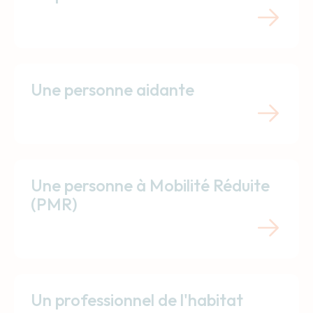
Une personne aidante
Une personne à Mobilité Réduite
(PMR)
Un professionnel de l'habitat