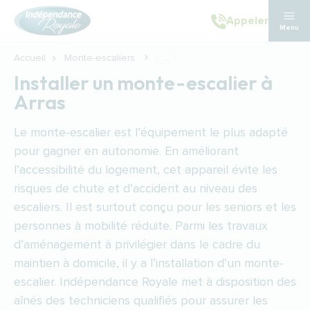
Aller au contenu principal
Appeler
Menu
Accueil
Monte-escaliers
...
Installer un monte-escalier à
Arras
Le monte-escalier est l’équipement le plus adapté
pour gagner en autonomie. En améliorant
l’accessibilité du logement, cet appareil évite les
risques de chute et d’accident au niveau des
escaliers. Il est surtout conçu pour les seniors et les
personnes à mobilité réduite. Parmi les travaux
d’aménagement à privilégier dans le cadre du
maintien à domicile, il y a l’installation d’un monte-
escalier. Indépendance Royale met à disposition des
aînés des techniciens qualifiés pour assurer les