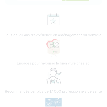
Plus de 20 ans d'expérience en aménagement du domicile
Engagés pour favoriser le bien vivre chez soi
Recommandés par plus de 17 000 professionnels de santé