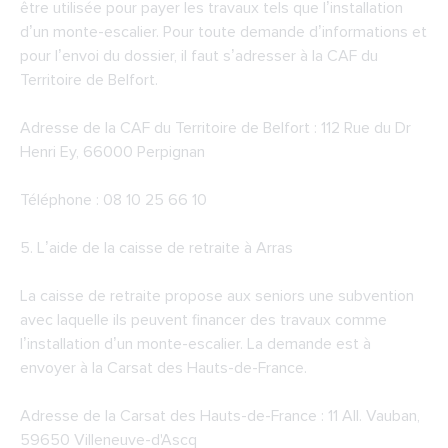
être utilisée pour payer les travaux tels que l’installation
d’un monte-escalier. Pour toute demande d’informations et
pour l’envoi du dossier, il faut s’adresser à la CAF du
Territoire de Belfort.
Adresse de la CAF du Territoire de Belfort : 112 Rue du Dr
Henri Ey, 66000 Perpignan
Téléphone : 08 10 25 66 10
5. L’aide de la caisse de retraite à Arras
La caisse de retraite propose aux seniors une subvention
avec laquelle ils peuvent financer des travaux comme
l’installation d’un monte-escalier. La demande est à
envoyer à la Carsat des Hauts-de-France.
Adresse de la
Carsat des Hauts-de-France
: 11 All. Vauban,
59650 Villeneuve-d'Ascq