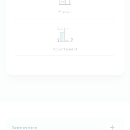
Maison
Appartement
Sommaire