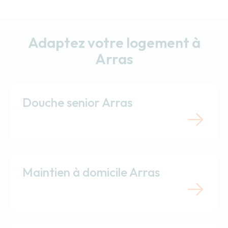
Adaptez votre logement à
Arras
Douche senior Arras
Maintien à domicile Arras