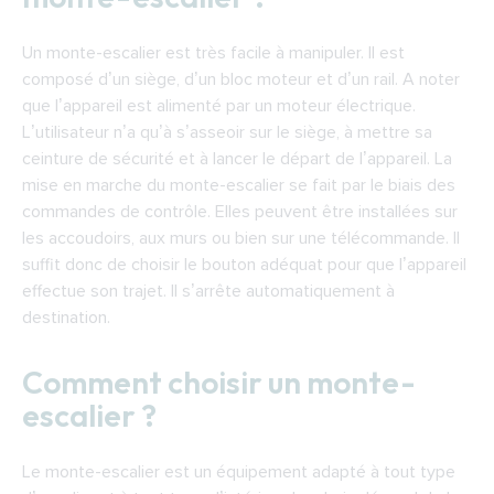
Un monte-escalier est très facile à manipuler. Il est
composé d’un siège, d’un bloc moteur et d’un rail. A noter
que l’appareil est alimenté par un moteur électrique.
L’utilisateur n’a qu’à s’asseoir sur le siège, à mettre sa
ceinture de sécurité et à lancer le départ de l’appareil. La
mise en marche du monte-escalier se fait par le biais des
commandes de contrôle. Elles peuvent être installées sur
les accoudoirs, aux murs ou bien sur une télécommande. Il
suffit donc de choisir le bouton adéquat pour que l’appareil
effectue son trajet. Il s’arrête automatiquement à
destination.
Comment choisir un monte-
escalier ?
Le monte-escalier est un équipement adapté à tout type