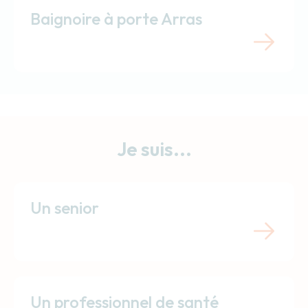
Baignoire à porte Arras
Je suis...
Un senior
Un professionnel de santé