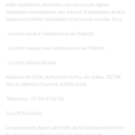
aides financières attribuées aux personnes âgées
souhaitant entreprendre des travaux d’adaptation de leur
logement comme l’installation d’un monte-escalier. Il y a :
· Le prêt social à l’amélioration de l’habitat;
· Le prêt travaux pour l’amélioration de l’habitat;
· Le prêt habitat durable.
Adresse de l’ADIL du Nord et du Pas-de-Calais : DDTM,
100 Av. Winston Churchill, 62000 Arras
Téléphone : 03 59 61 62 59
3.
La PCH à Arras
Les personnes âgées de moins de 60 ans présentant un