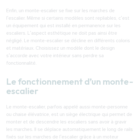
Enfin, un monte-escalier se fixe sur les marches de
l’escalier. Même si certains modèles sont repliables, c’est
un équipement qui est installé en permanence sur les
escaliers. L’aspect esthétique ne doit pas ainsi être
négligé. Le monte-escalier se décline en différents coloris
et matériaux. Choisissez un modèle dont le design
s’accorde avec votre intérieur sans perdre sa
fonctionnalité.
Le fonctionnement d’un monte-
escalier
Le monte-escalier, parfois appelé aussi monte-personne
ou chaise élévatrice, est un siège électrique qui permet de
monter et de descendre les escaliers sans avoir à gravir
les marches. Il se déplace automatiquement le long de rails
fixés sur les marches de l’escalier grâce à un moteur