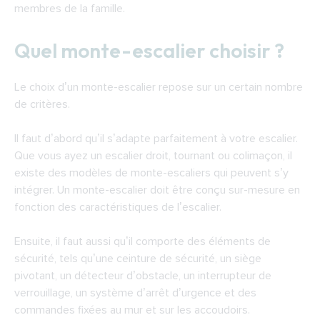
membres de la famille.
Quel monte-escalier choisir ?
Le choix d’un monte-escalier repose sur un certain nombre
de critères.
Il faut d’abord qu’il s’adapte parfaitement à votre escalier.
Que vous ayez un escalier droit, tournant ou colimaçon, il
existe des modèles de monte-escaliers qui peuvent s’y
intégrer. Un monte-escalier doit être conçu sur-mesure en
fonction des caractéristiques de l’escalier.
Ensuite, il faut aussi qu’il comporte des éléments de
sécurité, tels qu’une ceinture de sécurité, un siège
pivotant, un détecteur d’obstacle, un interrupteur de
verrouillage, un système d’arrêt d’urgence et des
commandes fixées au mur et sur les accoudoirs.