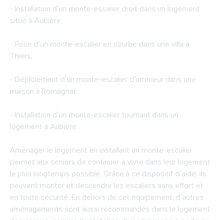
- Installation d’un monte-escalier droit dans un logement
situé à Aubière;
- Pose d’un monte-escalier en courbe dans une villa à
Thiers;
- Déploiement d’un monte-escalier d’intérieur dans une
maison à Romagnat;
- Installation d’un monte-escalier tournant dans un
logement à Aubière.
Aménager le logement en installant un monte-escalier
permet aux seniors de continuer à vivre dans leur logement
le plus longtemps possible. Grâce à ce dispositif d’aide, ils
peuvent monter et descendre les escaliers sans effort et
en toute sécurité. En dehors de cet équipement, d’autres
aménagements sont aussi recommandés dans le logement