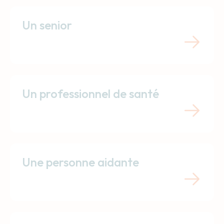
Un senior
Un professionnel de santé
Une personne aidante