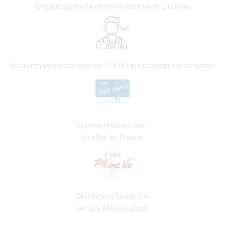
Engagés pour favoriser le bien vivre chez soi
Recommandés par plus de 17 000 professionnels de santé
Service relation client
localisé en France
Distinction Pleine Vie
1er prix Maison 2026