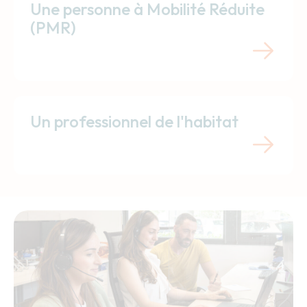
Une personne à Mobilité Réduite
(PMR)
Un professionnel de l'habitat