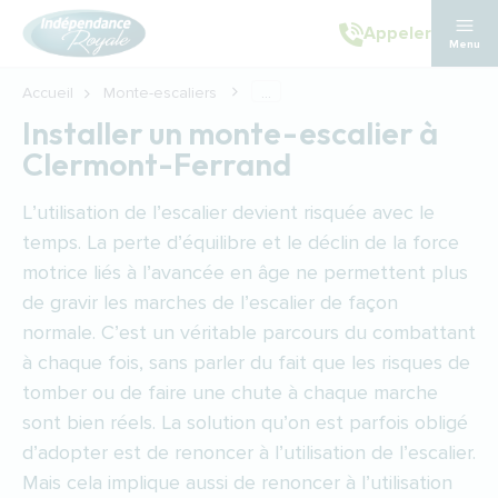
Aller au contenu principal
Appeler
Menu
Accueil
Monte-escaliers
...
Installer un monte-escalier à
Clermont-Ferrand
L’utilisation de l’escalier devient risquée avec le
temps. La perte d’équilibre et le déclin de la force
motrice liés à l’avancée en âge ne permettent plus
de gravir les marches de l’escalier de façon
normale. C’est un véritable parcours du combattant
à chaque fois, sans parler du fait que les risques de
tomber ou de faire une chute à chaque marche
sont bien réels. La solution qu’on est parfois obligé
d’adopter est de renoncer à l’utilisation de l’escalier.
Mais cela implique aussi de renoncer à l’utilisation