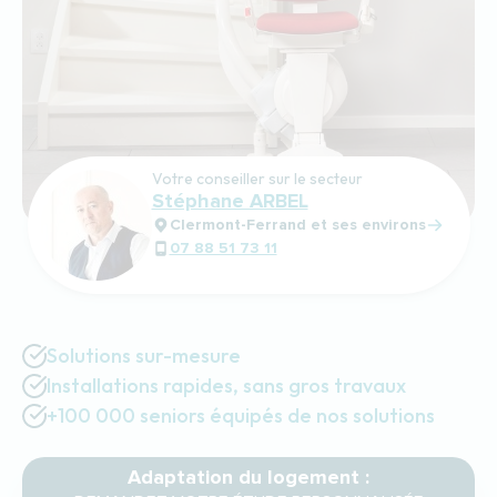
Votre conseiller sur le secteur
Stéphane ARBEL
Clermont-Ferrand et ses environs
07 88 51 73 11
Solutions sur-mesure
Installations rapides, sans gros travaux
+100 000 seniors équipés de nos solutions
Adaptation du logement :