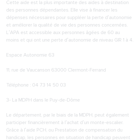
Cette aide est la plus importante des aides à destination
des personnes dépendantes. Elle vise à financer les
dépenses nécessaires pour suppléer la perte d’autonomie
et améliorer la qualité de vie des personnes concernées.
L’APA est accessible aux personnes âgées de 60 au
moins et qui ont une perte d’autonomie de niveau GIR 1 à 4.
Espace Autonomie 63
11, rue de Vaucanson 63000 Clermont-Ferrand
Téléphone : 04 73 14 50 03
3-
La MDPH dans le Puy-de-Dôme
Le département, par le biais de la MDPH, peut également
participer financièrement à l’achat d’un monte-escalier.
Grâce à l’aide PCH, ou Prestation de compensation du
handicap, les personnes en situation de handicap peuvent