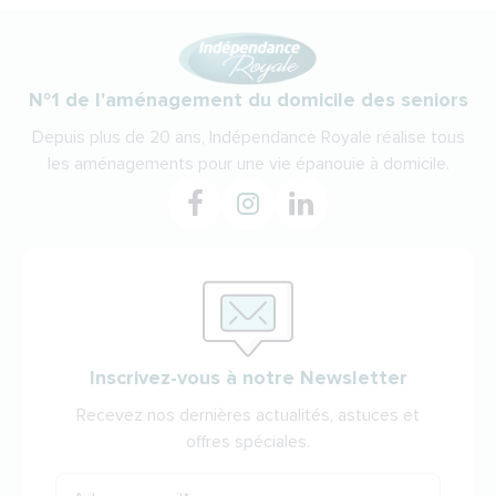
N°1 de l'aménagement du domicile des seniors
Depuis plus de 20 ans, Indépendance Royale réalise tous
les aménagements pour une vie épanouie à domicile.
Inscrivez-vous à notre Newsletter
Recevez nos dernières actualités, astuces et
offres spéciales.