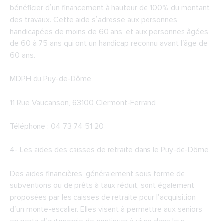
bénéficier d’un financement à hauteur de 100% du montant
des travaux. Cette aide s’adresse aux personnes
handicapées de moins de 60 ans, et aux personnes âgées
de 60 à 75 ans qui ont un handicap reconnu avant l’âge de
60 ans.
MDPH du Puy-de-Dôme
11 Rue Vaucanson, 63100 Clermont-Ferrand
Téléphone : 04 73 74 51 20
4-
Les aides des caisses de retraite dans le Puy-de-Dôme
Des aides financières, généralement sous forme de
subventions ou de prêts à taux réduit, sont également
proposées par les caisses de retraite pour l’acquisition
d’un monte-escalier. Elles visent à permettre aux seniors