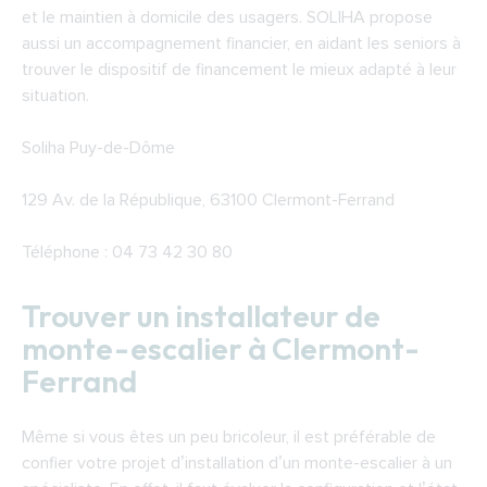
et le maintien à domicile des usagers. SOLIHA propose
aussi un accompagnement financier, en aidant les seniors à
trouver le dispositif de financement le mieux adapté à leur
situation.
Soliha Puy-de-Dôme
129 Av. de la République, 63100 Clermont-Ferrand
Téléphone : 04 73 42 30 80
Trouver un installateur de
monte-escalier à Clermont-
Ferrand
Même si vous êtes un peu bricoleur, il est préférable de
confier votre projet d’installation d’un monte-escalier à un