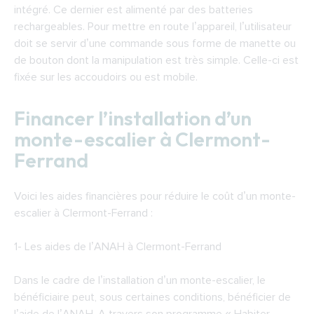
intégré. Ce dernier est alimenté par des batteries
rechargeables. Pour mettre en route l’appareil, l’utilisateur
doit se servir d’une commande sous forme de manette ou
de bouton dont la manipulation est très simple. Celle-ci est
fixée sur les accoudoirs ou est mobile.
Financer l’installation d’un
monte-escalier à Clermont-
Ferrand
Voici les aides financières pour réduire le coût d’un monte-
escalier à Clermont-Ferrand :
1-
Les aides de l’ANAH à Clermont-Ferrand
Dans le cadre de l’installation d’un monte-escalier, le
bénéficiaire peut, sous certaines conditions, bénéficier de