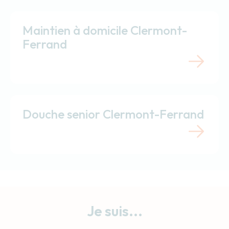
Maintien à domicile Clermont-
Ferrand
Douche senior Clermont-Ferrand
Je suis...