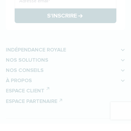
Adresse email
*
S'INSCRIRE
INDÉPENDANCE ROYALE
NOS SOLUTIONS
NOS CONSEILS
À PROPOS
ESPACE CLIENT
ESPACE PARTENAIRE
©
Indépendance Royale