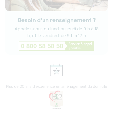
Besoin d'un renseignement ?
Appelez-nous du lundi au jeudi de 9 h à 18
h, et le vendredi de 9 h à 17 h
Plus de 20 ans d'expérience en aménagement du domicile