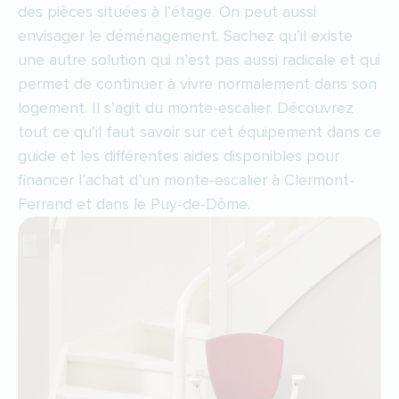
des pièces situées à l’étage. On peut aussi
envisager le déménagement. Sachez qu’il existe
une autre solution qui n’est pas aussi radicale et qui
permet de continuer à vivre normalement dans son
logement. Il s’agit du monte-escalier. Découvrez
tout ce qu’il faut savoir sur cet équipement dans ce
guide et les différentes aides disponibles pour
financer l’achat d’un monte-escalier à Clermont-
Ferrand et dans le Puy-de-Dôme.