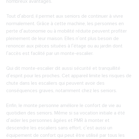
nombreux avantages.
Tout d’abord, il permet aux seniors de continuer à vivre
normalement. Grâce à cette machine, les personnes en
perte d’autonomie ou à mobilité réduite peuvent profiter
pleinement de leur maison. Elles n’ont plus besoin de
renoncer aux pièces situées à l’étage ou au jardin dont
l’accès est facilité par un monte-escalier.
Qui dit monte-escalier dit aussi sécurité et tranquillité
d’esprit pour les proches. Cet appareil limite les risques de
chute dans les escaliers qui peuvent avoir des
conséquences graves, notamment chez les seniors.
Enfin, le monte personne améliore le confort de vie au
quotidien des seniors. Même si sa vocation initiale a été
d’aider les personnes âgées et PMR à monter et
descendre les escaliers sans effort, c’est aussi un
équipement de confort qui peut être utilisé par tous les