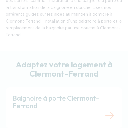
des seniors, comme l’installation d’une baignoire à porte ou
la transformation de la baignoire en douche. Lisez nos
différents guides sur les aides au maintien à domicile à
Clermont-Ferrand, l’installation d’une baignoire à porte et le
remplacement de la baignoire par une douche à Clermont-
Ferrand.
Adaptez votre logement à
Clermont-Ferrand
Baignoire à porte Clermont-
Ferrand