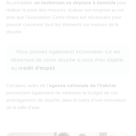
Au préalable,
un technicien se déplace à domicile
pour
réaliser la prise des mesures, évaluer son emprise au sol
ainsi que l’évacuation. Cette étape est nécessaire pour
pouvoir concevoir tous les éléments sur-mesure de la
douche.
Vous pouvez également économiser sur les
dépenses de votre douche si vous êtes éligible
au
crédit d’impôt
.
Certaines aides de l’
agence nationale de l’habitat
permettent également de minimiser le budget de cet
aménagement de douche, dans le cadre d’une rénovation
de la salle d’eau.