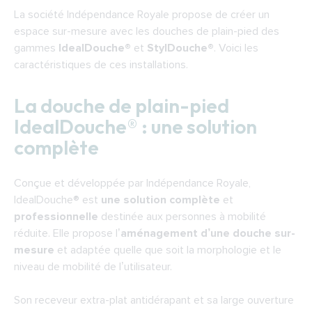
La société Indépendance Royale propose de créer un
espace sur-mesure avec les douches de plain-pied des
gammes
IdealDouche®
et
StylDouche®
. Voici les
caractéristiques de ces installations.
La douche de plain-pied
IdealDouche® : une solution
complète
Conçue et développée par Indépendance Royale,
IdealDouche®
est
une solution complète
et
professionnelle
destinée aux personnes à mobilité
réduite. Elle propose l’
aménagement d’une douche sur-
mesure
et adaptée quelle que soit la morphologie et le
niveau de mobilité de l’utilisateur.
Son receveur extra-plat antidérapant et sa large ouverture