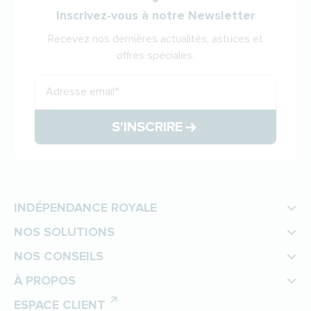
Inscrivez-vous à notre Newsletter
Recevez nos dernières actualités, astuces et
offres spéciales.
Adresse email
*
S'INSCRIRE
INDÉPENDANCE ROYALE
NOS SOLUTIONS
NOS CONSEILS
À PROPOS
ESPACE CLIENT