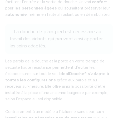
facilitent l’entrée et la sortie de douche. Un vrai
confort
pour
les personnes âgées
qui souhaitent préserver leur
autonomie
, même en fauteuil roulant ou en déambulateur.
La douche de plain-pied est nécessaire au
travail des aidants qui peuvent ainsi apporter
les soins adaptés.
Les parois de la douche et la porte en verre trempé de
sécurité haute résistance permettent d’éviter les
éclaboussures sur tout le sol.
IdealDouche® s’adapte à
toutes les configurations
grâce aux parois et au
receveur sur-mesure. Elle offre ainsi la possibilité d’être
installée à la place d’une ancienne baignoire par exemple,
selon l’espace au sol disponible.
Contrairement à un modèle à l’italienne sans seuil,
son