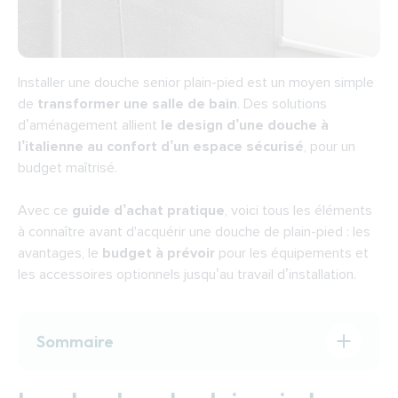
Installer une douche senior plain-pied est un moyen simple
de
transformer une salle de bain
. Des solutions
d’aménagement allient
le design d’une douche à
l’italienne au confort d’un espace sécurisé
, pour un
budget maîtrisé.
Avec ce
guide d’achat pratique
, voici tous les éléments
à connaître avant d'acquérir une
douche de plain-pied
: les
avantages, le
budget à prévoir
pour les équipements et
les accessoires optionnels jusqu’au travail d’installation.
Sommaire
Les douches de plain-pied Indépendance