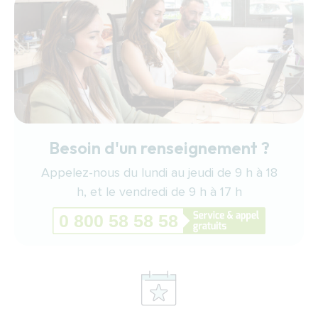
Besoin d'un renseignement ?
Appelez-nous du lundi au jeudi de 9 h à 18
h, et le vendredi de 9 h à 17 h