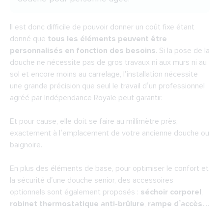
Il est donc difficile de pouvoir donner un coût fixe étant
donné que
tous les éléments peuvent être
personnalisés en fonction des besoins
. Si la pose de la
douche ne nécessite pas de gros travaux ni aux murs ni au
sol et encore moins au carrelage, l’installation nécessite
une grande précision que seul le travail d’un professionnel
agréé par Indépendance Royale peut garantir.
Et pour cause, elle doit se faire au millimètre près,
exactement à l’emplacement de votre ancienne douche ou
baignoire.
En plus des éléments de base, pour optimiser le confort et
la sécurité d’une douche senior, des accessoires
optionnels sont également proposés :
séchoir corporel
,
robinet thermostatique anti-brûlure
,
rampe d’accès
…