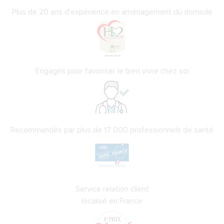
Plus de 20 ans d'expérience en aménagement du domicile
Engagés pour favoriser le bien vivre chez soi
Recommandés par plus de 17 000 professionnels de santé
Service relation client
localisé en France