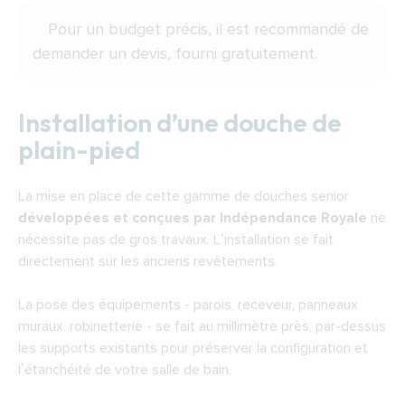
Pour un budget précis, il est recommandé de
demander un devis
, fourni gratuitement.
Installation d’une douche de
plain-pied
La mise en place de cette gamme de douches senior
développées et conçues par Indépendance Royale
ne
nécessite pas de gros travaux. L’installation se fait
directement sur les anciens revêtements.
La pose des équipements - parois, receveur, panneaux
muraux, robinetterie - se fait au millimètre près, par-dessus
les supports existants pour préserver la configuration et
l’étanchéité de votre salle de bain.