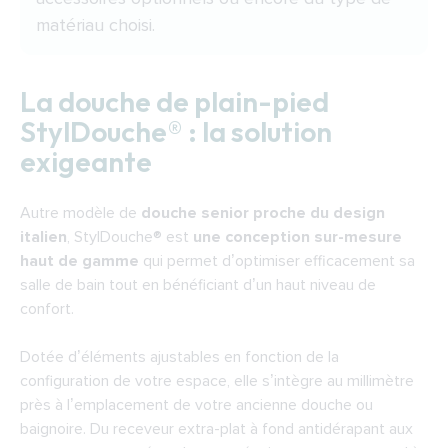
matériau choisi.
La douche de plain-pied
StylDouche® : la solution
exigeante
Autre modèle de
douche senior proche du design
italien
,
StylDouche®
est
une conception sur-mesure
haut de gamme
qui permet d’optimiser efficacement sa
salle de bain tout en bénéficiant d’un haut niveau de
confort.
Dotée d’éléments ajustables en fonction de la
configuration de votre espace, elle s’intègre au millimètre
près à l’emplacement de votre ancienne douche ou
baignoire. Du receveur extra-plat à fond antidérapant aux