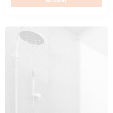
SUIVANT