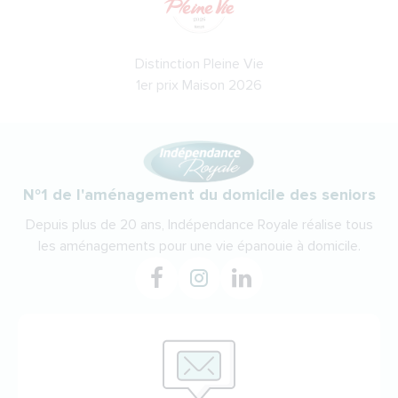
Distinction Pleine Vie
1er prix Maison 2026
N°1 de l'aménagement du domicile des seniors
Depuis plus de 20 ans, Indépendance Royale réalise tous
les aménagements pour une vie épanouie à domicile.