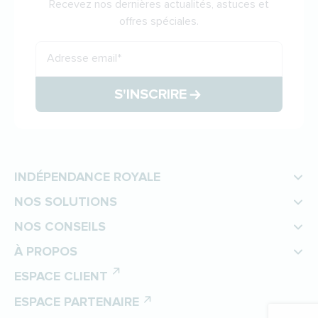
Recevez nos dernières actualités, astuces et
offres spéciales.
Adresse email
*
S'INSCRIRE
INDÉPENDANCE ROYALE
NOS SOLUTIONS
NOS CONSEILS
À PROPOS
ESPACE CLIENT
ESPACE PARTENAIRE