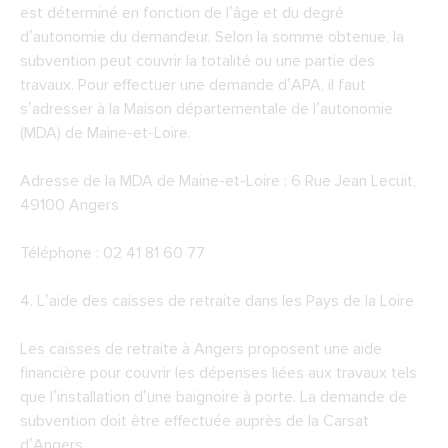
est déterminé en fonction de l’âge et du degré
d’autonomie du demandeur. Selon la somme obtenue, la
subvention peut couvrir la totalité ou une partie des
travaux. Pour effectuer une demande d’APA, il faut
s’adresser à la Maison départementale de l’autonomie
(MDA) de Maine-et-Loire.
Adresse de la
MDA de Maine-et-Loire
: 6 Rue Jean Lecuit,
49100 Angers
Téléphone : 02 41 81 60 77
4. L’aide des caisses de retraite dans les Pays de la Loire
Les caisses de retraite à Angers proposent une aide
financière pour couvrir les dépenses liées aux travaux tels
que l’installation d’une baignoire à porte. La demande de
subvention doit être effectuée auprès de la Carsat
d’Angers.