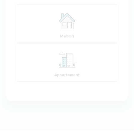
Votre habitation
Maison
Appartement