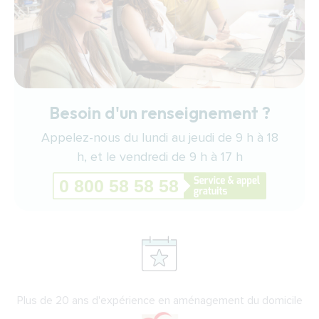
Besoin d'un renseignement ?
Appelez-nous du lundi au jeudi de 9 h à 18
h, et le vendredi de 9 h à 17 h
Plus de 20 ans d'expérience en aménagement du domicile