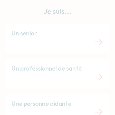
Je suis...
Un senior
Un professionnel de santé
Une personne aidante