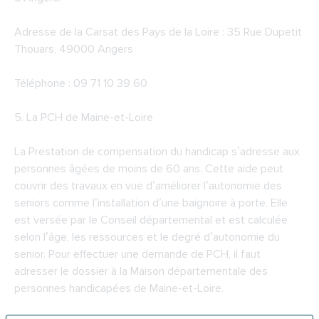
Adresse de la
Carsat des Pays de la Loire
: 35 Rue Dupetit
Thouars, 49000 Angers
Téléphone : 09 71 10 39 60
5.
La PCH de Maine-et-Loire
La Prestation de compensation du handicap s’adresse aux
personnes âgées de moins de 60 ans. Cette aide peut
couvrir des travaux en vue d’améliorer l’autonomie des
seniors comme l’installation d’une baignoire à porte. Elle
est versée par le Conseil départemental et est calculée
selon l’âge, les ressources et le degré d’autonomie du
senior. Pour effectuer une demande de PCH, il faut
adresser le dossier à la Maison départementale des
personnes handicapées de Maine-et-Loire.