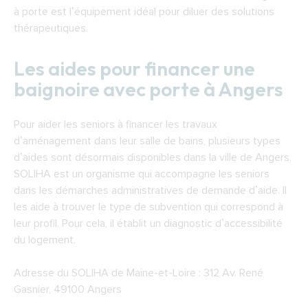
à porte est l’équipement idéal pour diluer des solutions
thérapeutiques.
Les aides pour financer une
baignoire avec porte à Angers
Pour aider les seniors à financer les travaux
d’aménagement dans leur salle de bains, plusieurs types
d’aides sont désormais disponibles dans la ville de Angers.
SOLIHA est un organisme qui accompagne les seniors
dans les démarches administratives de demande d’aide. Il
les aide à trouver le type de subvention qui correspond à
leur profil. Pour cela, il établit un diagnostic d’accessibilité
du logement.
Adresse du
SOLIHA de Maine-et-Loire
: 312 Av. René
Gasnier, 49100 Angers