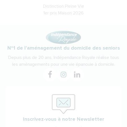
Distinction Pleine Vie
1er prix Maison 2026
N°1 de l'aménagement du domicile des seniors
Depuis plus de 20 ans, Indépendance Royale réalise tous
les aménagements pour une vie épanouie à domicile.
Inscrivez-vous à notre Newsletter