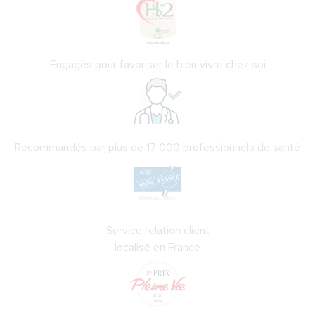
Engagés pour favoriser le bien vivre chez soi
Recommandés par plus de 17 000 professionnels de santé
Service relation client
localisé en France