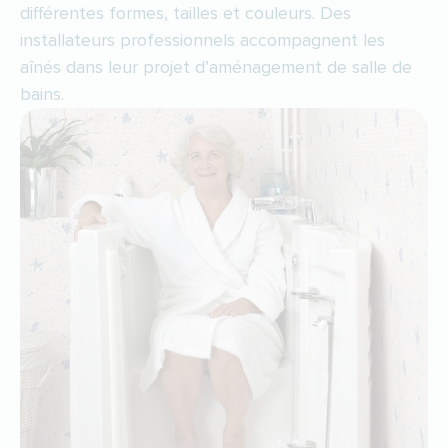
différentes formes, tailles et couleurs. Des
installateurs professionnels accompagnent les
aînés dans leur projet d’aménagement de salle de
bains.