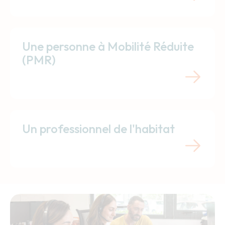
Une personne à Mobilité Réduite
(PMR)
Un professionnel de l'habitat