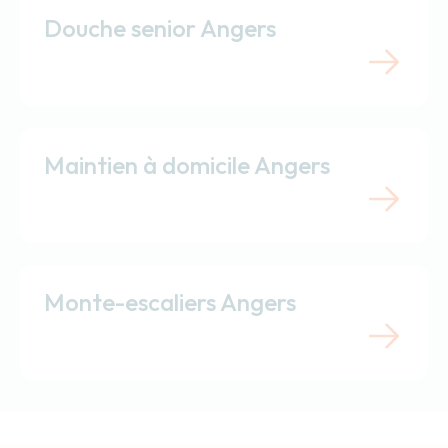
Douche senior Angers
Maintien à domicile Angers
Monte-escaliers Angers