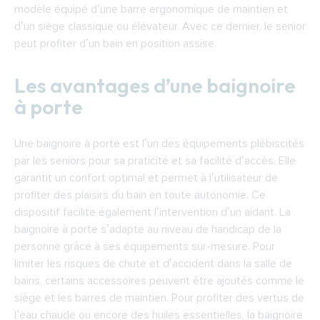
modèle équipé d’une barre ergonomique de maintien et
d’un siège classique ou élévateur. Avec ce dernier, le senior
peut profiter d’un bain en position assise.
Les avantages d’une baignoire
à porte
Une baignoire à porte est l’un des équipements plébiscités
par les seniors pour sa praticité et sa facilité d’accès. Elle
garantit un confort optimal et permet à l’utilisateur de
profiter des plaisirs du bain en toute autonomie. Ce
dispositif facilite également l’intervention d’un aidant. La
baignoire à porte s’adapte au niveau de handicap de la
personne grâce à ses équipements sur-mesure. Pour
limiter les risques de chute et d’accident dans la salle de
bains, certains accessoires peuvent être ajoutés comme le
siège et les barres de maintien. Pour profiter des vertus de
l’eau chaude ou encore des huiles essentielles, la baignoire