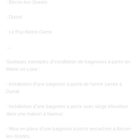
· Bécon-les-Granits
· Distré
· Le Puy-Notre-Dame
…
Quelques exemples d’installation de baignoires à porte en
Maine-et-Loire :
· Installation d’une baignoire à porte de forme carrée à
Durtal;
· Installation d’une baignoire à porte avec siège élévateur
dans une maison à Saumur;
· Mise en place d’une baignoire à porte encastrée à Bécon-
les-Granits.