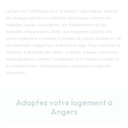
Le bain est bénéfique pour la santé. L’eau chaude permet
de soulager plusieurs maladies chroniques comme les
maladies cardio-vasculaires, les rhumatismes et les
maladies respiratoires. Avec une baignoire à porte, les
seniors peuvent continuer à profiter du plaisir du bain et de
ses bienfaits malgré leur avancée en âge. Pour favoriser le
maintien à domicile des aînés, d’autres travaux sont aussi
envisageables comme l’installation d’un monte-escalier et
le remplacement d’une baignoire classique en douche
sécurisée.
Adaptez votre logement à
Angers