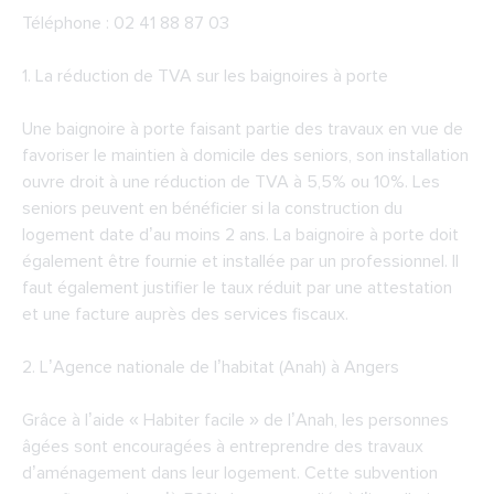
Téléphone : 02 41 88 87 03
1. La réduction de TVA sur les baignoires à porte
Une baignoire à porte faisant partie des travaux en vue de
favoriser le maintien à domicile des seniors, son installation
ouvre droit à une réduction de TVA à 5,5% ou 10%. Les
seniors peuvent en bénéficier si la construction du
logement date d’au moins 2 ans. La baignoire à porte doit
également être fournie et installée par un professionnel. Il
faut également justifier le taux réduit par une attestation
et une facture auprès des services fiscaux.
2. L’Agence nationale de l’habitat (Anah) à Angers
Grâce à l’aide « Habiter facile » de l’Anah, les personnes
âgées sont encouragées à entreprendre des travaux
d’aménagement dans leur logement. Cette subvention