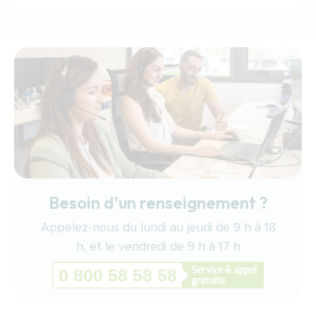
Besoin d'un renseignement ?
Appelez-nous du lundi au jeudi de 9 h à 18
h, et le vendredi de 9 h à 17 h