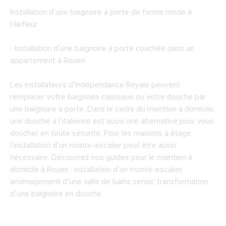
Installation d’une baignoire à porte de forme ronde à
Harfleur
· Installation d’une baignoire à porte couchée dans un
appartement à Rouen
Les installateurs d’Indépendance Royale peuvent
remplacer votre baignoire classique ou votre douche par
une baignoire à porte. Dans le cadre du maintien à domicile,
une douche à l’italienne est aussi une alternative pour vous
doucher en toute sécurité. Pour les maisons à étage,
l’installation d’un monte-escalier peut être aussi
nécessaire. Découvrez nos guides pour le maintien à
domicile à Rouen : installation d’un monte-escalier,
aménagement d’une salle de bains senior, transformation
d’une baignoire en douche.