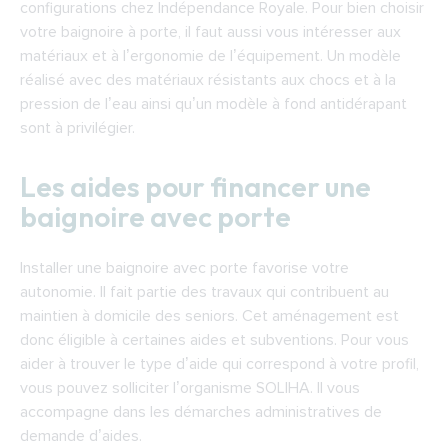
configurations chez Indépendance Royale. Pour bien choisir
votre baignoire à porte, il faut aussi vous intéresser aux
matériaux et à l’ergonomie de l’équipement. Un modèle
réalisé avec des matériaux résistants aux chocs et à la
pression de l’eau ainsi qu’un modèle à fond antidérapant
sont à privilégier.
Les aides pour financer une
baignoire avec porte
Installer une baignoire avec porte favorise votre
autonomie. Il fait partie des travaux qui contribuent au
maintien à domicile des seniors. Cet aménagement est
donc éligible à certaines aides et subventions. Pour vous
aider à trouver le type d’aide qui correspond à votre profil,
vous pouvez solliciter l’organisme SOLIHA. Il vous
accompagne dans les démarches administratives de
demande d’aides.