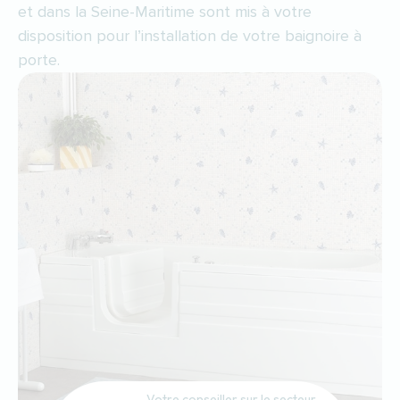
et dans la Seine-Maritime sont mis à votre
disposition pour l’installation de votre baignoire à
porte.
Votre conseiller sur le secteur