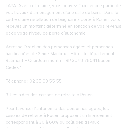
l’APA. Avec cette aide, vous pouvez financer une partie de
vos travaux d’aménagement d’une salle de bains. Dans le
cadre d’une installation de baignoire à porte à Rouen, vous
recevez un montant déterminé en fonction de vos revenus
et de votre niveau de perte d’autonomie.
Adresse Direction des personnes âgées et personnes
handicapées de Seine-Maritime : Hôtel du département –
Bâtiment F Quai Jean moulin – BP 3049 76041 Rouen
Cedex 1
Téléphone : 02 35 03 55 55
3. Les aides des caisses de retraite à Rouen
Pour favoriser l’autonomie des personnes âgées, les
caisses de retraite à Rouen proposent un financement
correspondant à 30 à 60% du coût des travaux