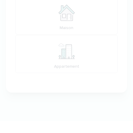
Maison
Appartement