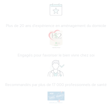
Plus de 20 ans d'expérience en aménagement du domicile
Engagés pour favoriser le bien vivre chez soi
Recommandés par plus de 17 000 professionnels de santé