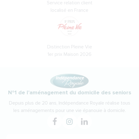
Service relation client
localisé en France
Distinction Pleine Vie
1er prix Maison 2026
N°1 de l'aménagement du domicile des seniors
Depuis plus de 20 ans, Indépendance Royale réalise tous
les aménagements pour une vie épanouie à domicile.