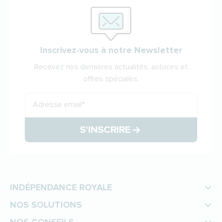
Inscrivez-vous à notre Newsletter
Recevez nos dernières actualités, astuces et
offres spéciales.
Adresse email
*
S'INSCRIRE
INDÉPENDANCE ROYALE
NOS SOLUTIONS