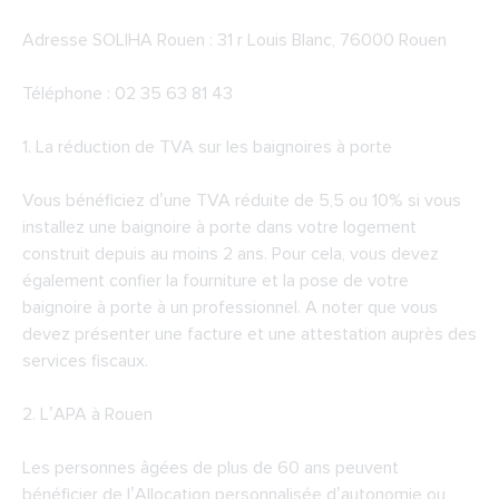
Adresse
SOLIHA Rouen
: 31 r Louis Blanc, 76000 Rouen
Téléphone : 02 35 63 81 43
1. La réduction de TVA sur les baignoires à porte
Vous bénéficiez d’une TVA réduite de 5,5 ou 10% si vous
installez une baignoire à porte dans votre logement
construit depuis au moins 2 ans. Pour cela, vous devez
également confier la fourniture et la pose de votre
baignoire à porte à un professionnel. A noter que vous
devez présenter une facture et une attestation auprès des
services fiscaux.
2.
L’APA à Rouen
Les personnes âgées de plus de 60 ans peuvent
bénéficier de l’Allocation personnalisée d’autonomie ou