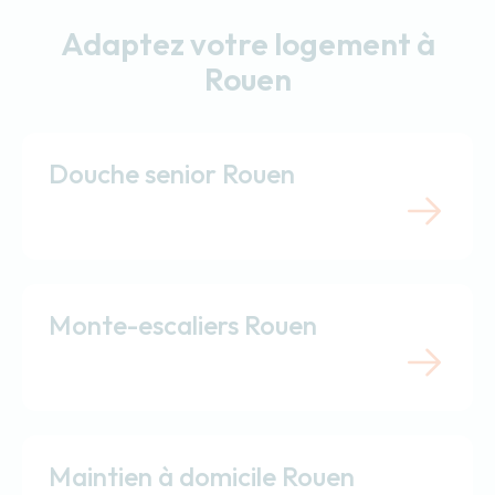
Adaptez votre logement à
Rouen
Douche senior Rouen
Monte-escaliers Rouen
Maintien à domicile Rouen