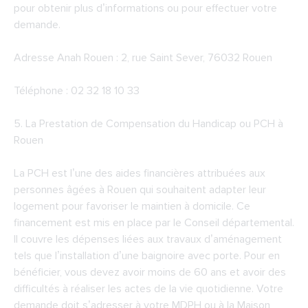
pour obtenir plus d’informations ou pour effectuer votre
demande.
Adresse Anah Rouen : 2, rue Saint Sever, 76032 Rouen
Téléphone : 02 32 18 10 33
5. La Prestation de Compensation du Handicap ou
PCH à
Rouen
La PCH est l’une des aides financières attribuées aux
personnes âgées à Rouen qui souhaitent adapter leur
logement pour favoriser le maintien à domicile. Ce
financement est mis en place par le Conseil départemental.
Il couvre les dépenses liées aux travaux d’aménagement
tels que l’installation d’une baignoire avec porte. Pour en
bénéficier, vous devez avoir moins de 60 ans et avoir des
difficultés à réaliser les actes de la vie quotidienne. Votre
demande doit s’adresser à votre MDPH ou à la Maison