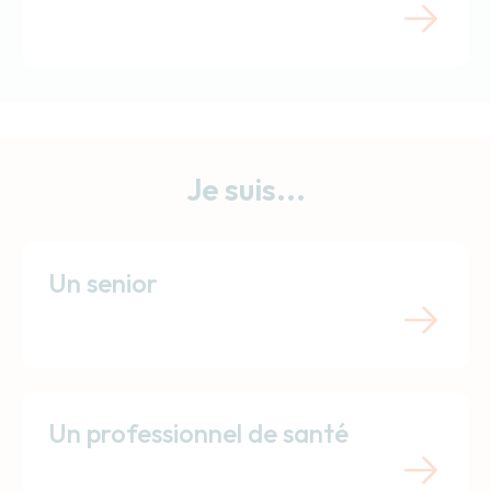
Je suis...
Un senior
Un professionnel de santé