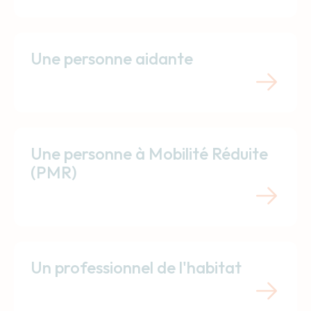
Une personne aidante
Une personne à Mobilité Réduite
(PMR)
Un professionnel de l'habitat