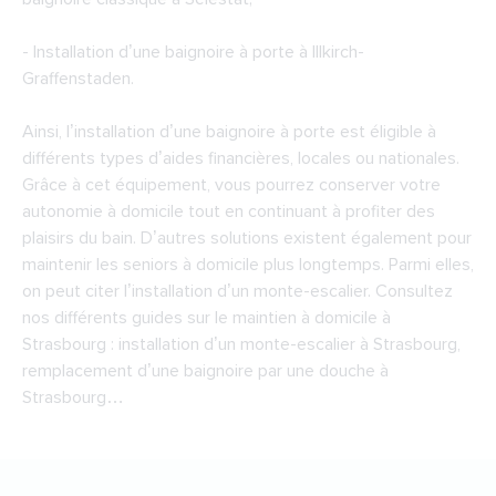
- Installation d’une baignoire à porte à Illkirch-
Graffenstaden.
Ainsi, l’installation d’une baignoire à porte est éligible à
différents types d’aides financières, locales ou nationales.
Grâce à cet équipement, vous pourrez conserver votre
autonomie à domicile tout en continuant à profiter des
plaisirs du bain. D’autres solutions existent également pour
maintenir les seniors à domicile plus longtemps. Parmi elles,
on peut citer l’installation d’un monte-escalier. Consultez
nos différents guides sur le maintien à domicile à
Strasbourg : installation d’un monte-escalier à Strasbourg,
remplacement d’une baignoire par une douche à
Strasbourg…