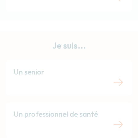
Je suis...
Un senior
Un professionnel de santé