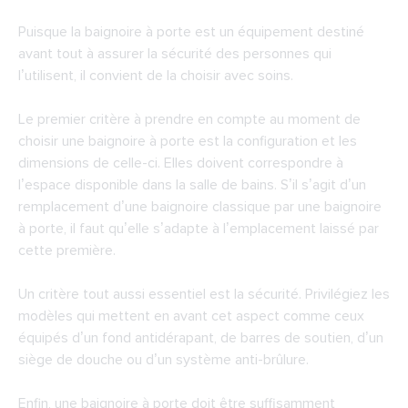
Puisque la baignoire à porte est un équipement destiné
avant tout à assurer la sécurité des personnes qui
l’utilisent, il convient de la choisir avec soins.
Le premier critère à prendre en compte au moment de
choisir une baignoire à porte est la configuration et les
dimensions de celle-ci. Elles doivent correspondre à
l’espace disponible dans la salle de bains. S’il s’agit d’un
remplacement d’une baignoire classique par une baignoire
à porte, il faut qu’elle s’adapte à l’emplacement laissé par
cette première.
Un critère tout aussi essentiel est la sécurité. Privilégiez les
modèles qui mettent en avant cet aspect comme ceux
équipés d’un fond antidérapant, de barres de soutien, d’un
siège de douche ou d’un système anti-brûlure.
Enfin, une baignoire à porte doit être suffisamment