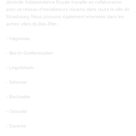
domicile, Indépendance Royale travaille en collaboration
avec un réseau d’installateurs répartis dans toute la ville de
Strasbourg. Nous pouvons également intervenir dans les
autres villes du Bas-Rhin :
- Haguenau
- Illkirch-Graffenstaden
- Lingolsheim
- Sélestat
- Bischwiller
- Ostwald
- Saverne