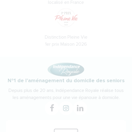
localisé en France
Distinction Pleine Vie
1er prix Maison 2026
N°1 de l'aménagement du domicile des seniors
Depuis plus de 20 ans, Indépendance Royale réalise tous
les aménagements pour une vie épanouie à domicile.