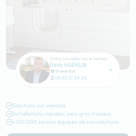
Votre conseiller sur le secteur
Eddy HAENLIN
Grand Est
06 99 17 94 24
Solutions sur-mesure
Installations rapides, sans gros travaux
+100 000 seniors équipés de nos solutions