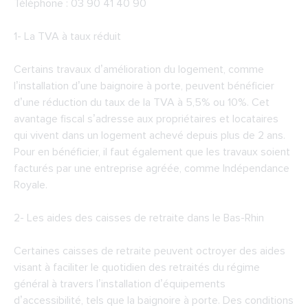
Téléphone : 03 90 41 40 90
1- La TVA à taux réduit
Certains travaux d’amélioration du logement, comme
l’installation d’une baignoire à porte, peuvent bénéficier
d’une réduction du taux de la TVA à 5,5% ou 10%. Cet
avantage fiscal s’adresse aux propriétaires et locataires
qui vivent dans un logement achevé depuis plus de 2 ans.
Pour en bénéficier, il faut également que les travaux soient
facturés par une entreprise agréée, comme Indépendance
Royale.
2-
Les aides des caisses de retraite dans le Bas-Rhin
Certaines caisses de retraite peuvent octroyer des aides
visant à faciliter le quotidien des retraités du régime
général à travers l’installation d’équipements
d’accessibilité, tels que la baignoire à porte. Des conditions