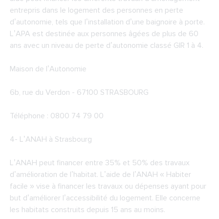
entrepris dans le logement des personnes en perte
d’autonomie, tels que l’installation d’une baignoire à porte.
L’APA est destinée aux personnes âgées de plus de 60
ans avec un niveau de perte d’autonomie classé GIR 1 à 4.
Maison de l’Autonomie
6b, rue du Verdon - 67100 STRASBOURG
Téléphone : 0800 74 79 00
4-
L’ANAH à Strasbourg
L’ANAH peut financer entre 35% et 50% des travaux
d’amélioration de l’habitat. L’aide de l’ANAH « Habiter
facile » vise à financer les travaux ou dépenses ayant pour
but d’améliorer l’accessibilité du logement. Elle concerne
les habitats construits depuis 15 ans au moins.