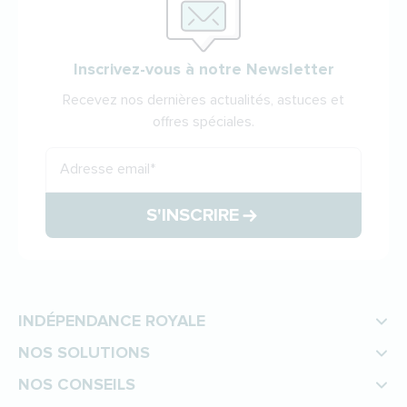
Inscrivez-vous à notre Newsletter
Recevez nos dernières actualités, astuces et
offres spéciales.
Adresse email
*
S'INSCRIRE
INDÉPENDANCE ROYALE
NOS SOLUTIONS
NOS CONSEILS