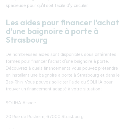
spacieuse pour qu’il soit facile d’y circuler.
Les aides pour financer l’achat
d’une baignoire à porte à
Strasbourg
De nombreuses aides sont disponibles sous différentes
formes pour financer l’achat d’une baignoire à porte.
Découvrez à quels financements vous pouvez prétendre
en installant une baignoire à porte à Strasbourg et dans le
Bas-Rhin. Vous pouvez solliciter l’aide du SOLIHA pour
trouver un financement adapté à votre situation :
SOLIHA Alsace
20 Rue de Rosheim, 67000 Strasbourg