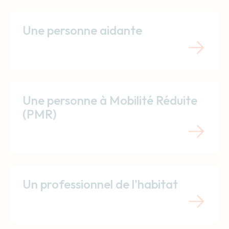
Une personne aidante
Une personne à Mobilité Réduite
(PMR)
Un professionnel de l'habitat