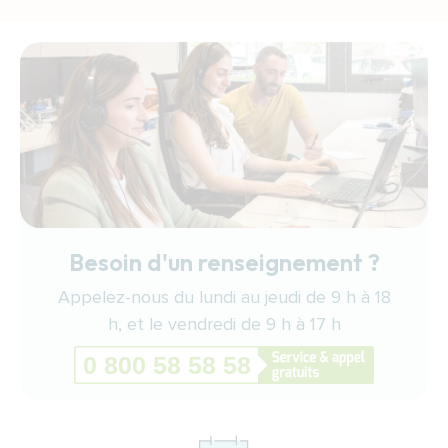
Besoin d'un renseignement ?
Appelez-nous du lundi au jeudi de 9 h à 18
h, et le vendredi de 9 h à 17 h