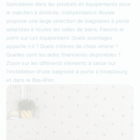
Spécialisée dans les produits et équipements pour
le maintien à domicile, Indépendance Royale
propose une large sélection de baignoires à porte
adaptées à toutes les salles de bains. Faisons le
point sur cet équipement. Quels avantages
apporte-t-il ? Quels critères de choix retenir ?
Quelles sont les aides financières disponibles ?
Zoom sur les différents éléments à savoir sur
l’installation d’une baignoire à porte à Strasbourg
et dans le Bas-Rhin.