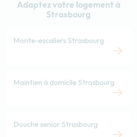
Adaptez votre logement à
Strasbourg
Monte-escaliers Strasbourg
Maintien à domicile Strasbourg
Douche senior Strasbourg