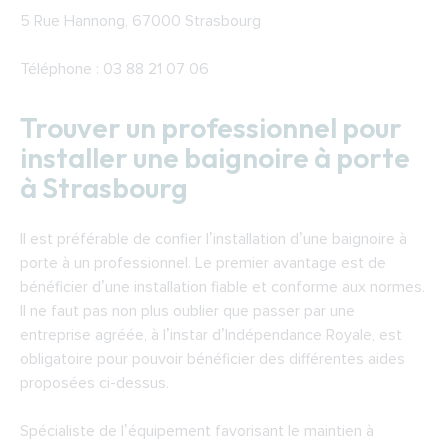
5 Rue Hannong, 67000 Strasbourg
Téléphone : 03 88 21 07 06
Trouver un professionnel pour
installer une baignoire à porte
à Strasbourg
Il est préférable de confier l’installation d’une baignoire à
porte à un professionnel. Le premier avantage est de
bénéficier d’une installation fiable et conforme aux normes.
Il ne faut pas non plus oublier que passer par une
entreprise agréée, à l’instar d’Indépendance Royale, est
obligatoire pour pouvoir bénéficier des différentes aides
proposées ci-dessus.
Spécialiste de l’équipement favorisant le maintien à