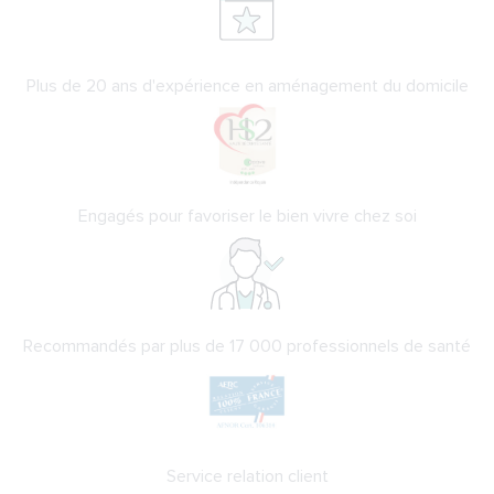
Plus de 20 ans d'expérience en aménagement du domicile
Engagés pour favoriser le bien vivre chez soi
Recommandés par plus de 17 000 professionnels de santé
Service relation client