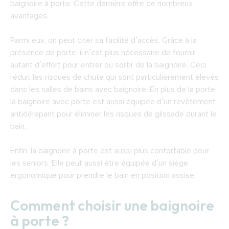
baignoire à porte. Cette dernière offre de nombreux
avantages.
Parmi eux, on peut citer sa facilité d’accès. Grâce à la
présence de porte, il n’est plus nécessaire de fournir
autant d’effort pour entrer ou sortir de la baignoire. Ceci
réduit les risques de chute qui sont particulièrement élevés
dans les salles de bains avec baignoire. En plus de la porte,
la baignoire avec porte est aussi équipée d’un revêtement
antidérapant pour éliminer les risques de glissade durant le
bain.
Enfin, la baignoire à porte est aussi plus confortable pour
les seniors. Elle peut aussi être équipée d’un siège
ergonomique pour prendre le bain en position assise.
Comment choisir une baignoire
à porte ?