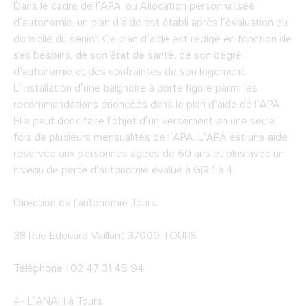
Dans le cadre de l’APA, ou Allocation personnalisée
d’autonomie, un plan d’aide est établi après l’évaluation du
domicile du senior. Ce plan d’aide est rédigé en fonction de
ses besoins, de son état de santé, de son degré
d’autonomie et des contraintes de son logement.
L’installation d’une baignoire à porte figure parmi les
recommandations énoncées dans le plan d’aide de l’APA.
Elle peut donc faire l’objet d’un versement en une seule
fois de plusieurs mensualités de l’APA. L’APA est une aide
réservée aux personnes âgées de 60 ans et plus avec un
niveau de perte d’autonomie évalué à GIR 1 à 4.
Direction de l'autonomie Tours
38 Rue Edouard Vaillant 37000 TOURS
Téléphone : 02 47 31 45 94
4-
L’ANAH à Tours