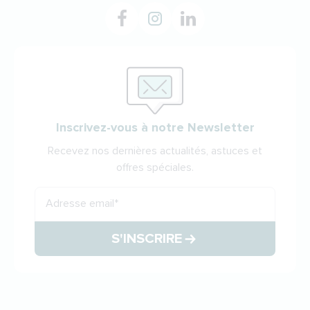
Inscrivez-vous à notre Newsletter
Recevez nos dernières actualités, astuces et
offres spéciales.
Adresse email
*
S'INSCRIRE