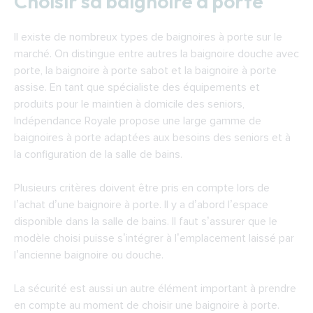
Choisir sa baignoire à porte
Il existe de nombreux types de baignoires à porte sur le
marché. On distingue entre autres la baignoire douche avec
porte, la baignoire à porte sabot et la baignoire à porte
assise. En tant que spécialiste des équipements et
produits pour le maintien à domicile des seniors,
Indépendance Royale propose une large gamme de
baignoires à porte adaptées aux besoins des seniors et à
la configuration de la salle de bains.
Plusieurs critères doivent être pris en compte lors de
l’achat d’une baignoire à porte. Il y a d’abord l’espace
disponible dans la salle de bains. Il faut s’assurer que le
modèle choisi puisse s’intégrer à l’emplacement laissé par
l’ancienne baignoire ou douche.
La sécurité est aussi un autre élément important à prendre
en compte au moment de choisir une baignoire à porte.