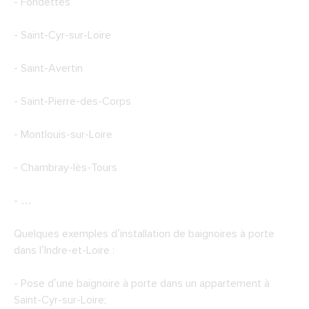
- Fondettes
- Saint-Cyr-sur-Loire
- Saint-Avertin
- Saint-Pierre-des-Corps
- Montlouis-sur-Loire
- Chambray-lès-Tours
- …
Quelques exemples d’installation de baignoires à porte
dans l’Indre-et-Loire :
- Pose d’une baignoire à porte dans un appartement à
Saint-Cyr-sur-Loire;