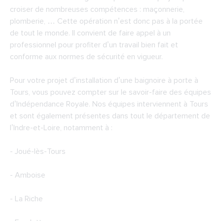
croiser de nombreuses compétences : maçonnerie,
plomberie, … Cette opération n’est donc pas à la portée
de tout le monde. Il convient de faire appel à un
professionnel pour profiter d’un travail bien fait et
conforme aux normes de sécurité en vigueur.
Pour votre projet d’installation d’une baignoire à porte à
Tours, vous pouvez compter sur le savoir-faire des équipes
d’Indépendance Royale. Nos équipes interviennent à Tours
et sont également présentes dans tout le département de
l’Indre-et-Loire, notamment à :
- Joué-lès-Tours
- Amboise
- La Riche