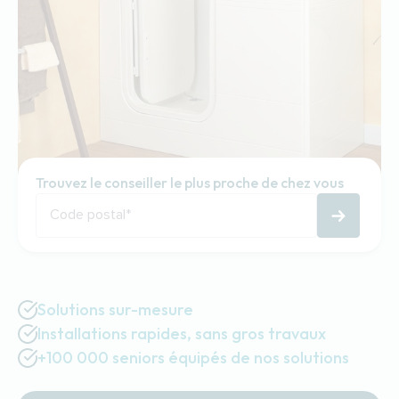
Trouvez le conseiller le plus proche de chez vous
Code postal
*
Solutions sur-mesure
Installations rapides, sans gros travaux
+100 000 seniors équipés de nos solutions