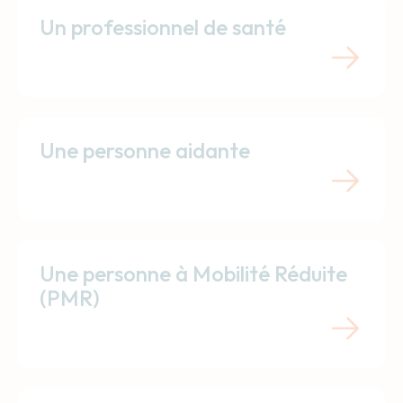
Un professionnel de santé
Une personne aidante
Une personne à Mobilité Réduite
(PMR)