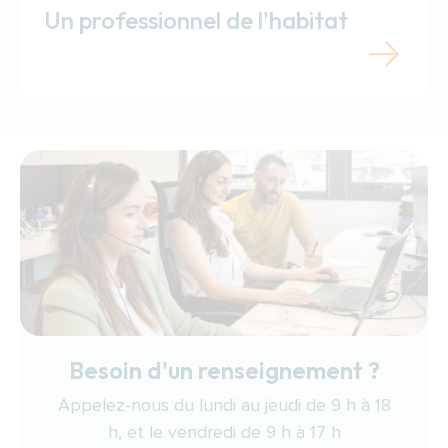
Un professionnel de l'habitat
Besoin d'un renseignement ?
Appelez-nous du lundi au jeudi de 9 h à 18
h, et le vendredi de 9 h à 17 h