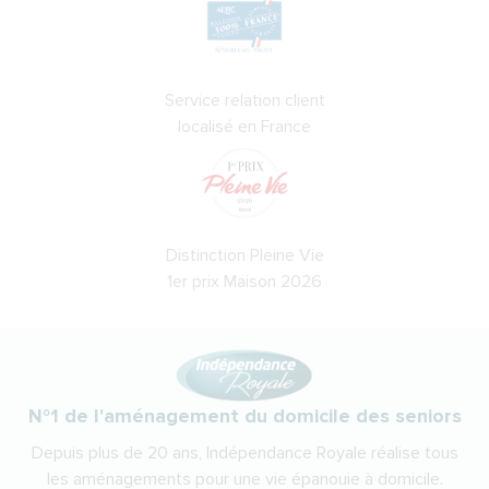
Service relation client
localisé en France
Distinction Pleine Vie
1er prix Maison 2026
N°1 de l'aménagement du domicile des seniors
Depuis plus de 20 ans, Indépendance Royale réalise tous
les aménagements pour une vie épanouie à domicile.