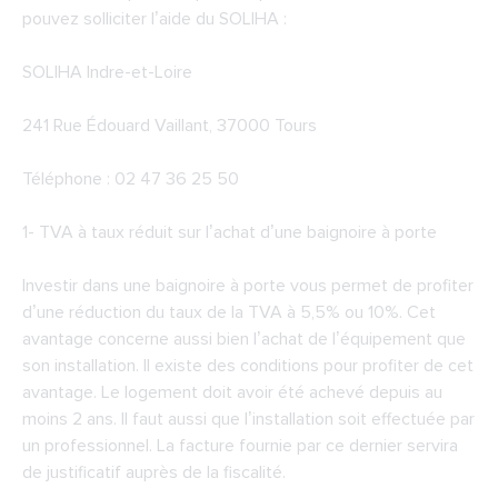
pouvez solliciter l’aide du SOLIHA :
SOLIHA Indre-et-Loire
241 Rue Édouard Vaillant, 37000 Tours
Téléphone : 02 47 36 25 50
1- TVA à taux réduit sur l’achat d’une baignoire à porte
Investir dans une baignoire à porte vous permet de profiter
d’une réduction du taux de la TVA à 5,5% ou 10%. Cet
avantage concerne aussi bien l’achat de l’équipement que
son installation. Il existe des conditions pour profiter de cet
avantage. Le logement doit avoir été achevé depuis au
moins 2 ans. Il faut aussi que l’installation soit effectuée par
un professionnel. La facture fournie par ce dernier servira
de justificatif auprès de la fiscalité.