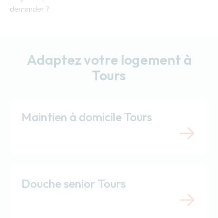
demander ?
Adaptez votre logement à
Tours
Maintien à domicile Tours
Douche senior Tours