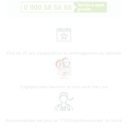
Plus de 20 ans d'expérience en aménagement du domicile
Engagés pour favoriser le bien vivre chez soi
Recommandés par plus de 17 000 professionnels de santé