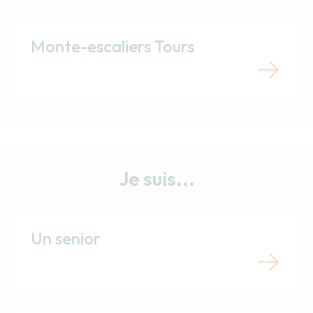
Monte-escaliers Tours
Je suis...
Un senior