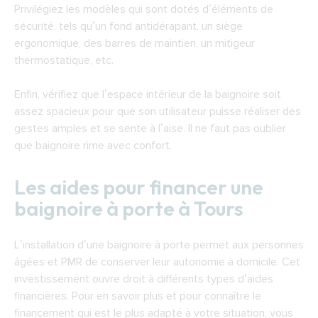
Privilégiez les modèles qui sont dotés d’éléments de
sécurité, tels qu’un fond antidérapant, un siège
ergonomique, des barres de maintien, un mitigeur
thermostatique, etc.
Enfin, vérifiez que l’espace intérieur de la baignoire soit
assez spacieux pour que son utilisateur puisse réaliser des
gestes amples et se sente à l’aise. Il ne faut pas oublier
que baignoire rime avec confort.
Les aides pour financer une
baignoire à porte à Tours
L’installation d’une baignoire à porte permet aux personnes
âgées et PMR de conserver leur autonomie à domicile. Cet
investissement ouvre droit à différents types d’aides
financières. Pour en savoir plus et pour connaître le
financement qui est le plus adapté à votre situation, vous