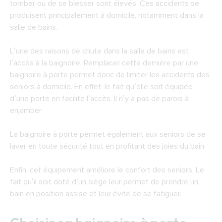
tomber ou de se blesser sont élevés. Ces accidents se
produisent principalement à domicile, notamment dans la
salle de bains.
L’une des raisons de chute dans la salle de bains est
l’accès à la baignoire. Remplacer cette dernière par une
baignoire à porte permet donc de limiter les accidents des
seniors à domicile. En effet, le fait qu’elle soit équipée
d’une porte en facilite l’accès. Il n’y a pas de parois à
enjamber.
La baignoire à porte permet également aux seniors de se
laver en toute sécurité tout en profitant des joies du bain.
Enfin, cet équipement améliore le confort des seniors. Le
fait qu’il soit doté d’un siège leur permet de prendre un
bain en position assise et leur évite de se fatiguer.