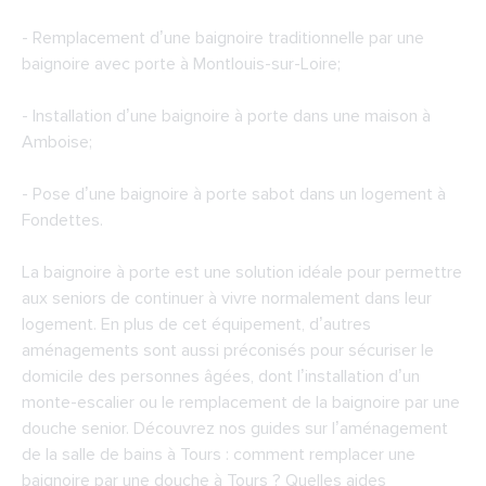
- Remplacement d’une baignoire traditionnelle par une
baignoire avec porte à Montlouis-sur-Loire;
- Installation d’une baignoire à porte dans une maison à
Amboise;
- Pose d’une baignoire à porte sabot dans un logement à
Fondettes.
La baignoire à porte est une solution idéale pour permettre
aux seniors de continuer à vivre normalement dans leur
logement. En plus de cet équipement, d’autres
aménagements sont aussi préconisés pour sécuriser le
domicile des personnes âgées, dont l’installation d’un
monte-escalier ou le remplacement de la baignoire par une
douche senior. Découvrez nos guides sur l’aménagement
de la salle de bains à Tours : comment remplacer une
baignoire par une douche à Tours ? Quelles aides