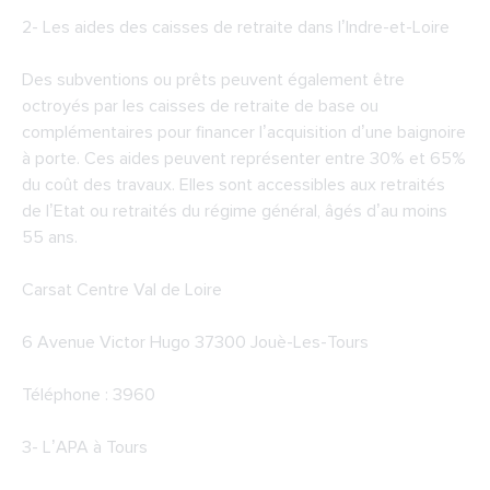
2-
Les aides des caisses de retraite dans l’Indre-et-Loire
Des subventions ou prêts peuvent également être
octroyés par les caisses de retraite de base ou
complémentaires pour financer l’acquisition d’une baignoire
à porte. Ces aides peuvent représenter entre 30% et 65%
du coût des travaux. Elles sont accessibles aux retraités
de l’Etat ou retraités du régime général, âgés d’au moins
55 ans.
Carsat Centre Val de Loire
6 Avenue Victor Hugo 37300 Jouè-Les-Tours
Téléphone : 3960
3-
L’APA à Tours