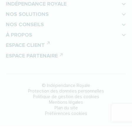
INDÉPENDANCE ROYALE
NOS SOLUTIONS
NOS CONSEILS
À PROPOS
ESPACE CLIENT
ESPACE PARTENAIRE
©
Indépendance Royale
Protection des données personnelles
Politique de gestion des cookies
Mentions légales
Plan du site
Préférences cookies