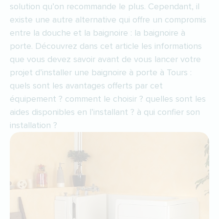
solution qu’on recommande le plus. Cependant, il
existe une autre alternative qui offre un compromis
entre la douche et la baignoire : la baignoire à
porte. Découvrez dans cet article les informations
que vous devez savoir avant de vous lancer votre
projet d’installer une baignoire à porte à Tours :
quels sont les avantages offerts par cet
équipement ? comment le choisir ? quelles sont les
aides disponibles en l’installant ? à qui confier son
installation ?