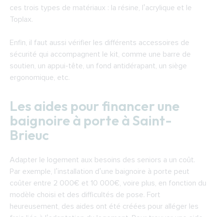
ces trois types de matériaux : la résine, l’acrylique et le
Toplax.
Enfin, il faut aussi vérifier les différents accessoires de
sécurité qui accompagnent le kit, comme une barre de
soutien, un appui-tête, un fond antidérapant, un siège
ergonomique, etc.
Les aides pour financer une
baignoire à porte à Saint-
Brieuc
Adapter le logement aux besoins des seniors a un coût.
Par exemple, l’installation d’une baignoire à porte peut
coûter entre 2 000€ et 10 000€, voire plus, en fonction du
modèle choisi et des difficultés de pose. Fort
heureusement, des aides ont été créées pour alléger les