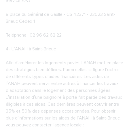
Service APA
9 place du Général de Gaulle - CS 42371 - 22023 Saint-
Brieuc Cedex 1
Teléphone : 02 96 62 62 22
4-
L’ANAH à Saint-Brieuc
Afin d’améliorer les logements privés, l’ANAH met en place
des stratégies bien définies. Parmi celles-ci figure l’octroi
de différents types d’aides financières. Les aides de
l’ANAH peuvent servir entre autres à financer les travaux
d’adaptation dans le logement des personnes âgées.
L’installation d’une baignoire à porte fait partie des travaux
éligibles à ces aides. Ces dernières peuvent couvrir entre
35% et 50% des dépenses occasionnées. Pour obtenir
plus d’informations sur les aides de l’ANAH à Saint-Brieuc,
vous pouvez contacter l'agence locale :