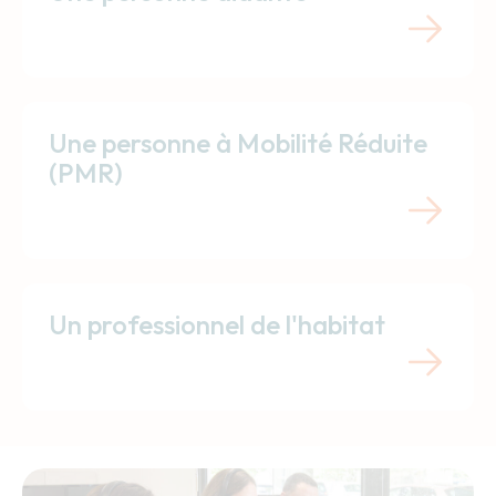
Une personne à Mobilité Réduite
(PMR)
Un professionnel de l'habitat