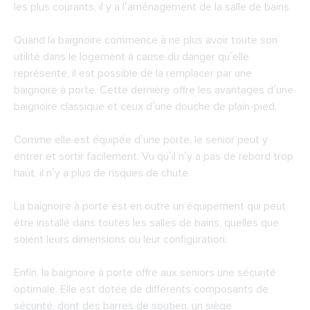
les plus courants, il y a l’aménagement de la salle de bains.
Quand la baignoire commence à ne plus avoir toute son
utilité dans le logement à cause du danger qu’elle
représente, il est possible de la remplacer par une
baignoire à porte. Cette dernière offre les avantages d’une
baignoire classique et ceux d’une douche de plain-pied.
Comme elle est équipée d’une porte, le senior peut y
entrer et sortir facilement. Vu qu’il n’y a pas de rebord trop
haut, il n’y a plus de risques de chute.
La baignoire à porte est en outre un équipement qui peut
être installé dans toutes les salles de bains, quelles que
soient leurs dimensions ou leur configuration.
Enfin, la baignoire à porte offre aux seniors une sécurité
optimale. Elle est dotée de différents composants de
sécurité, dont des barres de soutien, un siège