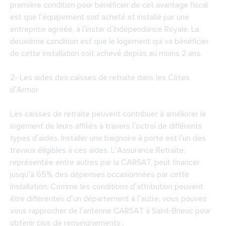
première condition pour bénéficier de cet avantage fiscal
est que l’équipement soit acheté et installé par une
entreprise agréée, à l’instar d’Indépendance Royale. La
deuxième condition est que le logement qui va bénéficier
de cette installation soit achevé depuis au moins 2 ans.
2-
Les aides des caisses de retraite dans les Côtes
d’Armor
Les caisses de retraite peuvent contribuer à améliorer le
logement de leurs affiliés à travers l’octroi de différents
types d’aides. Installer une baignoire à porte est l’un des
travaux éligibles à ces aides. L’Assurance Retraite,
représentée entre autres par la CARSAT, peut financer
jusqu’à 65% des dépenses occasionnées par cette
installation. Comme les conditions d’attribution peuvent
être différentes d’un département à l’autre, vous pouvez
vous rapprocher de l’antenne CARSAT à Saint-Brieuc pour
obtenir plus de renseignements :