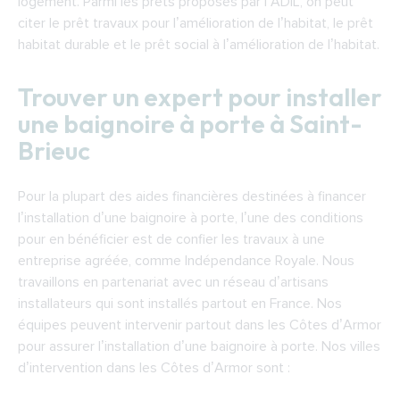
logement. Parmi les prêts proposés par l’ADIL, on peut
citer le prêt travaux pour l’amélioration de l’habitat, le prêt
habitat durable et le prêt social à l’amélioration de l’habitat.
Trouver un expert pour installer
une baignoire à porte à Saint-
Brieuc
Pour la plupart des aides financières destinées à financer
l’installation d’une baignoire à porte, l’une des conditions
pour en bénéficier est de confier les travaux à une
entreprise agréée, comme Indépendance Royale. Nous
travaillons en partenariat avec un réseau d’artisans
installateurs qui sont installés partout en France. Nos
équipes peuvent intervenir partout dans les Côtes d’Armor
pour assurer l’installation d’une baignoire à porte. Nos villes
d’intervention dans les Côtes d’Armor sont :