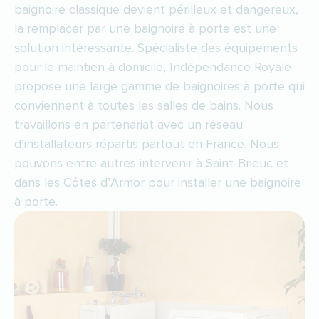
baignoire classique devient périlleux et dangereux,
la remplacer par une baignoire à porte est une
solution intéressante. Spécialiste des équipements
pour le maintien à domicile, Indépendance Royale
propose une large gamme de baignoires à porte qui
conviennent à toutes les salles de bains. Nous
travaillons en partenariat avec un réseau
d’installateurs répartis partout en France. Nous
pouvons entre autres intervenir à Saint-Brieuc et
dans les Côtes d’Armor pour installer une baignoire
à porte.