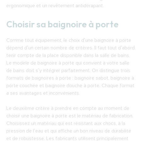
ergonomique et un revêtement antidérapant.
Choisir sa baignoire à porte
Comme tout équipement, le choix d’une baignoire à porte
dépend d’un certain nombre de critères. Il faut tout d’abord
tenir compte de la place disponible dans la salle de bains.
Le modèle de baignoire à porte qui convient à votre salle
de bains doit s’y intégrer parfaitement. On distingue trois
formats de baignoires à porte : baignoire sabot, baignoire à
porte couchée et baignoire douche à porte. Chaque format
a ses avantages et inconvénients.
Le deuxième critère à prendre en compte au moment de
choisir une baignoire à porte est le matériau de fabrication.
Choisissez un matériau qui est résistant aux chocs, à la
pression de l’eau et qui affiche un bon niveau de durabilité
et de robustesse. Les fabricants utilisent principalement