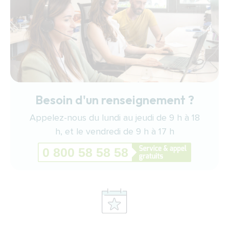
Besoin d'un renseignement ?
Appelez-nous du lundi au jeudi de 9 h à 18
h, et le vendredi de 9 h à 17 h