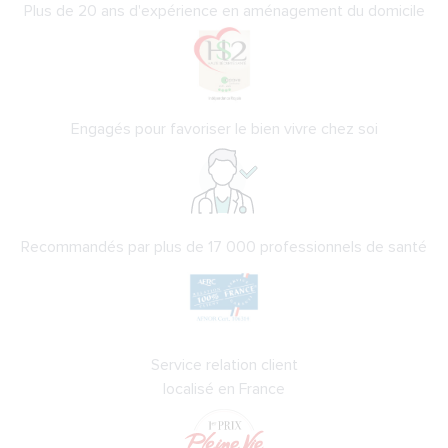
Plus de 20 ans d'expérience en aménagement du domicile
Engagés pour favoriser le bien vivre chez soi
Recommandés par plus de 17 000 professionnels de santé
Service relation client
localisé en France