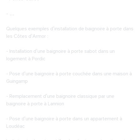
- …
Quelques exemples d’installation de baignoire à porte dans
les Côtes d’Armor :
- Installation d’une baignoire à porte sabot dans un
logement à Pordic
- Pose d’une baignoire à porte couchée dans une maison à
Guingamp
- Remplacement d’une baignoire classique par une
baignoire à porte à Lannion
- Pose d’une baignoire à porte dans un appartement à
Loudéac