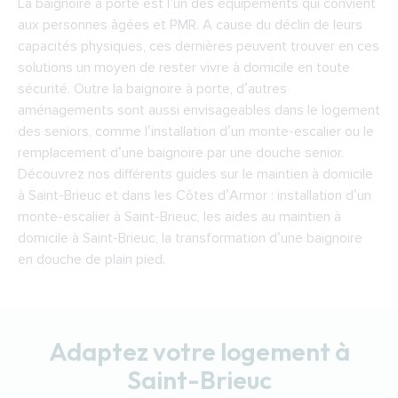
La baignoire à porte est l’un des équipements qui convient
aux personnes âgées et PMR. A cause du déclin de leurs
capacités physiques, ces dernières peuvent trouver en ces
solutions un moyen de rester vivre à domicile en toute
sécurité. Outre la baignoire à porte, d’autres
aménagements sont aussi envisageables dans le logement
des seniors, comme l’installation d’un monte-escalier ou le
remplacement d’une baignoire par une douche senior.
Découvrez nos différents guides sur le maintien à domicile
à Saint-Brieuc et dans les Côtes d’Armor : installation d’un
monte-escalier à Saint-Brieuc, les aides au maintien à
domicile à Saint-Brieuc, la transformation d’une baignoire
en douche de plain pied.
Adaptez votre logement à
Saint-Brieuc