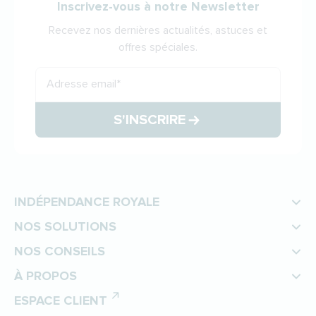
Inscrivez-vous à notre Newsletter
Recevez nos dernières actualités, astuces et
offres spéciales.
Adresse email
*
S'INSCRIRE
INDÉPENDANCE ROYALE
NOS SOLUTIONS
NOS CONSEILS
À PROPOS
ESPACE CLIENT