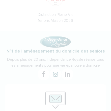
Distinction Pleine Vie
1er prix Maison 2026
N°1 de l'aménagement du domicile des seniors
Depuis plus de 20 ans, Indépendance Royale réalise tous
les aménagements pour une vie épanouie à domicile.