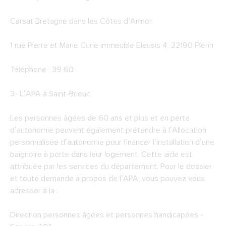
Carsat Bretagne dans les Côtes d’Armor
1 rue Pierre et Marie Curie immeuble Eleusis 4, 22190 Plérin
Téléphone : 39 60
3-
L’APA à Saint-Brieuc
Les personnes âgées de 60 ans et plus et en perte
d’autonomie peuvent également prétendre à l’Allocation
personnalisée d’autonomie pour financer l’installation d’une
baignoire à porte dans leur logement. Cette aide est
attribuée par les services du département. Pour le dossier
et toute demande à propos de l’APA, vous pouvez vous
adresser à la :
Direction personnes âgées et personnes handicapées -