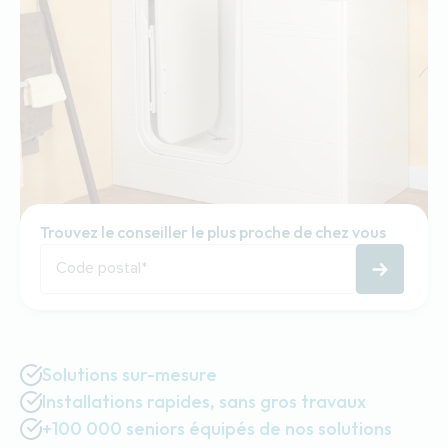
Trouvez le conseiller le plus proche de chez vous
Code postal
*
Solutions sur-mesure
Installations rapides, sans gros travaux
+100 000 seniors équipés de nos solutions