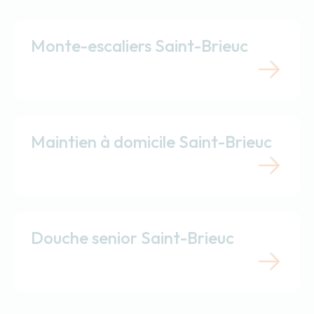
Monte-escaliers Saint-Brieuc
Maintien à domicile Saint-Brieuc
Douche senior Saint-Brieuc