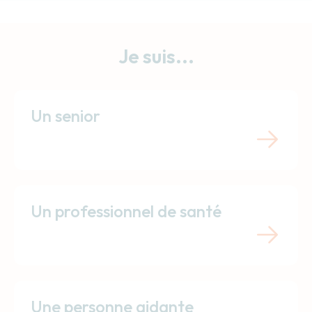
Je suis...
Un senior
Un professionnel de santé
Une personne aidante