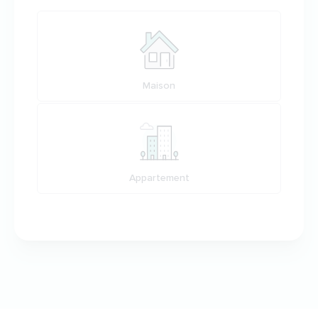
Votre habitation
Maison
Appartement