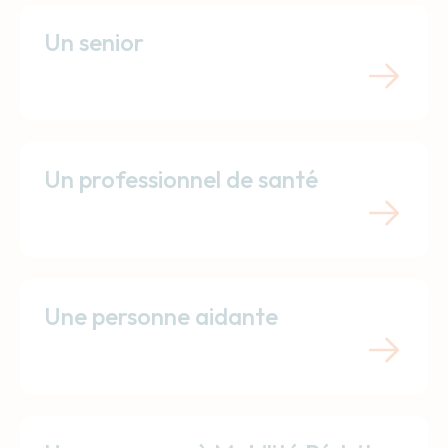
Un senior
Un professionnel de santé
Une personne aidante