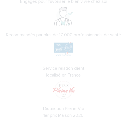
Engagés pour favoriser le bien vivre chez soi
Recommandés par plus de 17 000 professionnels de santé
Service relation client
localisé en France
Distinction Pleine Vie
1er prix Maison 2026