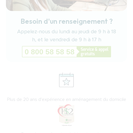
Besoin d'un renseignement ?
Appelez-nous du lundi au jeudi de 9 h à 18
h, et le vendredi de 9 h à 17 h
Plus de 20 ans d'expérience en aménagement du domicile