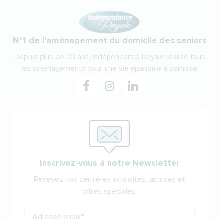
N°1 de l'aménagement du domicile des seniors
Depuis plus de 20 ans, Indépendance Royale réalise tous
les aménagements pour une vie épanouie à domicile.
Inscrivez-vous à notre Newsletter
Recevez nos dernières actualités, astuces et
offres spéciales.
Adresse email
*