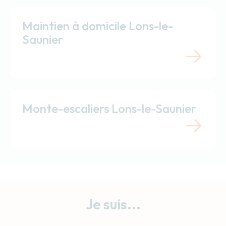
Maintien à domicile Lons-le-
Saunier
Monte-escaliers Lons-le-Saunier
Je suis...