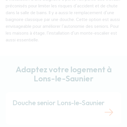
préconisés pour limiter les risques d’accident et de chute
dans la salle de bains. Il y a aussi le remplacement d’une
baignoire classique par une douche. Cette option est aussi
envisageable pour améliorer l’autonomie des seniors. Pour
les maisons à étage, l’installation d’un monte-escalier est
aussi essentielle.
Adaptez votre logement à
Lons-le-Saunier
Douche senior Lons-le-Saunier