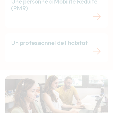
Une personne à Mobilité Réduite
(PMR)
Un professionnel de l'habitat