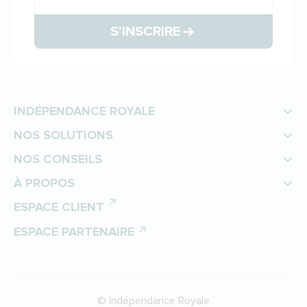
S'INSCRIRE
INDÉPENDANCE ROYALE
NOS SOLUTIONS
NOS CONSEILS
À PROPOS
ESPACE CLIENT
ESPACE PARTENAIRE
©
Indépendance Royale