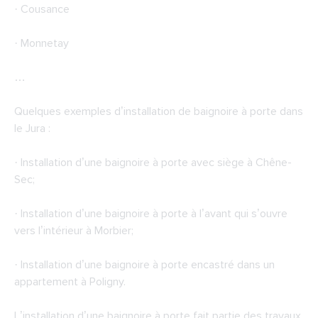
· Cousance
· Monnetay
…
Quelques exemples d’installation de baignoire à porte dans
le Jura :
· Installation d’une baignoire à porte avec siège à Chêne-
Sec;
· Installation d’une baignoire à porte à l’avant qui s’ouvre
vers l’intérieur à Morbier;
· Installation d’une baignoire à porte encastré dans un
appartement à Poligny.
L’installation d’une baignoire à porte fait partie des travaux