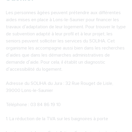
Les personnes âgées peuvent prétendre aux différentes
aides mises en place à Lons-le-Saunier pour financer les
travaux d’adaptation de leur logement. Pour trouver le type
de subvention adapté à leur profil et à leur projet, les
seniors peuvent solliciter les services du SOLIHA. Cet
organisme les accompagne aussi bien dans les recherches
d’aides que dans les démarches administratives de
demande d’aide. Pour cela, il établit un diagnostic
d’accessibilité du logement.
Adresse du
SOLIHA du Jura
: 32 Rue Rouget de Lisle,
39000 Lons-le-Saunier
Téléphone : 03 84 86 19 10
1. La réduction de la TVA sur les baignoires à porte