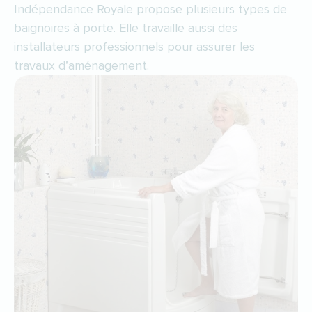
Indépendance Royale propose plusieurs types de
baignoires à porte. Elle travaille aussi des
installateurs professionnels pour assurer les
travaux d’aménagement.