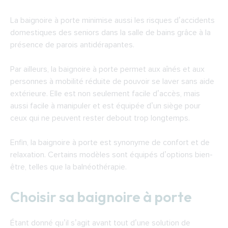
La baignoire à porte minimise aussi les risques d’accidents
domestiques des seniors dans la salle de bains grâce à la
présence de parois antidérapantes.
Par ailleurs, la baignoire à porte permet aux aînés et aux
personnes à mobilité réduite de pouvoir se laver sans aide
extérieure. Elle est non seulement facile d’accès, mais
aussi facile à manipuler et est équipée d’un siège pour
ceux qui ne peuvent rester debout trop longtemps.
Enfin, la baignoire à porte est synonyme de confort et de
relaxation. Certains modèles sont équipés d’options bien-
être, telles que la balnéothérapie.
Choisir sa baignoire à porte
Étant donné qu’il s’agit avant tout d’une solution de