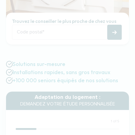
Trouvez le conseiller le plus proche de chez vous
Code postal
*
Solutions sur-mesure
Installations rapides, sans gros travaux
+100 000 seniors équipés de nos solutions
Adaptation du logement :
DEMANDEZ VOTRE ÉTUDE PERSONNALISÉE
1 of 5