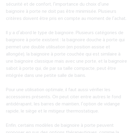
sécurité et de confort, l’importance du choix d’une
baignoire à porte ne doit pas être minimisée. Plusieurs
critères doivent être pris en compte au moment de l’achat.
Il y a d’abord le type de baignoire. Plusieurs catégories de
baignoire à porte existent : la baignoire douche à porte qui
permet une double utilisation (en position assise et
allongée), la baignoire à porte couchée qui est similaire à
une baignoire classique mais avec une porte, et la baignoire
sabot à porte qui, de par sa taille compacte, peut être
intégrée dans une petite salle de bains.
Pour une utilisation optimale, il faut aussi vérifier les
accessoires présents. On peut citer entre autres le fond
antidérapant, les barres de maintien, l’option de vidange
rapide, le siège et le mitigeur thermostatique.
Enfin, certains modèles de baignoire à porte peuvent
proposer en sus des options thérapeutiques, comme la