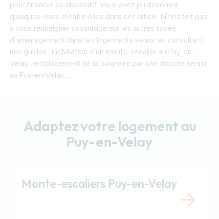
pour financer ce dispositif. Vous avez pu découvrir
quelques-unes d’entre elles dans cet article. N’hésitez pas
à vous renseigner davantage sur les autres types
d’aménagement dans les logements senior en consultant
nos guides : installation d’un monte-escalier au Puy-en-
Velay, remplacement de la baignoire par une douche senior
au Puy-en-Velay…
Adaptez votre logement au
Puy-en-Velay
Monte-escaliers Puy-en-Velay