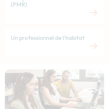
(PMR)
Un professionnel de l'habitat