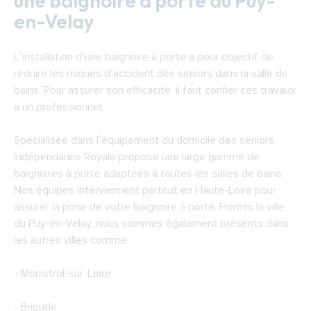
une baignoire à porte au Puy-
en-Velay
L’installation d’une baignoire à porte a pour objectif de
réduire les risques d’accident des seniors dans la salle de
bains. Pour assurer son efficacité, il faut confier ces travaux
à un professionnel.
Spécialisée dans l’équipement du domicile des seniors,
Indépendance Royale propose une large gamme de
baignoires à porte adaptées à toutes les salles de bains.
Nos équipes interviennent partout en Haute-Loire pour
assurer la pose de votre baignoire à porte. Hormis la ville
du Puy-en-Velay, nous sommes également présents dans
les autres villes comme :
- Monistrol-sur-Loire
- Brioude