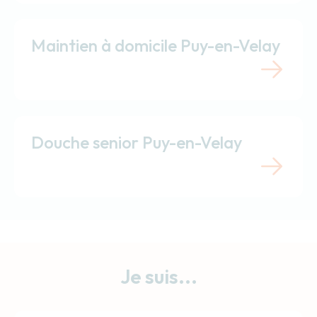
Maintien à domicile Puy-en-Velay
Douche senior Puy-en-Velay
Je suis...