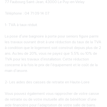
77 Faubourg Saint-Jean, 43000 Le Puy-en-Velay
Téléphone : 04 71 09 14 07
1- TVA à taux réduit
La pose d’une baignoire à porte pour seniors figure parmi
les travaux ouvrant droit à une réduction du taux de la TVA
à condition que le logement soit construit depuis plus de 2
ans. Au lieu de 20%, vous ne payez que 5,5% ou 10% de
TVA pour les travaux d’installation. Cette réduction
concerne à la fois le prix de l’équipement et le coût de la
main d’œuvre.
2-
Les aides des caisses de retraite en Haute-Loire
Vous pouvez également vous rapprocher de votre caisse
de retraite ou de votre mutuelle afin de bénéficier d’une
aide financière pour l’adaptation de votre salle de bains.