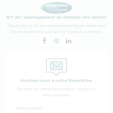
N°1 de l'aménagement du domicile des seniors
Depuis plus de 20 ans, Indépendance Royale réalise tous
les aménagements pour une vie épanouie à domicile.
Inscrivez-vous à notre Newsletter
Recevez nos dernières actualités, astuces et
offres spéciales.
Adresse email
*