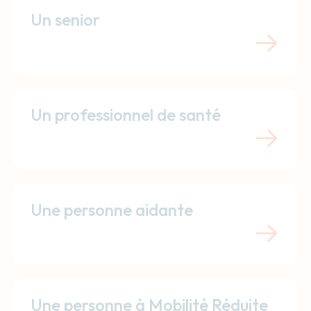
Un senior
Un professionnel de santé
Une personne aidante
Une personne à Mobilité Réduite