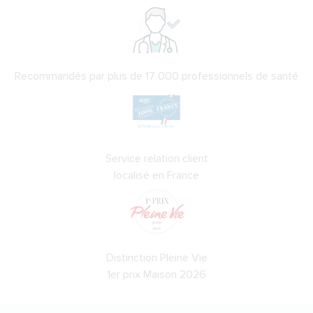
Recommandés par plus de 17 000 professionnels de santé
Service relation client
localisé en France
Distinction Pleine Vie
1er prix Maison 2026