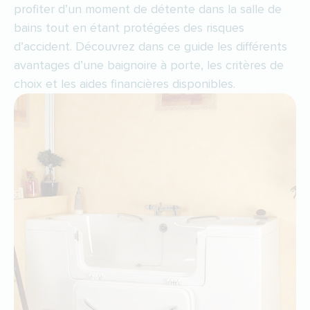
profiter d’un moment de détente dans la salle de
bains tout en étant protégées des risques
d’accident. Découvrez dans ce guide les différents
avantages d’une baignoire à porte, les critères de
choix et les aides financières disponibles.