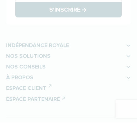
S'INSCRIRE
INDÉPENDANCE ROYALE
NOS SOLUTIONS
NOS CONSEILS
À PROPOS
ESPACE CLIENT
ESPACE PARTENAIRE
©
Indépendance Royale
Protection des données personnelles