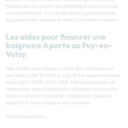
fonction Spa, le système d’hydrothérapie avec jets d’eau
ou l’aromathérapie. Ce sont des atouts supplémentaires
qui peuvent faire basculer le choix d’un modèle à un autre.
Les aides pour financer une
baignoire à porte au Puy-en-
Velay
Faire installer une baignoire à porte dans son logement
peut coûter cher. En effet, le coût de cet équipement peut
varier entre 1 500€ et 20 000€. Fort heureusement, de
nombreuses aides existent pour le financer. Vous pouvez
solliciter l’aide de l’association SOLIHA pour trouver le
dispositif le mieux adapté à votre situation :
SOLIHA Haute Loire