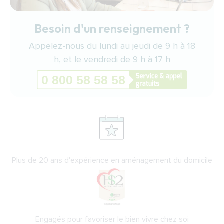
Besoin d'un renseignement ?
Appelez-nous du lundi au jeudi de 9 h à 18
h, et le vendredi de 9 h à 17 h
Plus de 20 ans d'expérience en aménagement du domicile
Engagés pour favoriser le bien vivre chez soi