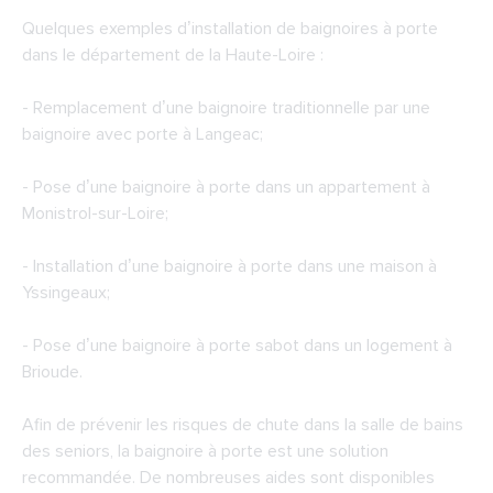
Quelques exemples d’installation de baignoires à porte
dans le département de la Haute-Loire :
- Remplacement d’une baignoire traditionnelle par une
baignoire avec porte à Langeac;
- Pose d’une baignoire à porte dans un appartement à
Monistrol-sur-Loire;
- Installation d’une baignoire à porte dans une maison à
Yssingeaux;
- Pose d’une baignoire à porte sabot dans un logement à
Brioude.
Afin de prévenir les risques de chute dans la salle de bains
des seniors, la baignoire à porte est une solution
recommandée. De nombreuses aides sont disponibles