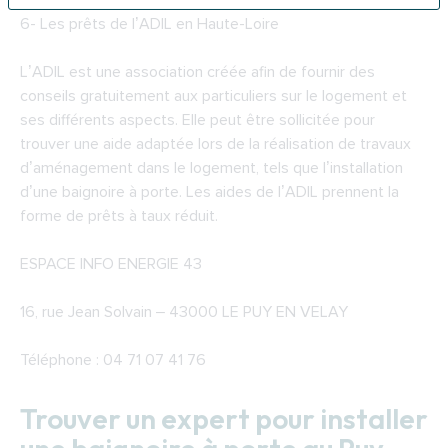
6-
Les prêts de l’ADIL en Haute-Loire
L’ADIL est une association créée afin de fournir des
conseils gratuitement aux particuliers sur le logement et
ses différents aspects. Elle peut être sollicitée pour
trouver une aide adaptée lors de la réalisation de travaux
d’aménagement dans le logement, tels que l’installation
d’une baignoire à porte. Les aides de l’ADIL prennent la
forme de prêts à taux réduit.
ESPACE INFO ENERGIE 43
16, rue Jean Solvain – 43000 LE PUY EN VELAY
Téléphone : 04 71 07 41 76
Trouver un expert pour installer