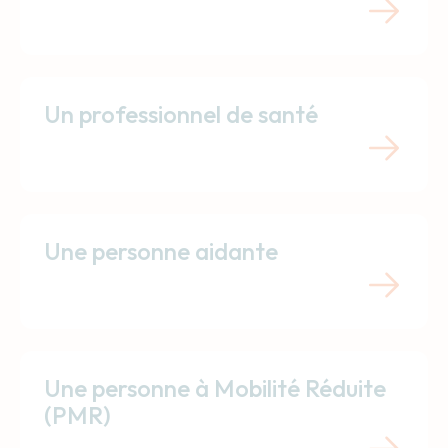
Un professionnel de santé
Une personne aidante
Une personne à Mobilité Réduite
(PMR)