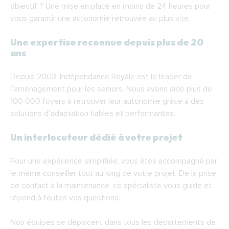
objectif ? Une mise en place en moins de 24 heures pour
vous garantir une autonomie retrouvée au plus vite.
Une expertise reconnue depuis plus de 20
ans
Depuis 2003, Indépendance Royale est le leader de
l’aménagement pour les seniors. Nous avons aidé plus de
100 000 foyers à retrouver leur autonomie grâce à des
solutions d’adaptation fiables et performantes.
Un interlocuteur dédié à votre projet
Pour une expérience simplifiée, vous êtes accompagné par
le même conseiller tout au long de votre projet. De la prise
de contact à la maintenance, ce spécialiste vous guide et
répond à toutes vos questions.
Nos équipes se déplacent dans tous les départements de