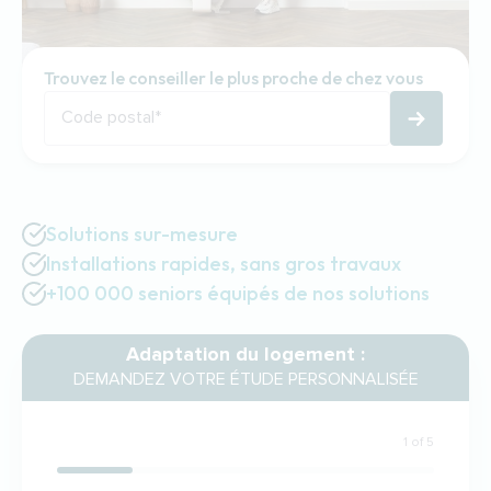
Trouvez le conseiller le plus proche de chez vous
Code postal
*
Solutions sur-mesure
Installations rapides, sans gros travaux
+100 000 seniors équipés de nos solutions
Adaptation du logement :
DEMANDEZ VOTRE ÉTUDE PERSONNALISÉE
1 of 5