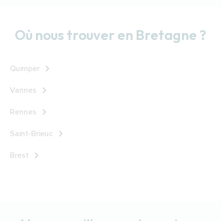
Où nous trouver en Bretagne ?
Quimper
Vannes
Rennes
Saint-Brieuc
Brest