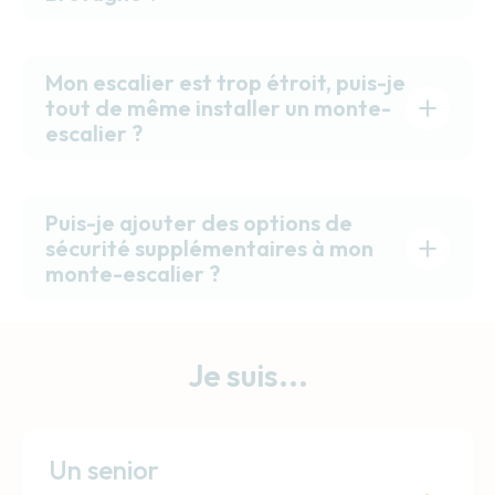
Mon escalier est trop étroit, puis-je
tout de même installer un monte-
escalier ?
Puis-je ajouter des options de
sécurité supplémentaires à mon
monte-escalier ?
Je suis...
Un senior