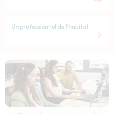
Un professionnel de l'habitat