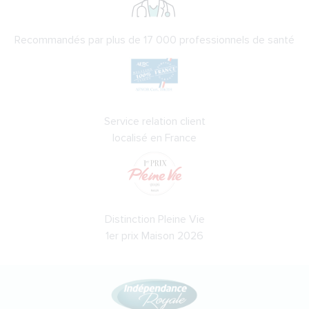
Recommandés par plus de 17 000 professionnels de santé
Service relation client
localisé en France
Distinction Pleine Vie
1er prix Maison 2026