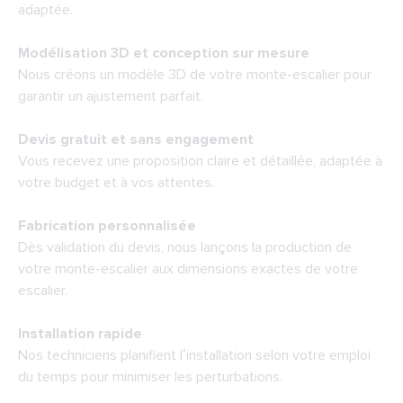
adaptée.
Modélisation 3D et conception sur mesure
Nous créons un modèle 3D de votre monte-escalier pour
garantir un ajustement parfait.
Devis gratuit et sans engagement
Vous recevez une proposition claire et détaillée, adaptée à
votre budget et à vos attentes.
Fabrication personnalisée
Dès validation du devis, nous lançons la production de
votre monte-escalier aux dimensions exactes de votre
escalier.
Installation rapide
Nos techniciens planifient l’installation selon votre emploi
du temps pour minimiser les perturbations.