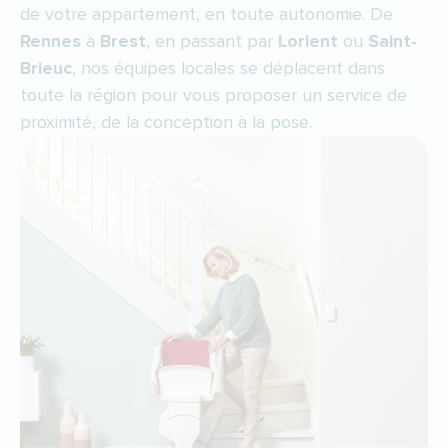
de votre appartement, en toute autonomie. De
Rennes
à
Brest
, en passant par
Lorient
ou
Saint-
Brieuc
, nos équipes locales se déplacent dans
toute la région pour vous proposer un service de
proximité, de la conception à la pose.