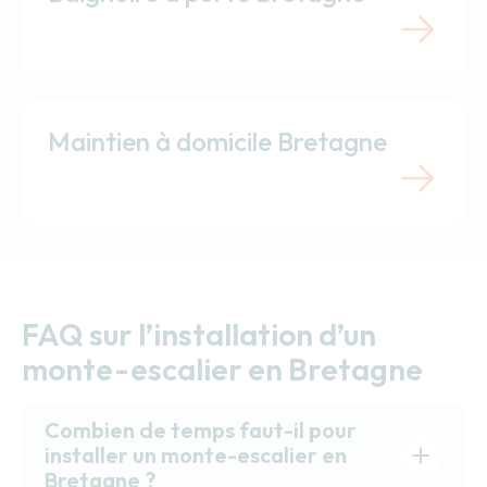
Maintien à domicile Bretagne
FAQ sur l’installation d’un
monte-escalier en Bretagne
Combien de temps faut-il pour
installer un monte-escalier en
Bretagne ?