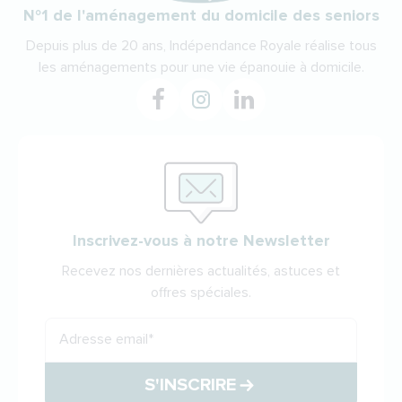
N°1 de l'aménagement du domicile des seniors
Depuis plus de 20 ans, Indépendance Royale réalise tous
les aménagements pour une vie épanouie à domicile.
Inscrivez-vous à notre Newsletter
Recevez nos dernières actualités, astuces et
offres spéciales.
Adresse email
*
S'INSCRIRE