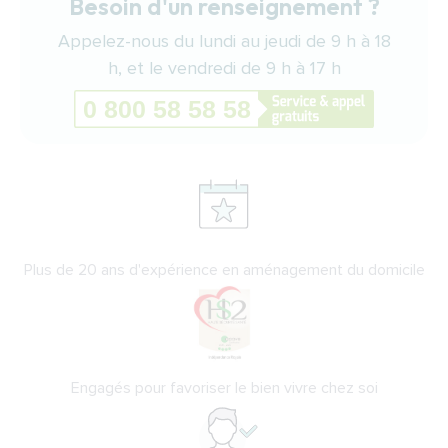
Besoin d'un renseignement ?
Appelez-nous du lundi au jeudi de 9 h à 18
h, et le vendredi de 9 h à 17 h
Plus de 20 ans d'expérience en aménagement du domicile
Engagés pour favoriser le bien vivre chez soi