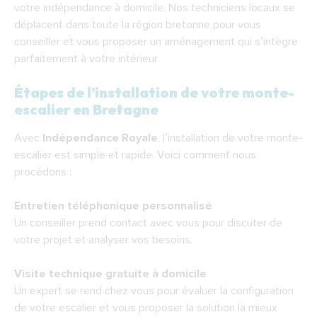
votre indépendance à domicile. Nos techniciens locaux se
déplacent dans toute la région bretonne pour vous
conseiller et vous proposer un aménagement qui s’intègre
parfaitement à votre intérieur.
Étapes de l’installation de votre monte-
escalier en Bretagne
Avec
Indépendance Royale
, l’installation de votre monte-
escalier est simple et rapide. Voici comment nous
procédons :
Entretien téléphonique personnalisé
Un conseiller prend contact avec vous pour discuter de
votre projet et analyser vos besoins.
Visite technique gratuite à domicile
Un expert se rend chez vous pour évaluer la configuration
de votre escalier et vous proposer la solution la mieux