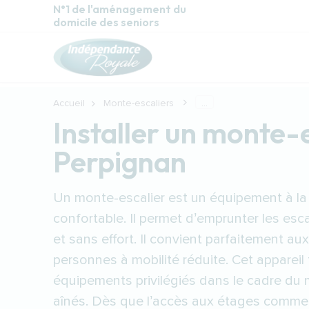
Aller au contenu principal
N°1 de l'aménagement du
domicile des seniors
Accueil
Monte-escaliers
...
Installer un monte-
Perpignan
Un monte-escalier est un équipement à la 
confortable. Il permet d’emprunter les esca
et sans effort. Il convient parfaitement au
personnes à mobilité réduite. Cet appareil 
équipements privilégiés dans le cadre du 
aînés. Dès que l’accès aux étages comme