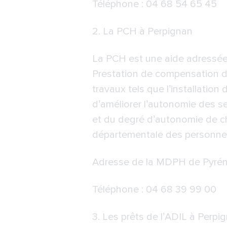
Téléphone : 04 68 54 65 45
2.
La PCH à Perpignan
La PCH est une aide adressée
Prestation de compensation du
travaux tels que l’installation
d’améliorer l’autonomie des s
et du degré d’autonomie de c
départementale des personne
Adresse de la
MDPH de Pyrén
Téléphone : 04 68 39 99 00
3. Les prêts de
l’ADIL à Perpi