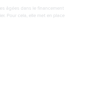
nes âgées dans le financement
r. Pour cela, elle met en place