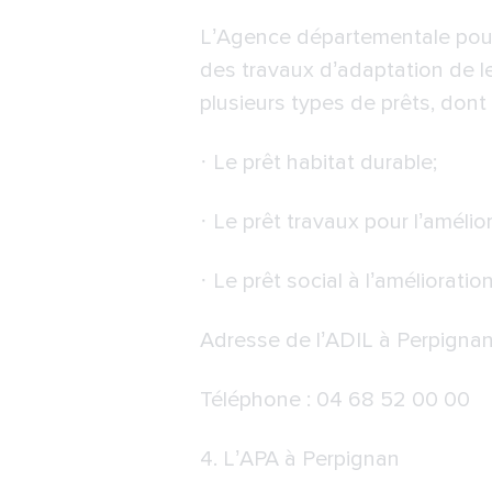
L’Agence départementale pour 
des travaux d’adaptation de le
plusieurs types de prêts, dont 
· Le prêt habitat durable;
· Le prêt travaux pour l’amélior
· Le prêt social à l’amélioration
Adresse de l’ADIL à Perpigna
Téléphone : 04 68 52 00 00
4.
L’APA à Perpignan