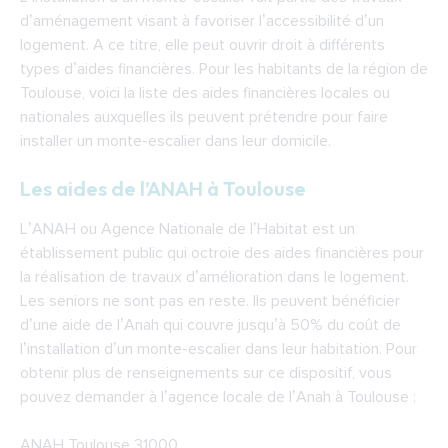
d’aménagement visant à favoriser l’accessibilité d’un
logement. A ce titre, elle peut ouvrir droit à différents
types d’aides financières. Pour les habitants de la région de
Toulouse, voici la liste des aides financières locales ou
nationales auxquelles ils peuvent prétendre pour faire
installer un monte-escalier dans leur domicile.
Les aides de
l’ANAH à Toulouse
L’ANAH ou Agence Nationale de l’Habitat est un
établissement public qui octroie des aides financières pour
la réalisation de travaux d’amélioration dans le logement.
Les seniors ne sont pas en reste. Ils peuvent bénéficier
d’une aide de l’Anah qui couvre jusqu’à 50% du coût de
l’installation d’un monte-escalier dans leur habitation. Pour
obtenir plus de renseignements sur ce dispositif, vous
pouvez demander à l’agence locale de l’Anah à Toulouse :
ANAH Toulouse 31000