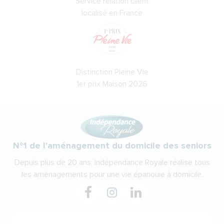
Service relation client
localisé en France
Distinction Pleine Vie
1er prix Maison 2026
N°1 de l'aménagement du domicile des seniors
Depuis plus de 20 ans, Indépendance Royale réalise tous
les aménagements pour une vie épanouie à domicile.