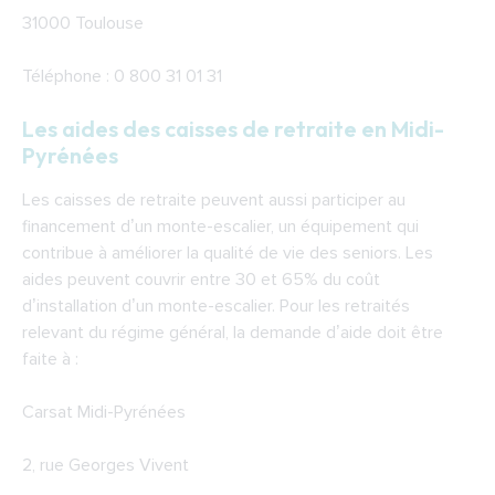
31000 Toulouse
Téléphone : 0 800 31 01 31
Les aides des caisses de retraite en Midi-
Pyrénées
Les caisses de retraite peuvent aussi participer au
financement d’un monte-escalier, un équipement qui
contribue à améliorer la qualité de vie des seniors. Les
aides peuvent couvrir entre 30 et 65% du coût
d’installation d’un monte-escalier. Pour les retraités
relevant du régime général, la demande d’aide doit être
faite à :
Carsat Midi-Pyrénées
2, rue Georges Vivent