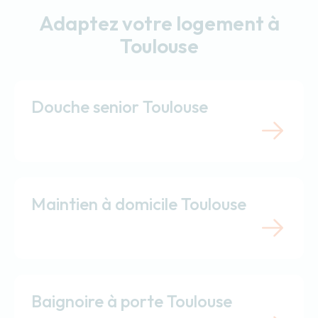
Adaptez votre logement à
Toulouse
Douche senior Toulouse
Maintien à domicile Toulouse
Baignoire à porte Toulouse