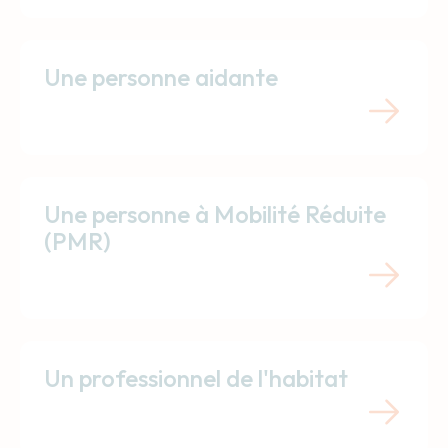
Une personne aidante
Une personne à Mobilité Réduite
(PMR)
Un professionnel de l'habitat