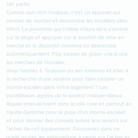
fait partie.
Comme son nom l’indique, c’est un appareil qui
permet de monter et descendre les escaliers sans
effort. La personne qui l’utilise n’aura qu’à s’asseoir
sur le siège et appuyer sur le bouton de mise en
marche et le dispositif montera ou descendra
automatiquement. Plus besoin de gravir une à une
les marches de l’escalier.
Vous habitez à Toulouse ou ses environs et êtes à
la recherche d’une société pour faire installer un
monte-escalier dans votre logement ? Les
installateurs agréés de la société Indépendance
Royale interviennent dans la ville rose et partout en
Haute-Garonne pour la pose d’un monte-escalier
et pour donner des conseils avisés aux seniors sur
l’achat de cet équipement. Découvrez dans ce
guide toutes les informations à savoir sur l’achat et