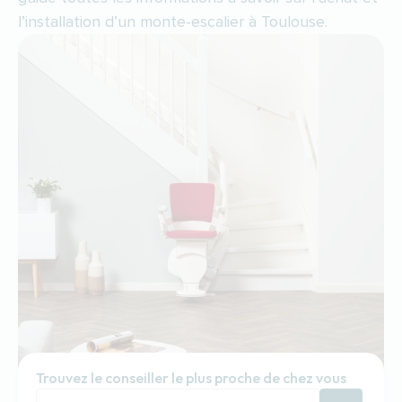
l’installation d’un monte-escalier à Toulouse.
Trouvez le conseiller le plus proche de chez vous