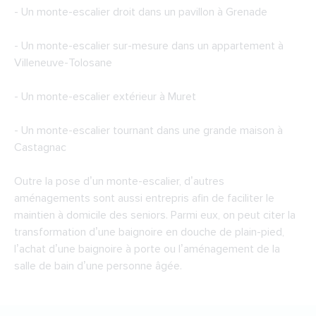
- Un monte-escalier droit dans un pavillon à Grenade
- Un monte-escalier sur-mesure dans un appartement à
Villeneuve-Tolosane
- Un monte-escalier extérieur à Muret
- Un monte-escalier tournant dans une grande maison à
Castagnac
Outre la pose d’un monte-escalier, d’autres
aménagements sont aussi entrepris afin de faciliter le
maintien à domicile des seniors. Parmi eux, on peut citer la
transformation d’une baignoire en douche de plain-pied,
l’achat d’une baignoire à porte ou l’aménagement de la
salle de bain d’une personne âgée.