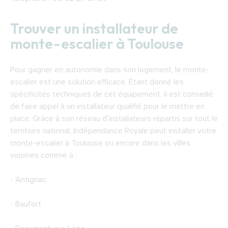
Trouver un installateur de
monte-escalier à Toulouse
Pour gagner en autonomie dans son logement, le monte-
escalier est une solution efficace. Etant donné les
spécificités techniques de cet équipement, il est conseillé
de faire appel à un installateur qualifié pour le mettre en
place. Grâce à son réseau d’installateurs répartis sur tout le
territoire national, Indépendance Royale peut installer votre
monte-escalier à Toulouse ou encore dans les villes
voisines comme à :
- Antignac
- Baufort