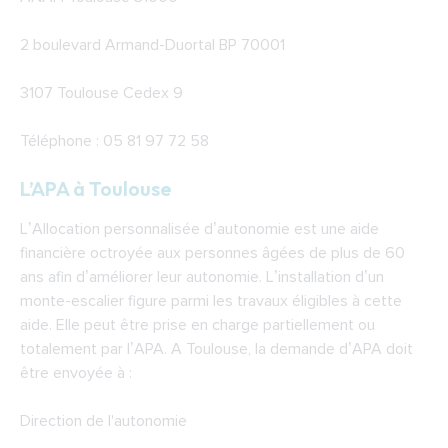
2 boulevard Armand-Duortal BP 70001
3107 Toulouse Cedex 9
Téléphone : 05 81 97 72 58
L’APA à Toulouse
L’Allocation personnalisée d’autonomie est une aide
financière octroyée aux personnes âgées de plus de 60
ans afin d’améliorer leur autonomie. L’installation d’un
monte-escalier figure parmi les travaux éligibles à cette
aide. Elle peut être prise en charge partiellement ou
totalement par l’APA. A Toulouse, la demande d’APA doit
être envoyée à :
Direction de l'autonomie