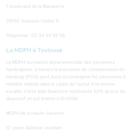
1, boulevard de la Marquette
31090 Toulouse Cedex 9
Téléphone : 05 34 33 39 58
La MDPH à Toulouse
La MDPH ou maison départementale des personnes
handicapées, à travers la prestation de compensation du
handicap (PCH), peut aussi accompagner les personnes à
mobilité réduite dans le cadre de l’achat d’un monte-
escalier. Cette aide financière représente 50% du prix du
dispositif, et est limitée à 10 000€.
MDPH de la Haute-Garonne
10, place Alphone-Jourdain