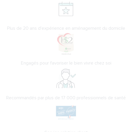
Plus de 20 ans d'expérience en aménagement du domicile
Engagés pour favoriser le bien vivre chez soi
Recommandés par plus de 17 000 professionnels de santé