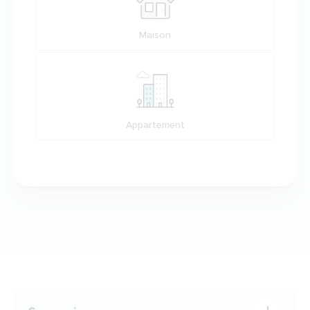
Maison
Appartement