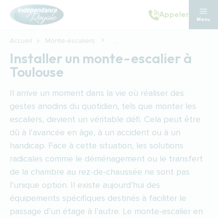
Aller au contenu principal
Appeler
Menu
Accueil
Monte-escaliers
...
Installer un monte-escalier à
Toulouse
Il arrive un moment dans la vie où réaliser des
gestes anodins du quotidien, tels que monter les
escaliers, devient un véritable défi. Cela peut être
dû à l’avancée en âge, à un accident ou à un
handicap. Face à cette situation, les solutions
radicales comme le déménagement ou le transfert
de la chambre au rez-de-chaussée ne sont pas
l’unique option. Il existe aujourd’hui des
équipements spécifiques destinés à faciliter le
passage d’un étage à l’autre. Le monte-escalier en