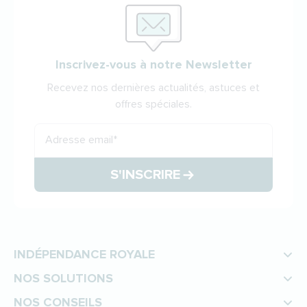
Inscrivez-vous à notre Newsletter
Recevez nos dernières actualités, astuces et
offres spéciales.
Adresse email
*
S'INSCRIRE
INDÉPENDANCE ROYALE
NOS SOLUTIONS
NOS CONSEILS