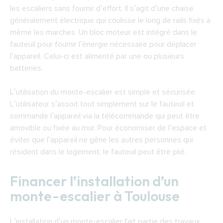
les escaliers sans fournir d’effort. Il s’agit d’une chaise
généralement électrique qui coulisse le long de rails fixés à
même les marches. Un bloc moteur est intégré dans le
fauteuil pour fournir l’énergie nécessaire pour déplacer
l’appareil. Celui-ci est alimenté par une ou plusieurs
batteries.
L’utilisation du monte-escalier est simple et sécurisée.
L’utilisateur s’assoit tout simplement sur le fauteuil et
commande l’appareil via la télécommande qui peut être
amovible ou fixée au mur. Pour économiser de l’espace et
éviter que l’appareil ne gêne les autres personnes qui
résident dans le logement, le fauteuil peut être plié.
Financer l’installation d’un
monte-escalier à Toulouse
L’installation d’un monte-escalier fait partie des travaux