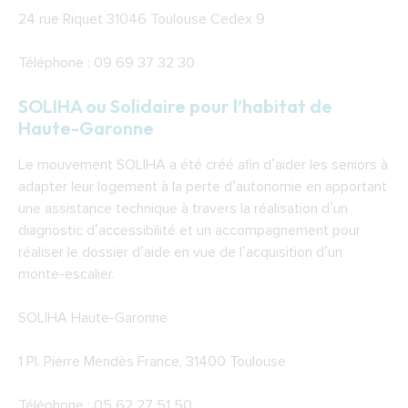
24 rue Riquet 31046 Toulouse Cedex 9
Téléphone : 09 69 37 32 30
SOLIHA ou Solidaire pour l’habitat de
Haute-Garonne
Le mouvement SOLIHA a été créé afin d’aider les seniors à
adapter leur logement à la perte d’autonomie en apportant
une assistance technique à travers la réalisation d’un
diagnostic d’accessibilité et un accompagnement pour
réaliser le dossier d’aide en vue de l’acquisition d’un
monte-escalier.
SOLIHA Haute-Garonne
1 Pl. Pierre Mendès France, 31400 Toulouse
Téléphone : 05 62 27 51 50