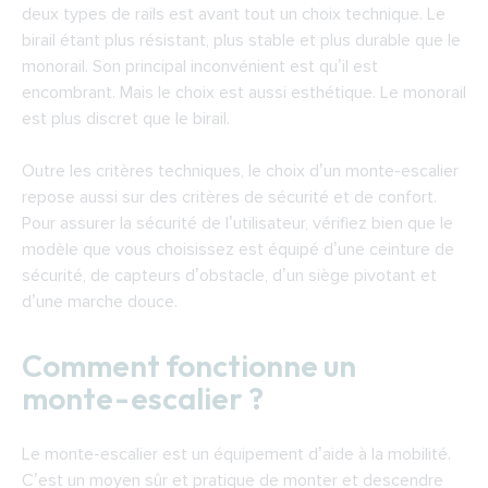
deux types de rails est avant tout un choix technique. Le
birail étant plus résistant, plus stable et plus durable que le
monorail. Son principal inconvénient est qu’il est
encombrant. Mais le choix est aussi esthétique. Le monorail
est plus discret que le birail.
Outre les critères techniques, le choix d’un monte-escalier
repose aussi sur des critères de sécurité et de confort.
Pour assurer la sécurité de l’utilisateur, vérifiez bien que le
modèle que vous choisissez est équipé d’une ceinture de
sécurité, de capteurs d’obstacle, d’un siège pivotant et
d’une marche douce.
Comment fonctionne un
monte-escalier ?
Le monte-escalier est un équipement d’aide à la mobilité.
C’est un moyen sûr et pratique de monter et descendre