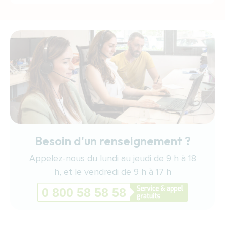
Besoin d'un renseignement ?
Appelez-nous du lundi au jeudi de 9 h à 18
h, et le vendredi de 9 h à 17 h