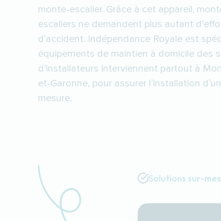
monte-escalier. Grâce à cet appareil, mont
escaliers ne demandent plus autant d’effo
d’accident. Indépendance Royale est spéc
équipements de maintien à domicile des s
d’installateurs interviennent partout à Mo
et-Garonne, pour assurer l’installation d’u
mesure.
Solutions sur-me