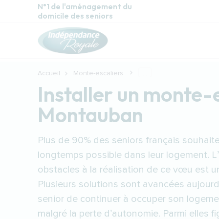
Aller au contenu principal
N°1 de l'aménagement du
domicile des seniors
Accueil
Monte-escaliers
...
Installer un monte-
Montauban
Plus de 90% des seniors français souhaiten
longtemps possible dans leur logement. L
obstacles à la réalisation de ce vœu est 
Plusieurs solutions sont avancées aujourd
senior de continuer à occuper son logeme
malgré la perte d’autonomie. Parmi elles fig