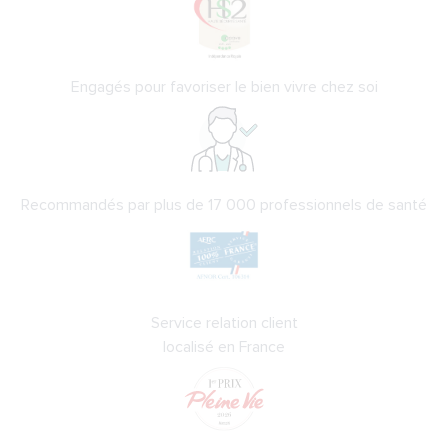
Engagés pour favoriser le bien vivre chez soi
Recommandés par plus de 17 000 professionnels de santé
Service relation client
localisé en France