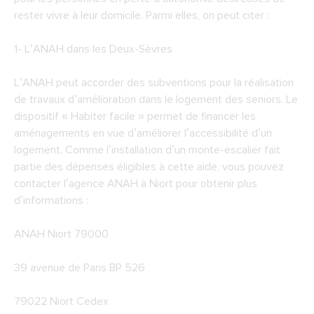
rester vivre à leur domicile. Parmi elles, on peut citer :
1-
L’ANAH dans les Deux-Sèvres
L’ANAH peut accorder des subventions pour la réalisation
de travaux d’amélioration dans le logement des seniors. Le
dispositif « Habiter facile » permet de financer les
aménagements en vue d’améliorer l’accessibilité d’un
logement. Comme l’installation d’un monte-escalier fait
partie des dépenses éligibles à cette aide, vous pouvez
contacter l’agence ANAH à Niort pour obtenir plus
d’informations :
ANAH Niort 79000
39 avenue de Paris BP 526
79022 Niort Cedex