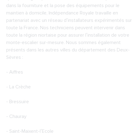
dans la fourniture et la pose des équipements pour le
maintien à domicile, Indépendance Royale travaille en
partenariat avec un réseau d’installateurs expérimentés sur
toute la France. Nos techniciens peuvent intervenir dans
toute la région niortaise pour assurer l’installation de votre
monte-escalier sur-mesure. Nous sommes également
présents dans les autres villes du département des Deux-
Sèvres :
- Aiffres
- La Crèche
- Bressuire
- Chauray
- Saint-Maixent-l’Ecole