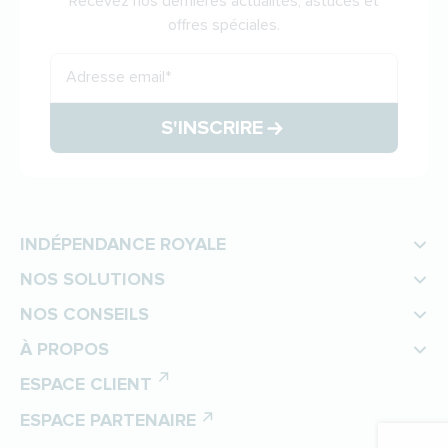
Recevez nos dernières actualités, astuces et
offres spéciales.
Adresse email
*
S'INSCRIRE
INDÉPENDANCE ROYALE
NOS SOLUTIONS
NOS CONSEILS
À PROPOS
ESPACE CLIENT
ESPACE PARTENAIRE