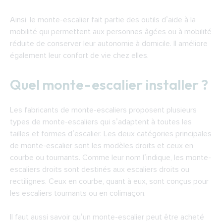
Ainsi, le monte-escalier fait partie des outils d’aide à la
mobilité qui permettent aux personnes âgées ou à mobilité
réduite de conserver leur autonomie à domicile. Il améliore
également leur confort de vie chez elles.
Quel monte-escalier installer ?
Les fabricants de monte-escaliers proposent plusieurs
types de monte-escaliers qui s’adaptent à toutes les
tailles et formes d’escalier. Les deux catégories principales
de monte-escalier sont les modèles droits et ceux en
courbe ou tournants. Comme leur nom l’indique, les monte-
escaliers droits sont destinés aux escaliers droits ou
rectilignes. Ceux en courbe, quant à eux, sont conçus pour
les escaliers tournants ou en colimaçon.
Il faut aussi savoir qu’un monte-escalier peut être acheté