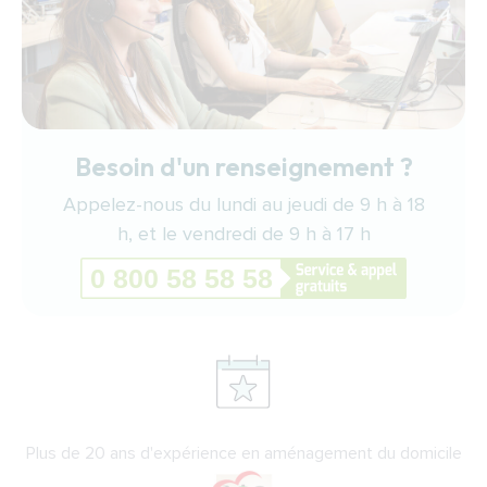
Besoin d'un renseignement ?
Appelez-nous du lundi au jeudi de 9 h à 18
h, et le vendredi de 9 h à 17 h
Plus de 20 ans d'expérience en aménagement du domicile