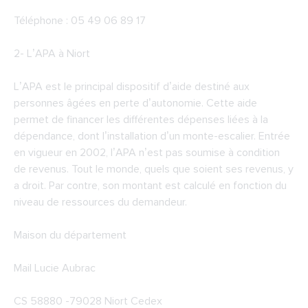
Téléphone : 05 49 06 89 17
2-
L’APA à Niort
L’APA est le principal dispositif d’aide destiné aux
personnes âgées en perte d’autonomie. Cette aide
permet de financer les différentes dépenses liées à la
dépendance, dont l’installation d’un monte-escalier. Entrée
en vigueur en 2002, l’APA n’est pas soumise à condition
de revenus. Tout le monde, quels que soient ses revenus, y
a droit. Par contre, son montant est calculé en fonction du
niveau de ressources du demandeur.
Maison du département
Mail Lucie Aubrac
CS 58880 -79028 Niort Cedex