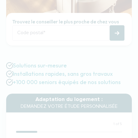
Trouvez le conseiller le plus proche de chez vous
Code postal
*
Solutions sur-mesure
Installations rapides, sans gros travaux
+100 000 seniors équipés de nos solutions
Adaptation du logement :
DEMANDEZ VOTRE ÉTUDE PERSONNALISÉE
1 of 5