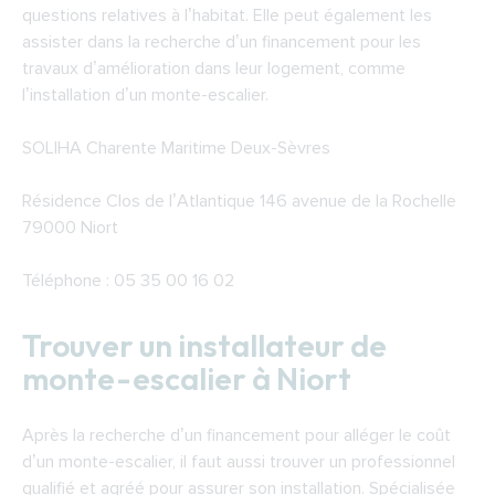
questions relatives à l’habitat. Elle peut également les
assister dans la recherche d’un financement pour les
travaux d’amélioration dans leur logement, comme
l’installation d’un monte-escalier.
SOLIHA Charente Maritime Deux-Sèvres
Résidence Clos de l’Atlantique 146 avenue de la Rochelle
79000 Niort
Téléphone : 05 35 00 16 02
Trouver un installateur de
monte-escalier à Niort
Après la recherche d’un financement pour alléger le coût
d’un monte-escalier, il faut aussi trouver un professionnel
qualifié et agréé pour assurer son installation. Spécialisée