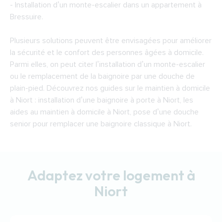
- Installation d’un monte-escalier dans un appartement à
Bressuire.
Plusieurs solutions peuvent être envisagées pour améliorer
la sécurité et le confort des personnes âgées à domicile.
Parmi elles, on peut citer l’installation d’un monte-escalier
ou le remplacement de la baignoire par une douche de
plain-pied. Découvrez nos guides sur le maintien à domicile
à Niort : installation d’une baignoire à porte à Niort, les
aides au maintien à domicile à Niort, pose d’une douche
senior pour remplacer une baignoire classique à Niort.
Adaptez votre logement à
Niort