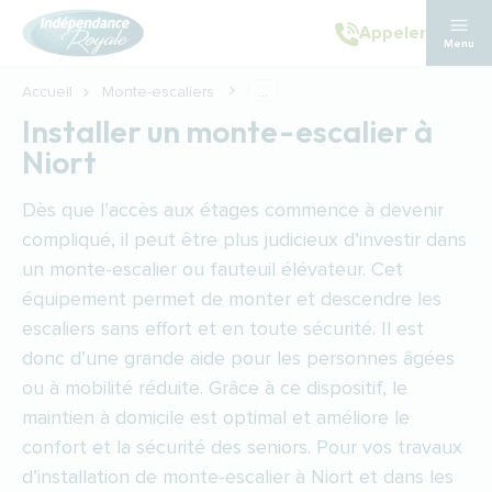
Aller au contenu principal
Appeler
Menu
Accueil
Monte-escaliers
...
Installer un monte-escalier à
Niort
Dès que l’accès aux étages commence à devenir
compliqué, il peut être plus judicieux d’investir dans
un monte-escalier ou fauteuil élévateur. Cet
équipement permet de monter et descendre les
escaliers sans effort et en toute sécurité. Il est
donc d’une grande aide pour les personnes âgées
ou à mobilité réduite. Grâce à ce dispositif, le
maintien à domicile est optimal et améliore le
confort et la sécurité des seniors. Pour vos travaux
d’installation de monte-escalier à Niort et dans les