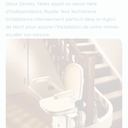
Deux-Sèvres, faites appel au savoir-faire
d’Indépendance Royale. Nos techniciens
installateurs interviennent partout dans la région
de Niort pour assurer l’installation de votre monte-
escalier sur-mesure.