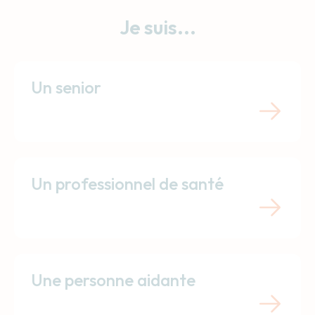
Je suis...
Un senior
Un professionnel de santé
Une personne aidante