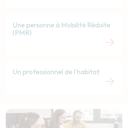
Une personne à Mobilité Réduite
(PMR)
Un professionnel de l'habitat