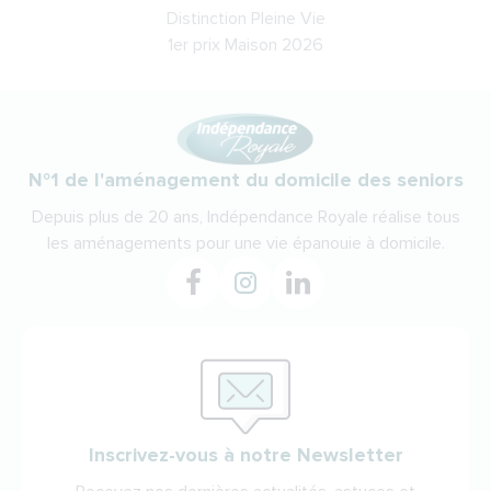
Distinction Pleine Vie
1er prix Maison 2026
N°1 de l'aménagement du domicile des seniors
Depuis plus de 20 ans, Indépendance Royale réalise tous
les aménagements pour une vie épanouie à domicile.
Inscrivez-vous à notre Newsletter