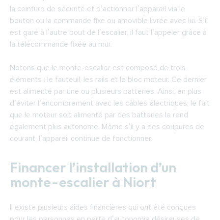
la ceinture de sécurité et d’actionner l’appareil via le
bouton ou la commande fixe ou amovible livrée avec lui. S’il
est garé à l’autre bout de l’escalier, il faut l’appeler grâce à
la télécommande fixée au mur.
Notons que le monte-escalier est composé de trois
éléments : le fauteuil, les rails et le bloc moteur. Ce dernier
est alimenté par une ou plusieurs batteries. Ainsi, en plus
d’éviter l’encombrement avec les câbles électriques, le fait
que le moteur soit alimenté par des batteries le rend
également plus autonome. Même s’il y a des coupures de
courant, l’appareil continue de fonctionner.
Financer l’installation d’un
monte-escalier à Niort
Il existe plusieurs aides financières qui ont été conçues
pour les personnes en perte d’autonomie désireuses de