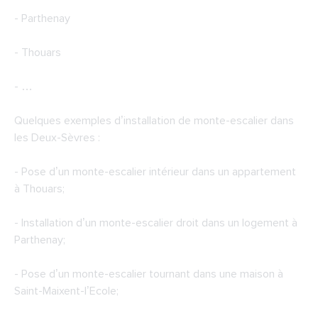
- Parthenay
- Thouars
- …
Quelques exemples d’installation de monte-escalier dans
les Deux-Sèvres :
- Pose d’un monte-escalier intérieur dans un appartement
à Thouars;
- Installation d’un monte-escalier droit dans un logement à
Parthenay;
- Pose d’un monte-escalier tournant dans une maison à
Saint-Maixent-l’Ecole;