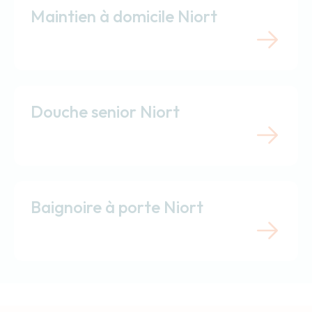
Maintien à domicile Niort
Douche senior Niort
Baignoire à porte Niort