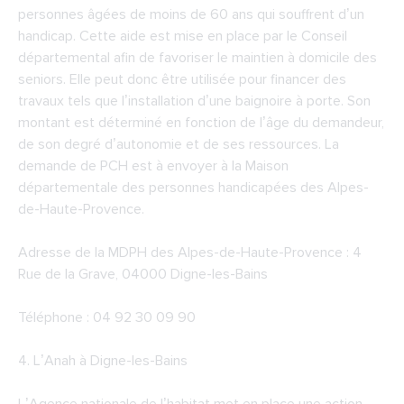
personnes âgées de moins de 60 ans qui souffrent d’un
handicap. Cette aide est mise en place par le Conseil
départemental afin de favoriser le maintien à domicile des
seniors. Elle peut donc être utilisée pour financer des
travaux tels que l’installation d’une baignoire à porte. Son
montant est déterminé en fonction de l’âge du demandeur,
de son degré d’autonomie et de ses ressources. La
demande de PCH est à envoyer à la Maison
départementale des personnes handicapées des Alpes-
de-Haute-Provence.
Adresse de la
MDPH des Alpes-de-Haute-Provence
: 4
Rue de la Grave, 04000 Digne-les-Bains
Téléphone : 04 92 30 09 90
4.
L’Anah à Digne-les-Bains