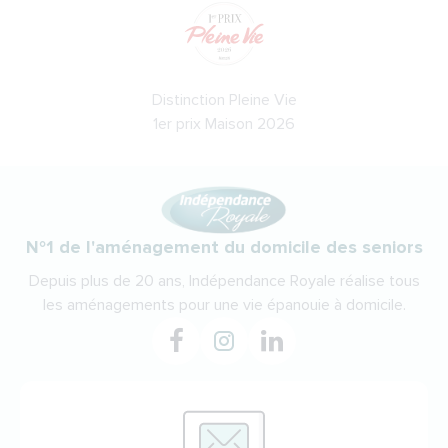
Distinction Pleine Vie
1er prix Maison 2026
N°1 de l'aménagement du domicile des seniors
Depuis plus de 20 ans, Indépendance Royale réalise tous
les aménagements pour une vie épanouie à domicile.