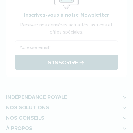
Inscrivez-vous à notre Newsletter
Recevez nos dernières actualités, astuces et
offres spéciales.
Adresse email
*
S'INSCRIRE
INDÉPENDANCE ROYALE
NOS SOLUTIONS
NOS CONSEILS
À PROPOS