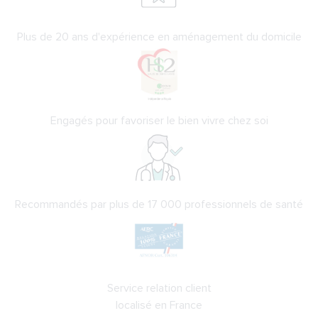
Plus de 20 ans d'expérience en aménagement du domicile
Engagés pour favoriser le bien vivre chez soi
Recommandés par plus de 17 000 professionnels de santé
Service relation client
localisé en France