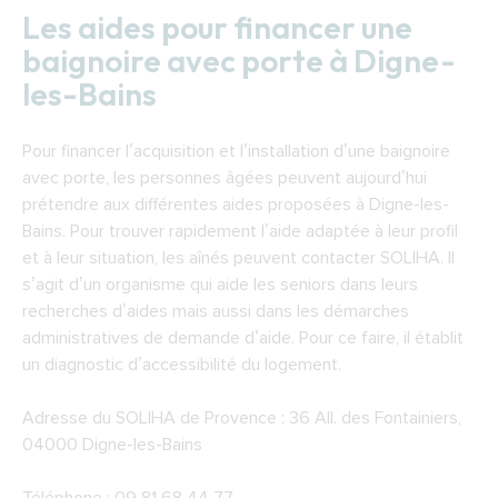
Les aides pour financer une
baignoire avec porte à Digne-
les-Bains
Pour financer l’acquisition et l’installation d’une baignoire
avec porte, les personnes âgées peuvent aujourd’hui
prétendre aux différentes aides proposées à Digne-les-
Bains. Pour trouver rapidement l’aide adaptée à leur profil
et à leur situation, les aînés peuvent contacter SOLIHA. Il
s’agit d’un organisme qui aide les seniors dans leurs
recherches d’aides mais aussi dans les démarches
administratives de demande d’aide. Pour ce faire, il établit
un diagnostic d’accessibilité du logement.
Adresse du
SOLIHA de Provence
: 36 All. des Fontainiers,
04000 Digne-les-Bains