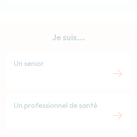
Je suis...
Un senior
Un professionnel de santé