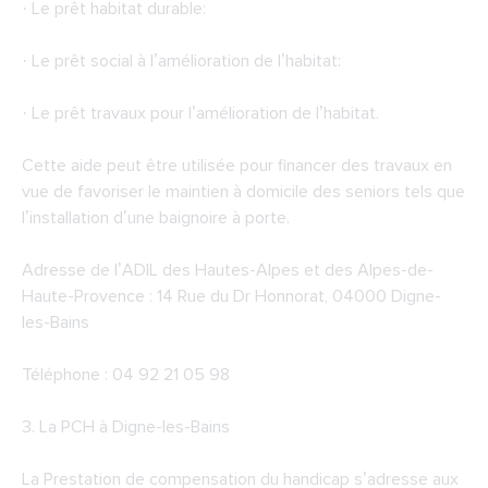
· Le prêt habitat durable:
· Le prêt social à l’amélioration de l’habitat:
· Le prêt travaux pour l’amélioration de l’habitat.
Cette aide peut être utilisée pour financer des travaux en
vue de favoriser le maintien à domicile des seniors tels que
l’installation d’une baignoire à porte.
Adresse de l’ADIL des Hautes-Alpes et des Alpes-de-
Haute-Provence : 14 Rue du Dr Honnorat, 04000 Digne-
les-Bains
Téléphone : 04 92 21 05 98
3.
La PCH à Digne-les-Bains
La Prestation de compensation du handicap s’adresse aux