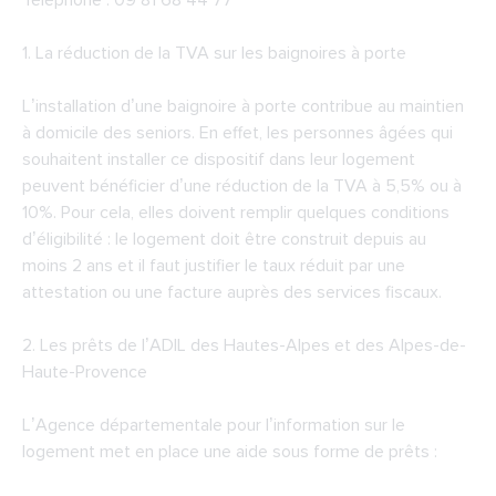
Téléphone : 09 81 68 44 77
1. La réduction de la TVA sur les baignoires à porte
L’installation d’une baignoire à porte contribue au maintien
à domicile des seniors. En effet, les personnes âgées qui
souhaitent installer ce dispositif dans leur logement
peuvent bénéficier d’une réduction de la TVA à 5,5% ou à
10%. Pour cela, elles doivent remplir quelques conditions
d’éligibilité : le logement doit être construit depuis au
moins 2 ans et il faut justifier le taux réduit par une
attestation ou une facture auprès des services fiscaux.
2. Les prêts de
l’ADIL des Hautes-Alpes et des Alpes-de-
Haute-Provence
L’Agence départementale pour l’information sur le
logement met en place une aide sous forme de prêts :