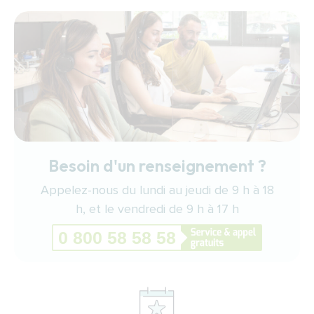
Besoin d'un renseignement ?
Appelez-nous du lundi au jeudi de 9 h à 18
h, et le vendredi de 9 h à 17 h