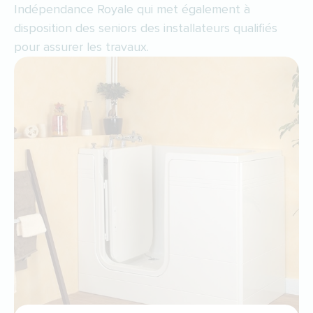
Indépendance Royale qui met également à
disposition des seniors des installateurs qualifiés
pour assurer les travaux.