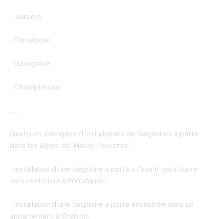
· Jausiers
· Forcalquier
· Ganagobie
· Champtercier
…
Quelques exemples d’installations de baignoires à porte
dans les Alpes-de-Haute-Provence :
· Installation d’une baignoire à porte à l’avant qui s’ouvre
vers l’extérieur à Forcalquier;
· Installation d’une baignoire à porte encastrée dans un
appartement à Oraison;