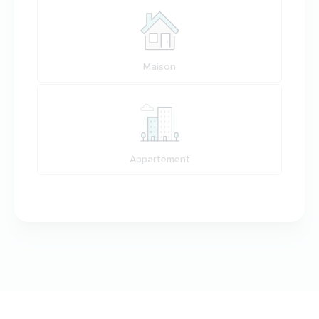
Maison
Appartement