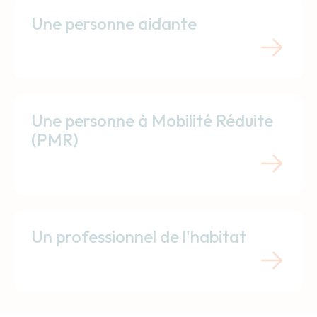
Une personne aidante
Une personne à Mobilité Réduite
(PMR)
Un professionnel de l'habitat