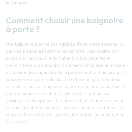
autonomie.
Comment choisir une baignoire
à porte ?
Une baignoire à porte est équipée d’une porte étanche, qui
peut se trouver à l’avant ou sur le côté. Cela facilite son
accès aux seniors. Elle doit allier à la fois sécurité et
confort. Il est donc important de bien considérer le modèle
à choisir et les capacités de la personne. Il faut aussi choisir
la baignoire à porte selon la taille et la configuration de la
salle de bains. Les baignoires à porte équipées d’une barre
ergonomique de maintien et d’un siège sont aussi à
privilégier. Cela optimise le confort et la sécurité du senior.
La porte peut s’ouvrir vers l’intérieur ou vers l’extérieur. Le
choix de l’ouverture de la porte dépend de la configuration
de la pièce.