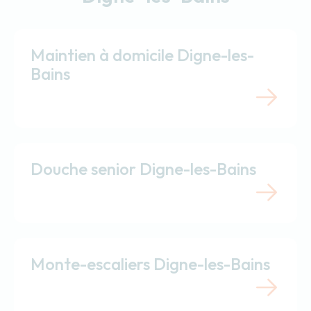
Maintien à domicile Digne-les-
Bains
Douche senior Digne-les-Bains
Monte-escaliers Digne-les-Bains