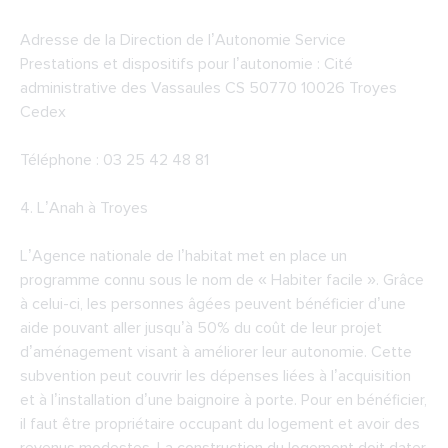
Adresse de la Direction de l’Autonomie Service
Prestations et dispositifs pour l’autonomie : Cité
administrative des Vassaules CS 50770 10026 Troyes
Cedex
Téléphone : 03 25 42 48 81
4.
L’Anah à Troyes
L’Agence nationale de l’habitat met en place un
programme connu sous le nom de « Habiter facile ». Grâce
à celui-ci, les personnes âgées peuvent bénéficier d’une
aide pouvant aller jusqu’à 50% du coût de leur projet
d’aménagement visant à améliorer leur autonomie. Cette
subvention peut couvrir les dépenses liées à l’acquisition
et à l’installation d’une baignoire à porte. Pour en bénéficier,
il faut être propriétaire occupant du logement et avoir des