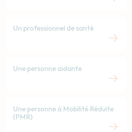
Un professionnel de santé
Une personne aidante
Une personne à Mobilité Réduite
(PMR)