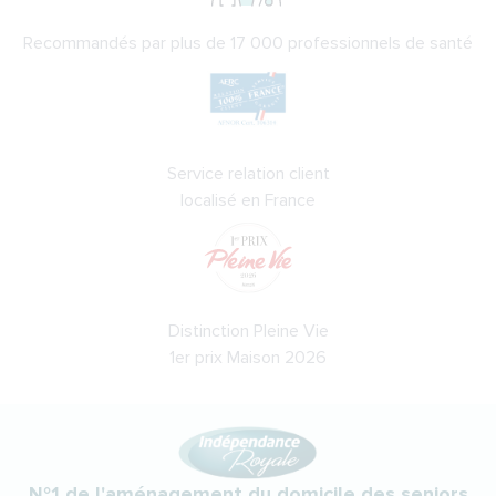
Recommandés par plus de 17 000 professionnels de santé
Service relation client
localisé en France
Distinction Pleine Vie
1er prix Maison 2026
N°1 de l'aménagement du domicile des seniors