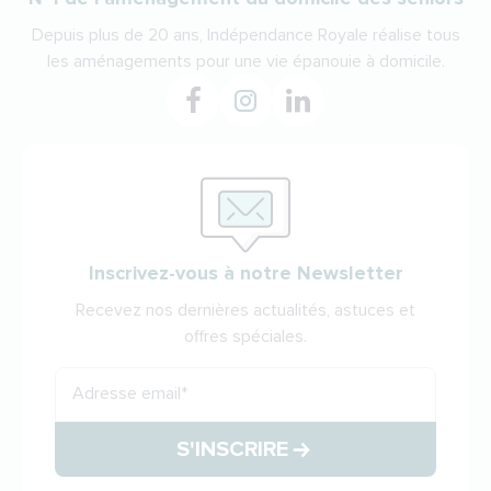
Depuis plus de 20 ans, Indépendance Royale réalise tous
les aménagements pour une vie épanouie à domicile.
Inscrivez-vous à notre Newsletter
Recevez nos dernières actualités, astuces et
offres spéciales.
Adresse email
*
S'INSCRIRE