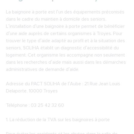
La baignoire à porte est l’un des équipements préconisés
dans le cadre du maintien à domicile des seniors.
L’installation d’une baignoire à porte permet de bénéficier
d’une aide auprès de certains organismes à Troyes. Pour
trouver le type d’aide adapté au profil et à la situation des
seniors, SOLIHA établit un diagnostic d’accessibilité du
logement. Cet organisme les accompagne non seulement
dans les recherches d’aide mais aussi dans les démarches
administratives de demande d’aide.
Adresse du
PACT SOLIHA de l’Aube
: 21 Rue Jean Louis
Delaporte, 10000 Troyes
Téléphone : 03 25 42 32 60
1. La réduction de la TVA sur les baignoires à porte