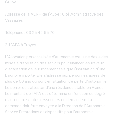
l’Aube.
Adresse de la
MDPH de l’Aube
: Cité Administrative des
Vassaules
Téléphone : 03 25 42 65 70
3.
L’APA à Troyes
L’Allocation personnalisée d’autonomie est l’une des aides
mises à disposition des seniors pour financer les travaux
d’adaptation de leur logement tels que l’installation d’une
baignoire à porte. Elle s’adresse aux personnes âgées de
plus de 60 ans qui sont en situation de perte d’autonomie.
Le senior doit attester d’une résidence stable en France.
Le montant de l’APA est déterminé en fonction du degré
d’autonomie et des ressources du demandeur. La
demande doit être envoyée à la Direction de l’Autonomie
Service Prestations et dispositifs pour l’autonomie.