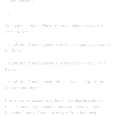
· Eaux-Puiseaux
…
Quelques exemples d’installation de baignoires à porte
dans l’Aube :
· Installation d’une baignoire à porte classique avec siège à
La Chaise;
· Installation d’une baignoire à porte assise et couchée à
Payns;
· Installation d’une baignoire douche dans un appartement
à Celles-sur-Ource.
Pour éviter les accidents et les chutes dans la salle de
bains, beaucoup de seniors choisissent d’installer une
baignoire à porte. Pour ceux qui préfèrent la douche au