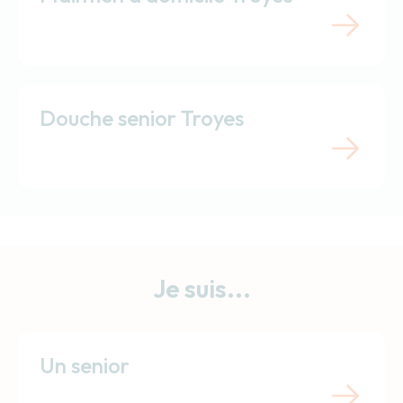
Douche senior Troyes
Je suis...
Un senior