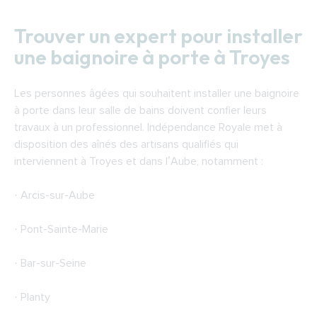
Trouver un expert pour installer
une baignoire à porte à Troyes
Les personnes âgées qui souhaitent installer une baignoire
à porte dans leur salle de bains doivent confier leurs
travaux à un professionnel. Indépendance Royale met à
disposition des aînés des artisans qualifiés qui
interviennent à Troyes et dans l’Aube, notamment :
· Arcis-sur-Aube
· Pont-Sainte-Marie
· Bar-sur-Seine
· Planty