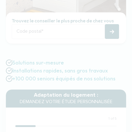
Trouvez le conseiller le plus proche de chez vous
Code postal
*
Solutions sur-mesure
Installations rapides, sans gros travaux
+100 000 seniors équipés de nos solutions
Adaptation du logement :
DEMANDEZ VOTRE ÉTUDE PERSONNALISÉE
1 of 5