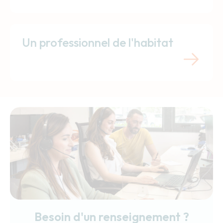
Un professionnel de l'habitat
Besoin d'un renseignement ?