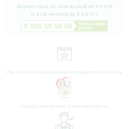
Appelez-nous du lundi au jeudi de 9 h à 18
h, et le vendredi de 9 h à 17 h
Plus de 20 ans d'expérience en aménagement du domicile
Engagés pour favoriser le bien vivre chez soi