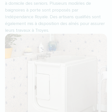
à domicile des seniors. Plusieurs modèles de
baignoires à porte sont proposés par
Indépendance Royale. Des artisans qualifiés sont
également mis à disposition des aînés pour assurer
leurs travaux à Troyes.