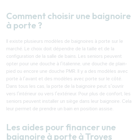
Comment choisir une baignoire
à porte ?
Il existe plusieurs modèles de baignoires à porte sur le
marché. Le choix doit dépendre de la taille et de la
configuration de la salle de bains. Les seniors peuvent
opter pour une douche à l’italienne, une douche de plain-
pied ou encore une douche PMR. Il y a des modèles avec
porte à l’avant et des modèles avec porte sur le côté.
Dans tous les cas, la porte de la baignoire peut s’ouvrir
vers l’intérieur ou vers l’extérieur. Pour plus de confort, les
seniors peuvent installer un siège dans leur baignoire. Cela
leur permet de prendre un bain en position assise.
Les aides pour financer une
baignoire à porte à Troyes