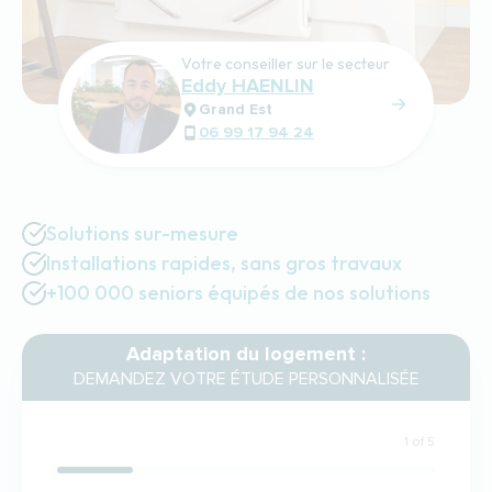
Votre conseiller sur le secteur
Eddy HAENLIN
Grand Est
06 99 17 94 24
Solutions sur-mesure
Installations rapides, sans gros travaux
+100 000 seniors équipés de nos solutions
Adaptation du logement :
DEMANDEZ VOTRE ÉTUDE PERSONNALISÉE
1 of 5