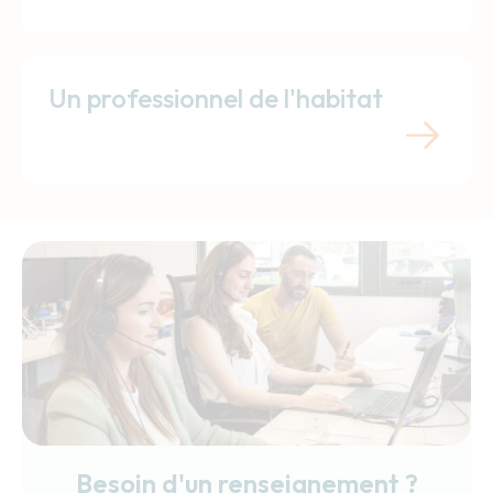
Un professionnel de l'habitat
Besoin d'un renseignement ?