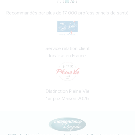
Recommandés par plus de 17 000 professionnels de santé
Service relation client
localisé en France
Distinction Pleine Vie
1er prix Maison 2026