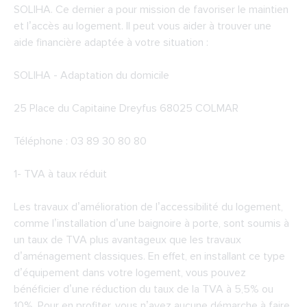
SOLIHA. Ce dernier a pour mission de favoriser le maintien
et l’accès au logement. Il peut vous aider à trouver une
aide financière adaptée à votre situation :
SOLIHA - Adaptation du domicile
25 Place du Capitaine Dreyfus 68025 COLMAR
Téléphone : 03 89 30 80 80
1- TVA à taux réduit
Les travaux d’amélioration de l’accessibilité du logement,
comme l’installation d’une baignoire à porte, sont soumis à
un taux de TVA plus avantageux que les travaux
d’aménagement classiques. En effet, en installant ce type
d’équipement dans votre logement, vous pouvez
bénéficier d’une réduction du taux de la TVA à 5,5% ou
10%. Pour en profiter, vous n’avez aucune démarche à faire,