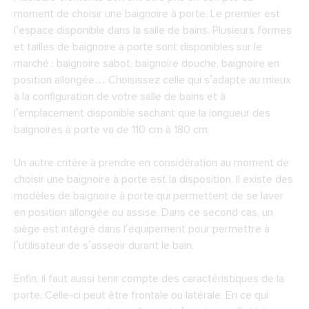
moment de choisir une baignoire à porte. Le premier est
l’espace disponible dans la salle de bains. Plusieurs formes
et tailles de baignoire à porte sont disponibles sur le
marché : baignoire sabot, baignoire douche, baignoire en
position allongée… Choisissez celle qui s’adapte au mieux
à la configuration de votre salle de bains et à
l’emplacement disponible sachant que la longueur des
baignoires à porte va de 110 cm à 180 cm.
Un autre critère à prendre en considération au moment de
choisir une baignoire à porte est la disposition. Il existe des
modèles de baignoire à porte qui permettent de se laver
en position allongée ou assise. Dans ce second cas, un
siège est intégré dans l’équipement pour permettre à
l’utilisateur de s’asseoir durant le bain.
Enfin, il faut aussi tenir compte des caractéristiques de la
porte. Celle-ci peut être frontale ou latérale. En ce qui