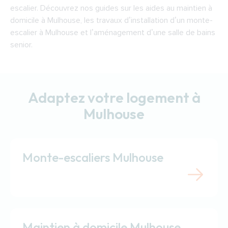
escalier. Découvrez nos guides sur les aides au maintien à
domicile à Mulhouse, les travaux d’installation d’un monte-
escalier à Mulhouse et l’aménagement d’une salle de bains
senior.
Adaptez votre logement à
Mulhouse
Monte-escaliers Mulhouse
Maintien à domicile Mulhouse