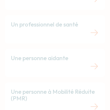
Un professionnel de santé
Une personne aidante
Une personne à Mobilité Réduite
(PMR)