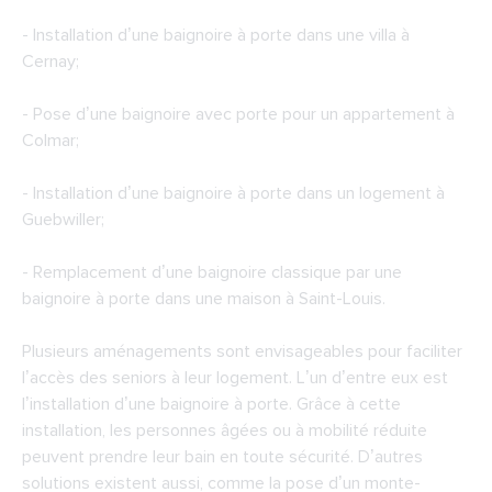
- Installation d’une baignoire à porte dans une villa à
Cernay;
- Pose d’une baignoire avec porte pour un appartement à
Colmar;
- Installation d’une baignoire à porte dans un logement à
Guebwiller;
- Remplacement d’une baignoire classique par une
baignoire à porte dans une maison à Saint-Louis.
Plusieurs aménagements sont envisageables pour faciliter
l’accès des seniors à leur logement. L’un d’entre eux est
l’installation d’une baignoire à porte. Grâce à cette
installation, les personnes âgées ou à mobilité réduite
peuvent prendre leur bain en toute sécurité. D’autres
solutions existent aussi, comme la pose d’un monte-