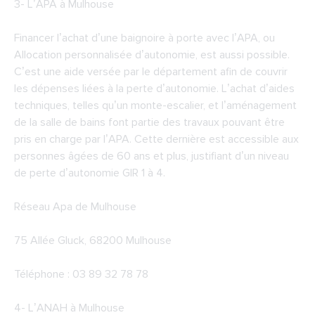
3-
L’APA à Mulhouse
Financer l’achat d’une baignoire à porte avec l’APA, ou
Allocation personnalisée d’autonomie, est aussi possible.
C’est une aide versée par le département afin de couvrir
les dépenses liées à la perte d’autonomie. L’achat d’aides
techniques, telles qu’un monte-escalier, et l’aménagement
de la salle de bains font partie des travaux pouvant être
pris en charge par l’APA. Cette dernière est accessible aux
personnes âgées de 60 ans et plus, justifiant d’un niveau
de perte d’autonomie GIR 1 à 4.
Réseau Apa de Mulhouse
75 Allée Gluck, 68200 Mulhouse
Téléphone : 03 89 32 78 78
4-
L’ANAH à Mulhouse