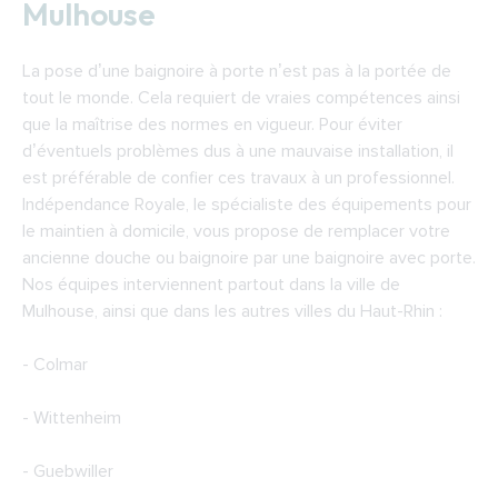
Mulhouse
La pose d’une baignoire à porte n’est pas à la portée de
tout le monde. Cela requiert de vraies compétences ainsi
que la maîtrise des normes en vigueur. Pour éviter
d’éventuels problèmes dus à une mauvaise installation, il
est préférable de confier ces travaux à un professionnel.
Indépendance Royale, le spécialiste des équipements pour
le maintien à domicile, vous propose de remplacer votre
ancienne douche ou baignoire par une baignoire avec porte.
Nos équipes interviennent partout dans la ville de
Mulhouse, ainsi que dans les autres villes du Haut-Rhin :
- Colmar
- Wittenheim
- Guebwiller