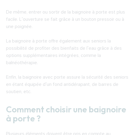
De même, entrer ou sortir de la baignoire à porte est plus
facile. L’ouverture se fait grâce à un bouton pressoir ou à
une poignée.
La baignoire à porte offre également aux seniors la
possibilité de profiter des bienfaits de l’eau grâce à des
options supplémentaires intégrées, comme la
balnéothérapie.
Enfin, la baignoire avec porte assure la sécurité des seniors
en étant équipée d’un fond antidérapant, de barres de
soutien, etc.
Comment choisir une baignoire
à porte ?
Plusieurs éléments doivent être pris en compte au