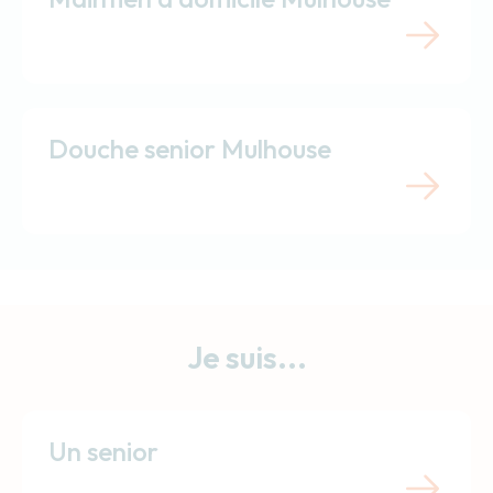
Douche senior Mulhouse
Je suis...
Un senior