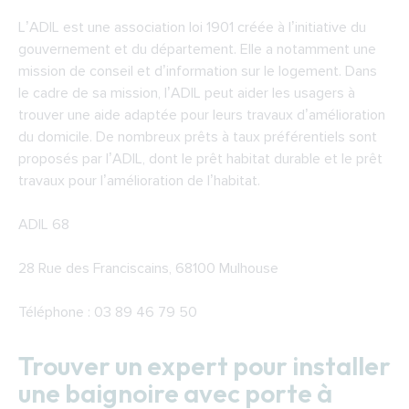
L’ADIL est une association loi 1901 créée à l’initiative du
gouvernement et du département. Elle a notamment une
mission de conseil et d’information sur le logement. Dans
le cadre de sa mission, l’ADIL peut aider les usagers à
trouver une aide adaptée pour leurs travaux d’amélioration
du domicile. De nombreux prêts à taux préférentiels sont
proposés par l’ADIL, dont le prêt habitat durable et le prêt
travaux pour l’amélioration de l’habitat.
ADIL 68
28 Rue des Franciscains, 68100 Mulhouse
Téléphone : 03 89 46 79 50
Trouver un expert pour installer
une baignoire avec porte à