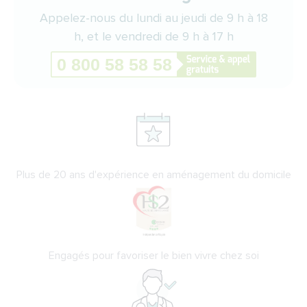
Appelez-nous du lundi au jeudi de 9 h à 18
h, et le vendredi de 9 h à 17 h
Plus de 20 ans d'expérience en aménagement du domicile
Engagés pour favoriser le bien vivre chez soi