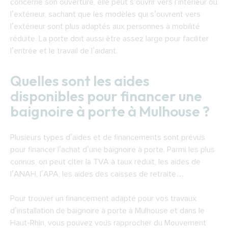
concerne son ouverture, elle peut s’ouvrir vers l’intérieur ou
l’extérieur, sachant que les modèles qui s’ouvrent vers
l’extérieur sont plus adaptés aux personnes à mobilité
réduite. La porte doit aussi être assez large pour faciliter
l’entrée et le travail de l’aidant.
Quelles sont les aides
disponibles pour financer une
baignoire à porte à Mulhouse ?
Plusieurs types d’aides et de financements sont prévus
pour financer l’achat d’une baignoire à porte. Parmi les plus
connus, on peut citer la TVA à taux réduit, les aides de
l’ANAH, l’APA, les aides des caisses de retraite…
Pour trouver un financement adapté pour vos travaux
d’installation de baignoire à porte à Mulhouse et dans le
Haut-Rhin, vous pouvez vous rapprocher du Mouvement