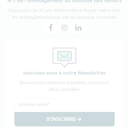
N°1 de l'aménagement du domicile des seniors
Depuis plus de 20 ans, Indépendance Royale réalise tous
les aménagements pour une vie épanouie à domicile.
Inscrivez-vous à notre Newsletter
Recevez nos dernières actualités, astuces et
offres spéciales.
Adresse email
*
S'INSCRIRE