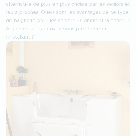
alternative de plus en plus choisie par les seniors et
leurs proches. Quels sont les avantages de ce type
de baignoire pour les seniors ? Comment la choisir ?
A quelles aides pouvez-vous prétendre en
l’installant ?